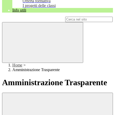
Offerta formativa
I progetti delle classi
Info utili
Campo di ricerca per le pagine del sito
Home
>
Amministrazione Trasparente
Amministrazione Trasparente