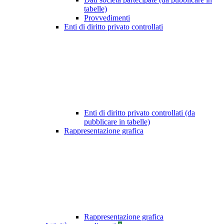
tabelle)
Provvedimenti
Enti di diritto privato controllati
Enti di diritto privato controllati (da
pubblicare in tabelle)
Rappresentazione grafica
Rappresentazione grafica