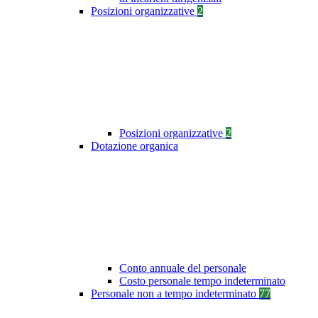
Posizioni organizzative
2
Posizioni organizzative
2
Dotazione organica
Conto annuale del personale
Costo personale tempo indeterminato
Personale non a tempo indeterminato
77