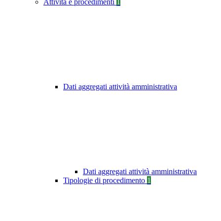
Attività e procedimenti
1
Dati aggregati attività amministrativa
Dati aggregati attività amministrativa
Tipologie di procedimento
1