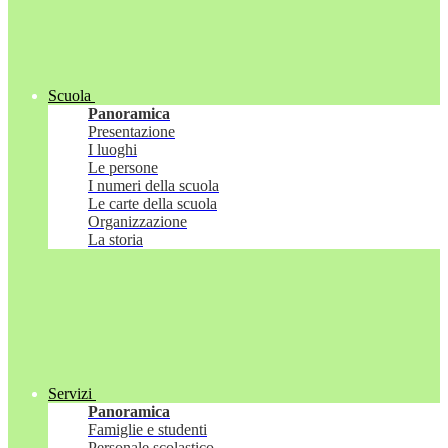
Scuola
Panoramica
Presentazione
I luoghi
Le persone
I numeri della scuola
Le carte della scuola
Organizzazione
La storia
Servizi
Panoramica
Famiglie e studenti
Personale scolastico