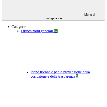
Menu di
navigazione
Categorie
Disposizioni generali
47
Piano triennale per la prevenzione della
corruzione e della trasparenza
5