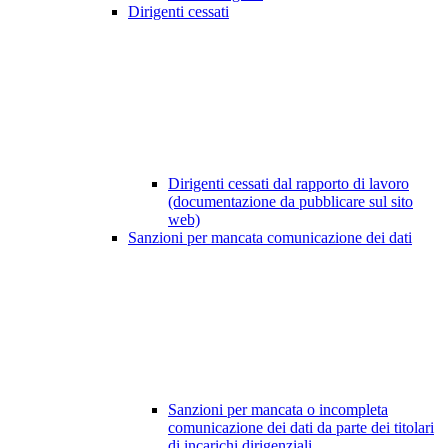
Dirigenti cessati
Dirigenti cessati dal rapporto di lavoro
(documentazione da pubblicare sul sito
web)
Sanzioni per mancata comunicazione dei dati
Sanzioni per mancata o incompleta
comunicazione dei dati da parte dei titolari
di incarichi dirigenziali