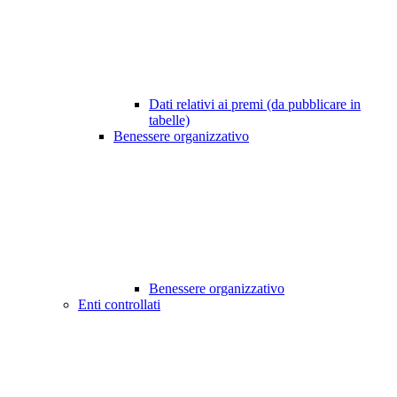
Dati relativi ai premi (da pubblicare in
tabelle)
Benessere organizzativo
Benessere organizzativo
Enti controllati