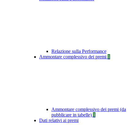
Relazione sulla Performance
Ammontare complessivo dei premi
1
Ammontare complessivo dei premi (da
pubblicare in tabelle)
1
Dati relativi ai premi