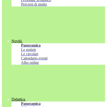
Percorsi di studio
Novità
Panoramica
Le notizie
Le circolari
Calendario eventi
Albo online
Didattica
Panoramica