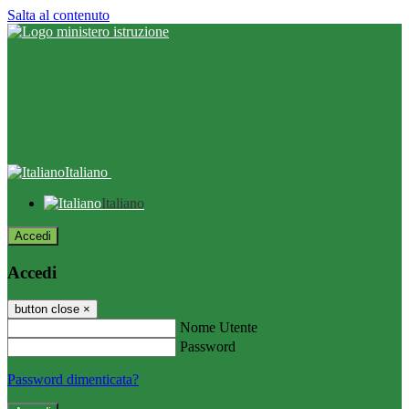
Salta al contenuto
Italiano
Italiano
Accedi
Accedi
button close
×
Nome Utente
Password
Password dimenticata?