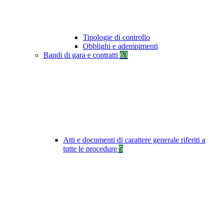
Tipologie di controllo
Obblighi e adempimenti
Bandi di gara e contratti
63
Atti e documenti di carattere generale riferiti a
tutte le procedure
5