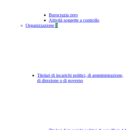
Burocrazia zero
Attività soggette a controllo
Organizzazione
3
Titolari di incarichi politici, di amministrazione,
di direzione o di governo