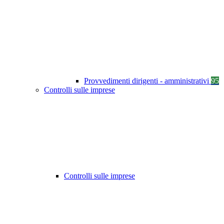
Provvedimenti dirigenti - amministrativi
95
Controlli sulle imprese
Controlli sulle imprese