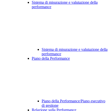
Sistema di misurazione e valutazione della
performance
Sistema di misurazione e valutazione della
performance
Piano della Performance
Piano della Performance/Piano esecutivo
di gestione
Relazione sulla Performance