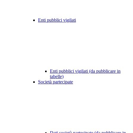
Enti pubblici vigilati
Enti pubblici vigilati (da pubblicare in
tabelle)
Società partecipate
Dati società partecipate (da pubblicare in