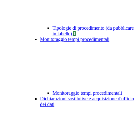
Tipologie di procedimento (da pubblicare
in tabelle)
1
Monitoraggio tempi procedimentali
Monitoraggio tempi procedimentali
Dichiarazioni sostitutive e acquisizione d'ufficio
dei dati