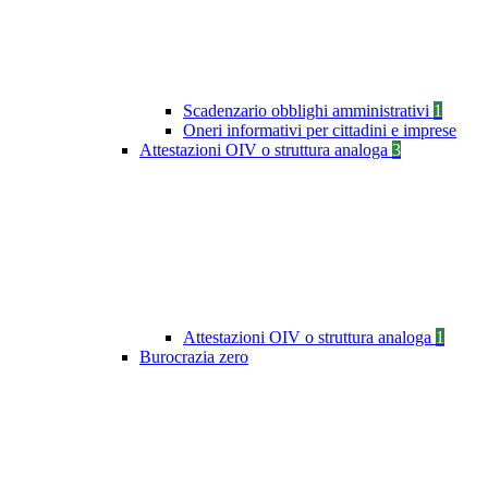
Scadenzario obblighi amministrativi
1
Oneri informativi per cittadini e imprese
Attestazioni OIV o struttura analoga
3
Attestazioni OIV o struttura analoga
1
Burocrazia zero