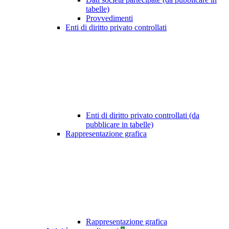
tabelle)
Provvedimenti
Enti di diritto privato controllati
Enti di diritto privato controllati (da
pubblicare in tabelle)
Rappresentazione grafica
Rappresentazione grafica