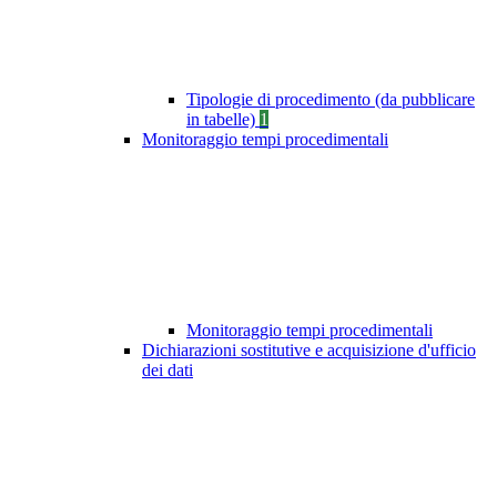
Tipologie di procedimento (da pubblicare
in tabelle)
1
Monitoraggio tempi procedimentali
Monitoraggio tempi procedimentali
Dichiarazioni sostitutive e acquisizione d'ufficio
dei dati