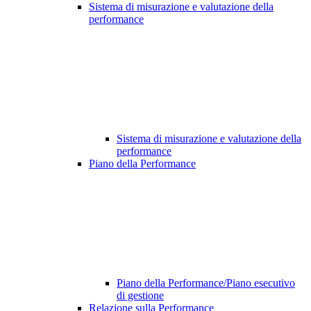
Sistema di misurazione e valutazione della
performance
Sistema di misurazione e valutazione della
performance
Piano della Performance
Piano della Performance/Piano esecutivo
di gestione
Relazione sulla Performance