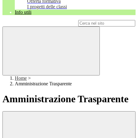
Offerta formativa
I progetti delle classi
Info utili
Campo di ricerca per le pagine del sito
Home
>
Amministrazione Trasparente
Amministrazione Trasparente