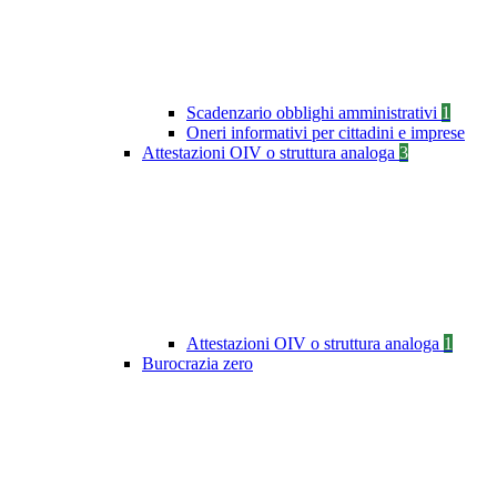
Scadenzario obblighi amministrativi
1
Oneri informativi per cittadini e imprese
Attestazioni OIV o struttura analoga
3
Attestazioni OIV o struttura analoga
1
Burocrazia zero