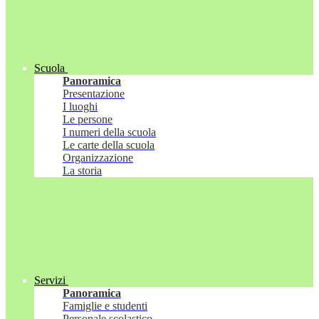
Scuola
Panoramica
Presentazione
I luoghi
Le persone
I numeri della scuola
Le carte della scuola
Organizzazione
La storia
Servizi
Panoramica
Famiglie e studenti
Personale scolastico