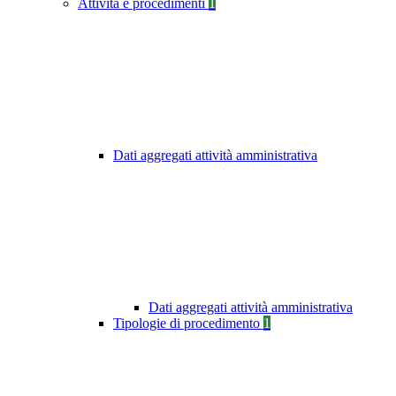
Attività e procedimenti
1
Dati aggregati attività amministrativa
Dati aggregati attività amministrativa
Tipologie di procedimento
1