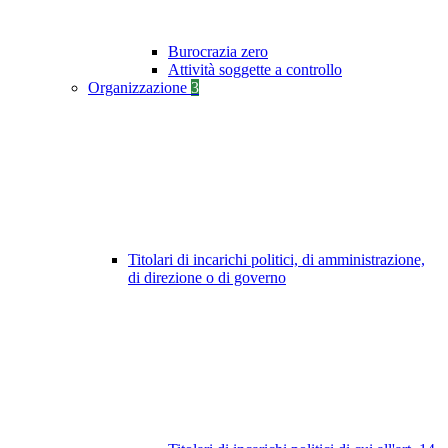
Burocrazia zero
Attività soggette a controllo
Organizzazione
3
Titolari di incarichi politici, di amministrazione,
di direzione o di governo