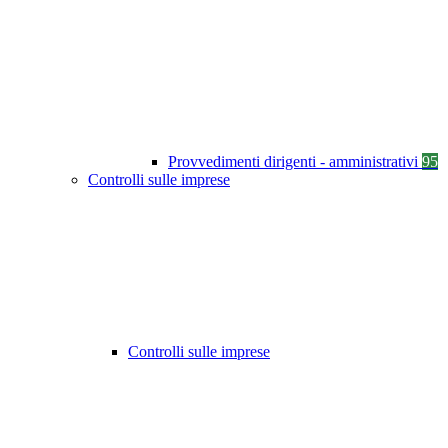
Provvedimenti dirigenti - amministrativi
95
Controlli sulle imprese
Controlli sulle imprese