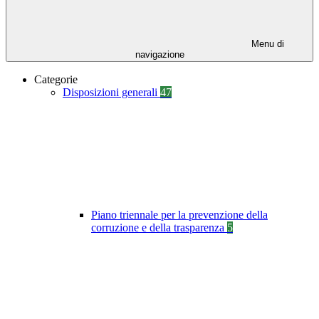
Menu di
navigazione
Categorie
Disposizioni generali
47
Piano triennale per la prevenzione della
corruzione e della trasparenza
5