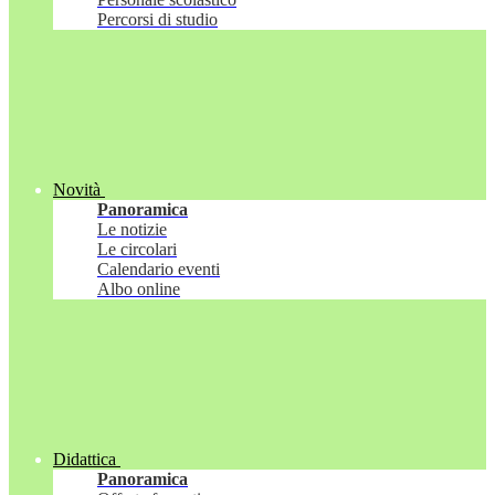
Percorsi di studio
Novità
Panoramica
Le notizie
Le circolari
Calendario eventi
Albo online
Didattica
Panoramica