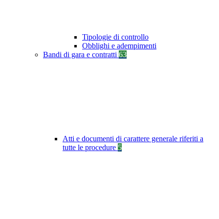
Tipologie di controllo
Obblighi e adempimenti
Bandi di gara e contratti
63
Atti e documenti di carattere generale riferiti a
tutte le procedure
5