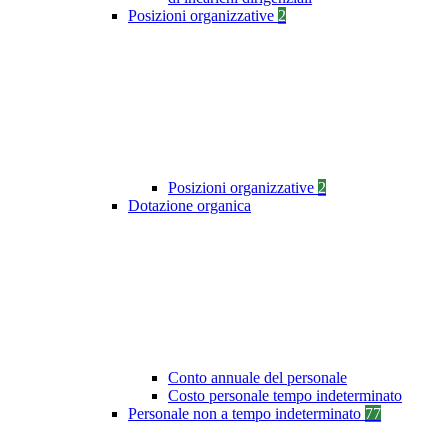
Posizioni organizzative
2
Posizioni organizzative
2
Dotazione organica
Conto annuale del personale
Costo personale tempo indeterminato
Personale non a tempo indeterminato
77