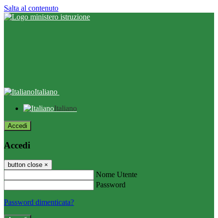
Salta al contenuto
Italiano
Italiano
Accedi
Accedi
button close
×
Nome Utente
Password
Password dimenticata?