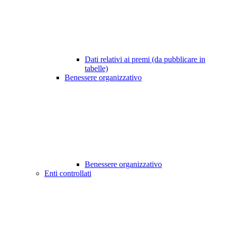
Dati relativi ai premi (da pubblicare in
tabelle)
Benessere organizzativo
Benessere organizzativo
Enti controllati