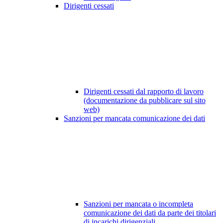
Dirigenti cessati
Dirigenti cessati dal rapporto di lavoro
(documentazione da pubblicare sul sito
web)
Sanzioni per mancata comunicazione dei dati
Sanzioni per mancata o incompleta
comunicazione dei dati da parte dei titolari
di incarichi dirigenziali