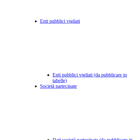
Enti pubblici vigilati
Enti pubblici vigilati (da pubblicare in
tabelle)
Società partecipate
Dati società partecipate (da pubblicare in