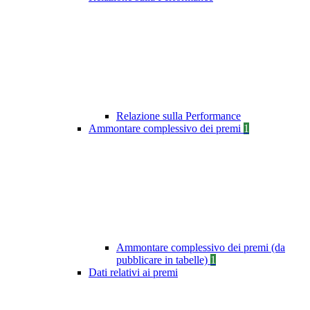
Relazione sulla Performance
Ammontare complessivo dei premi
1
Ammontare complessivo dei premi (da
pubblicare in tabelle)
1
Dati relativi ai premi