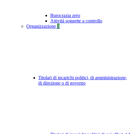
Burocrazia zero
Attività soggette a controllo
Organizzazione
3
Titolari di incarichi politici, di amministrazione,
di direzione o di governo