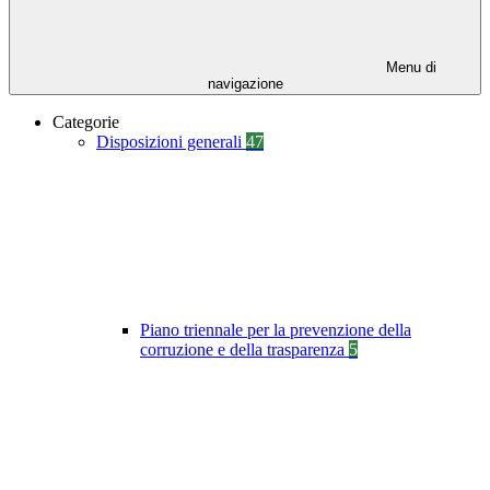
Menu di
navigazione
Categorie
Disposizioni generali
47
Piano triennale per la prevenzione della
corruzione e della trasparenza
5