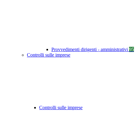
Provvedimenti dirigenti - amministrativi
95
Controlli sulle imprese
Controlli sulle imprese