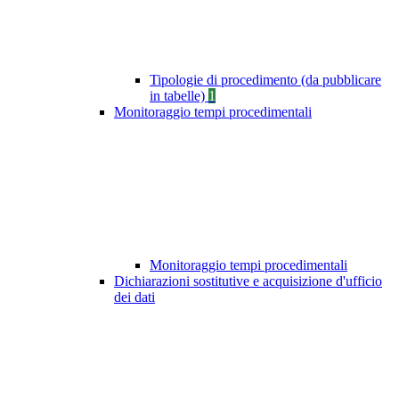
Tipologie di procedimento (da pubblicare
in tabelle)
1
Monitoraggio tempi procedimentali
Monitoraggio tempi procedimentali
Dichiarazioni sostitutive e acquisizione d'ufficio
dei dati