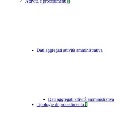
Attività e procedimenti
1
Dati aggregati attività amministrativa
Dati aggregati attività amministrativa
Tipologie di procedimento
1