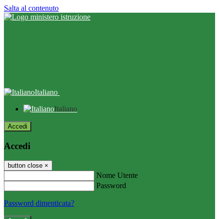
Salta al contenuto
Italiano
Italiano
Accedi
Accedi
button close
×
Nome Utente
Password
Password dimenticata?