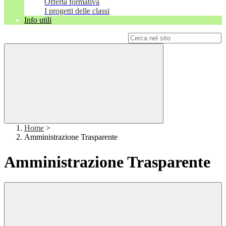
Offerta formativa
I progetti delle classi
Info utili
Campo di ricerca per le pagine del sito
Home
>
Amministrazione Trasparente
Amministrazione Trasparente