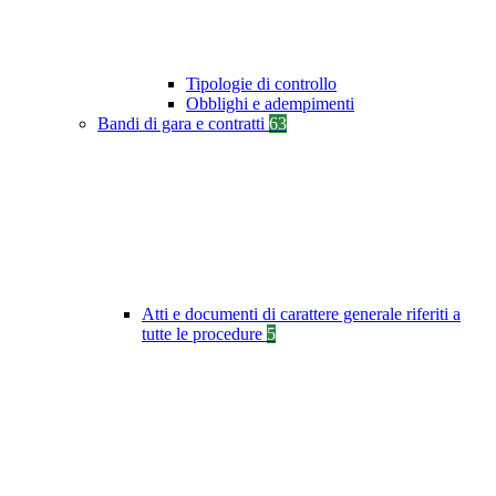
Tipologie di controllo
Obblighi e adempimenti
Bandi di gara e contratti
63
Atti e documenti di carattere generale riferiti a
tutte le procedure
5