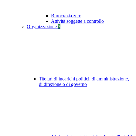
Burocrazia zero
Attività soggette a controllo
Organizzazione
3
Titolari di incarichi politici, di amministrazione,
di direzione o di governo