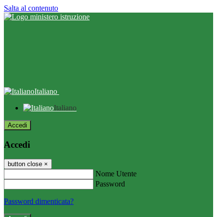
Salta al contenuto
Italiano
Italiano
Accedi
Accedi
button close
×
Nome Utente
Password
Password dimenticata?