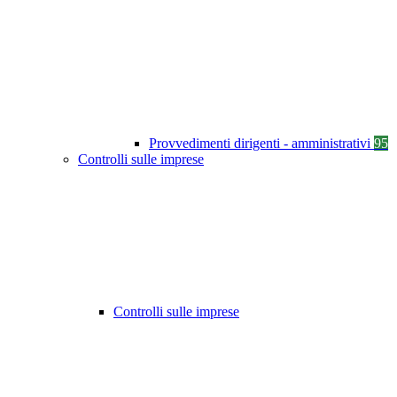
Provvedimenti dirigenti - amministrativi
95
Controlli sulle imprese
Controlli sulle imprese