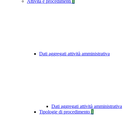
Attività e procedimenti
1
Dati aggregati attività amministrativa
Dati aggregati attività amministrativa
Tipologie di procedimento
1