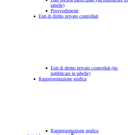
tabelle)
Provvedimenti
Enti di diritto privato controllati
Enti di diritto privato controllati (da
pubblicare in tabelle)
Rappresentazione grafica
Rappresentazione grafica