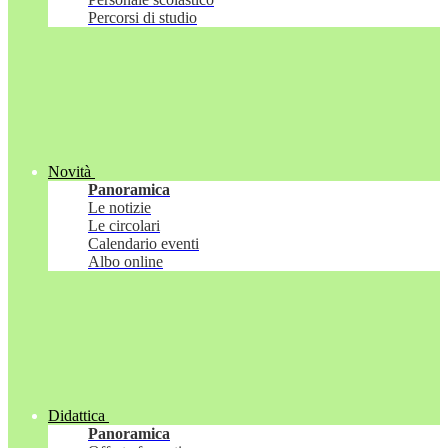
Percorsi di studio
Novità
Panoramica
Le notizie
Le circolari
Calendario eventi
Albo online
Didattica
Panoramica