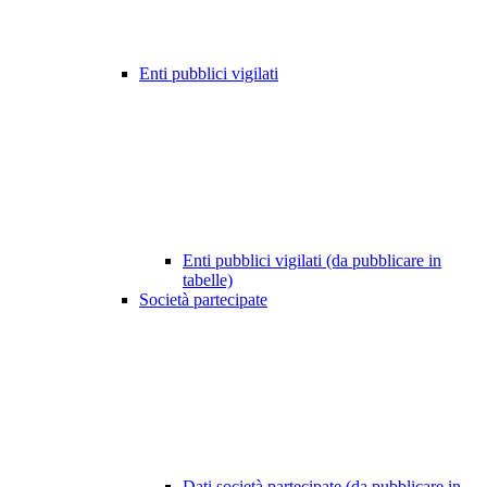
Enti pubblici vigilati
Enti pubblici vigilati (da pubblicare in
tabelle)
Società partecipate
Dati società partecipate (da pubblicare in