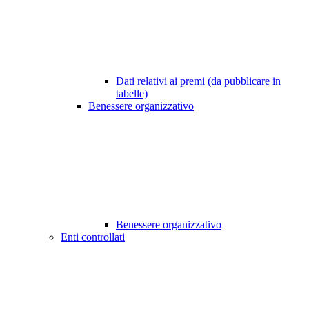
Dati relativi ai premi (da pubblicare in
tabelle)
Benessere organizzativo
Benessere organizzativo
Enti controllati