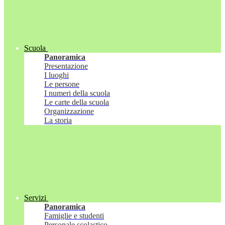
Scuola
Panoramica
Presentazione
I luoghi
Le persone
I numeri della scuola
Le carte della scuola
Organizzazione
La storia
Servizi
Panoramica
Famiglie e studenti
Personale scolastico