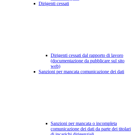
Dirigenti cessati
Dirigenti cessati dal rapporto di lavoro
(documentazione da pubblicare sul sito
web)
Sanzioni per mancata comunicazione dei dati
Sanzioni per mancata o incompleta
comunicazione dei dati da parte dei titolari
di incarichi dirigenziali