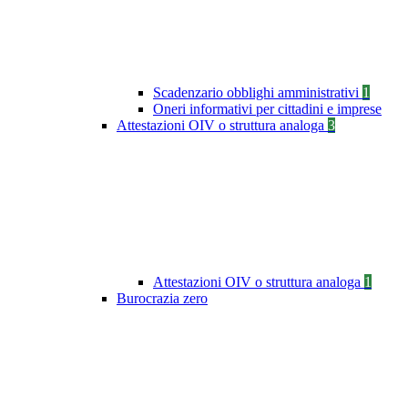
Scadenzario obblighi amministrativi
1
Oneri informativi per cittadini e imprese
Attestazioni OIV o struttura analoga
3
Attestazioni OIV o struttura analoga
1
Burocrazia zero