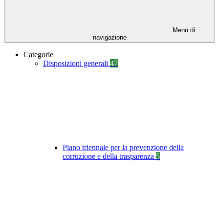
Menu di
navigazione
Categorie
Disposizioni generali
47
Piano triennale per la prevenzione della
corruzione e della trasparenza
5