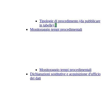
Tipologie di procedimento (da pubblicare
in tabelle)
1
Monitoraggio tempi procedimentali
Monitoraggio tempi procedimentali
Dichiarazioni sostitutive e acquisizione d'ufficio
dei dati