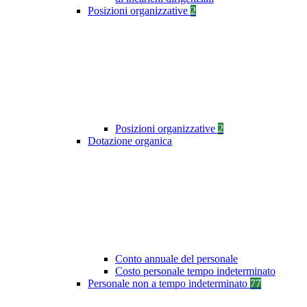
Posizioni organizzative
2
Posizioni organizzative
2
Dotazione organica
Conto annuale del personale
Costo personale tempo indeterminato
Personale non a tempo indeterminato
77