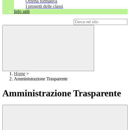
Offerta formativa
I progetti delle classi
Info utili
Campo di ricerca per le pagine del sito
Home
>
Amministrazione Trasparente
Amministrazione Trasparente