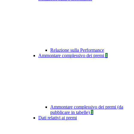
Relazione sulla Performance
Ammontare complessivo dei premi
1
Ammontare complessivo dei premi (da
pubblicare in tabelle)
1
Dati relativi ai premi