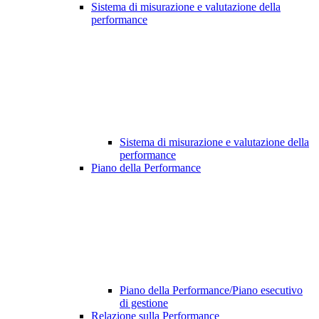
Sistema di misurazione e valutazione della
performance
Sistema di misurazione e valutazione della
performance
Piano della Performance
Piano della Performance/Piano esecutivo
di gestione
Relazione sulla Performance