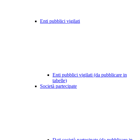
Enti pubblici vigilati
Enti pubblici vigilati (da pubblicare in
tabelle)
Società partecipate
Dati società partecipate (da pubblicare in