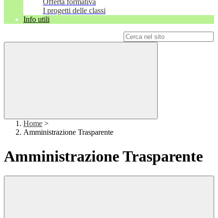
Offerta formativa
I progetti delle classi
Info utili
Campo di ricerca per le pagine del sito
Home
>
Amministrazione Trasparente
Amministrazione Trasparente