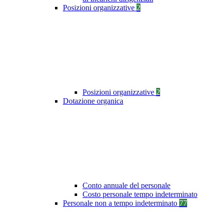
Posizioni organizzative
2
Posizioni organizzative
2
Dotazione organica
Conto annuale del personale
Costo personale tempo indeterminato
Personale non a tempo indeterminato
77