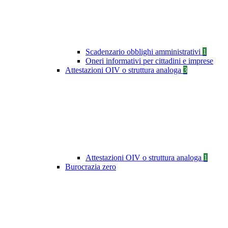
Scadenzario obblighi amministrativi
1
Oneri informativi per cittadini e imprese
Attestazioni OIV o struttura analoga
3
Attestazioni OIV o struttura analoga
1
Burocrazia zero