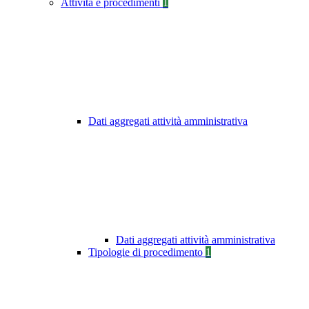
Attività e procedimenti
1
Dati aggregati attività amministrativa
Dati aggregati attività amministrativa
Tipologie di procedimento
1