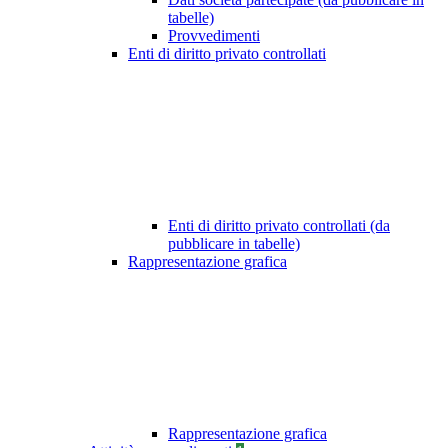
tabelle)
Provvedimenti
Enti di diritto privato controllati
Enti di diritto privato controllati (da
pubblicare in tabelle)
Rappresentazione grafica
Rappresentazione grafica