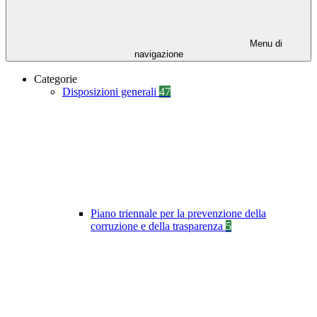
Menu di
navigazione
Categorie
Disposizioni generali
47
Piano triennale per la prevenzione della
corruzione e della trasparenza
5