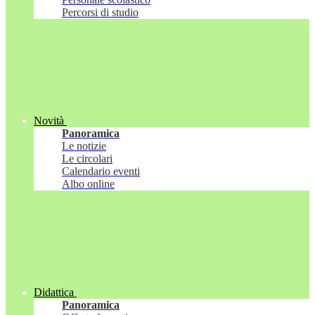
Percorsi di studio
Novità
Panoramica
Le notizie
Le circolari
Calendario eventi
Albo online
Didattica
Panoramica