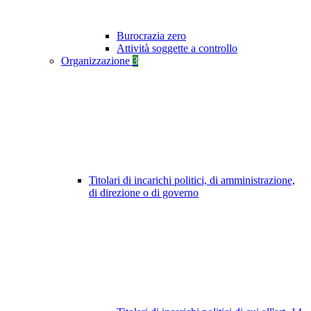
Burocrazia zero
Attività soggette a controllo
Organizzazione
3
Titolari di incarichi politici, di amministrazione,
di direzione o di governo