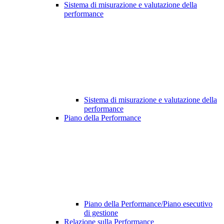
Sistema di misurazione e valutazione della
performance
Sistema di misurazione e valutazione della
performance
Piano della Performance
Piano della Performance/Piano esecutivo
di gestione
Relazione sulla Performance