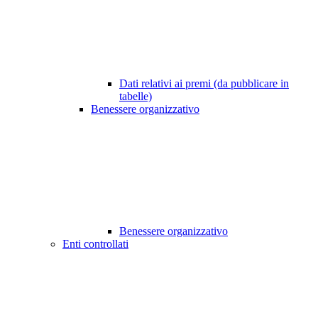
Dati relativi ai premi (da pubblicare in
tabelle)
Benessere organizzativo
Benessere organizzativo
Enti controllati