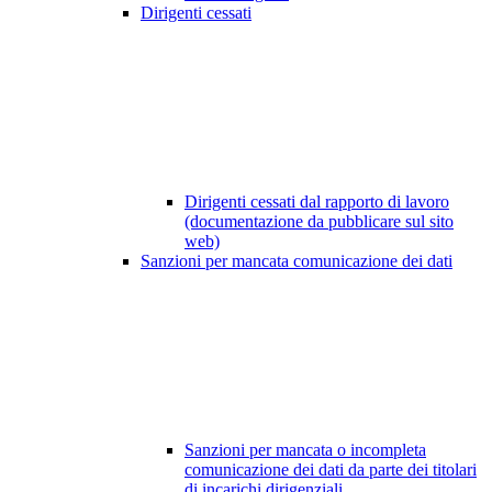
Dirigenti cessati
Dirigenti cessati dal rapporto di lavoro
(documentazione da pubblicare sul sito
web)
Sanzioni per mancata comunicazione dei dati
Sanzioni per mancata o incompleta
comunicazione dei dati da parte dei titolari
di incarichi dirigenziali