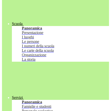
Scuola
Panoramica
Presentazione
I luoghi
Le persone
I numeri della scuola
Le carte della scuola
Organizzazione
La storia
Servizi
Panoramica
Famiglie e studenti
Personale scolastico