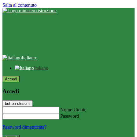
Salta al contenuto
Italiano
Italiano
Accedi
Accedi
button close
×
Nome Utente
Password
Password dimenticata?