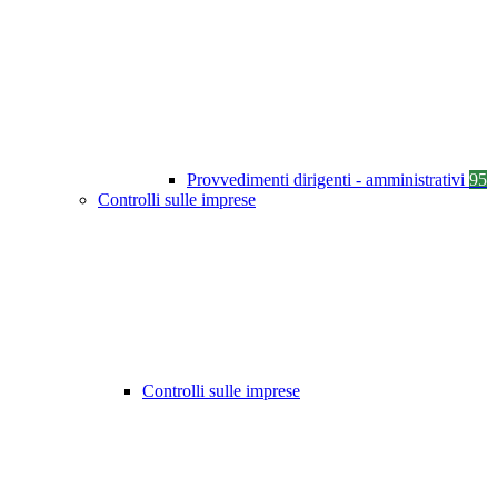
Provvedimenti dirigenti - amministrativi
95
Controlli sulle imprese
Controlli sulle imprese