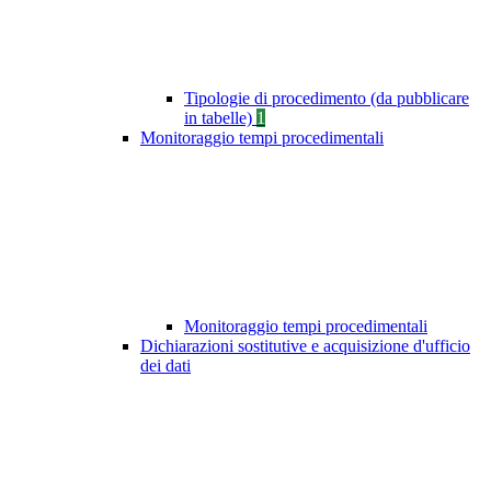
Tipologie di procedimento (da pubblicare
in tabelle)
1
Monitoraggio tempi procedimentali
Monitoraggio tempi procedimentali
Dichiarazioni sostitutive e acquisizione d'ufficio
dei dati