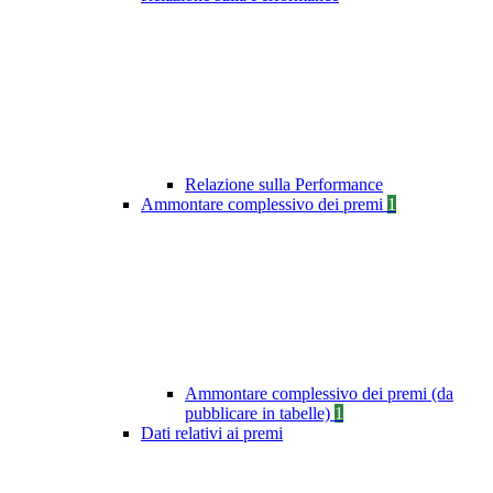
Relazione sulla Performance
Ammontare complessivo dei premi
1
Ammontare complessivo dei premi (da
pubblicare in tabelle)
1
Dati relativi ai premi