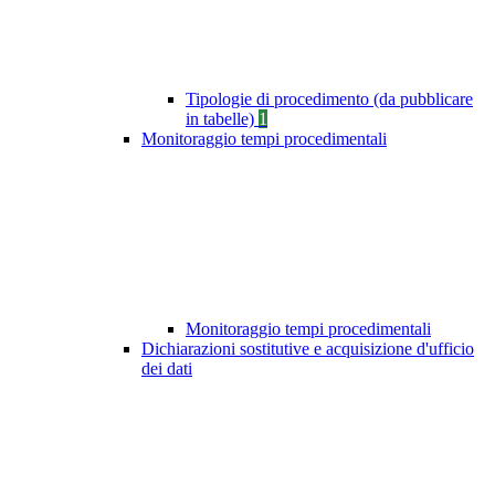
Tipologie di procedimento (da pubblicare
in tabelle)
1
Monitoraggio tempi procedimentali
Monitoraggio tempi procedimentali
Dichiarazioni sostitutive e acquisizione d'ufficio
dei dati