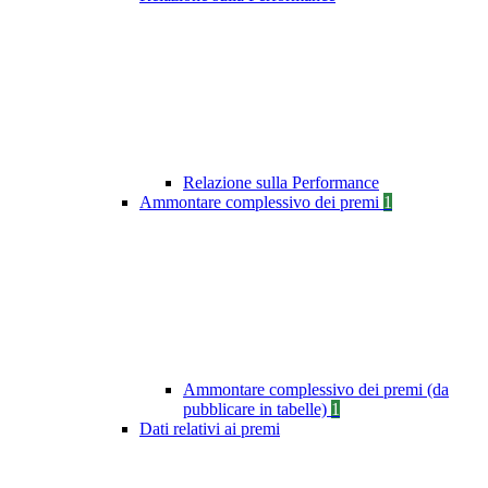
Relazione sulla Performance
Ammontare complessivo dei premi
1
Ammontare complessivo dei premi (da
pubblicare in tabelle)
1
Dati relativi ai premi