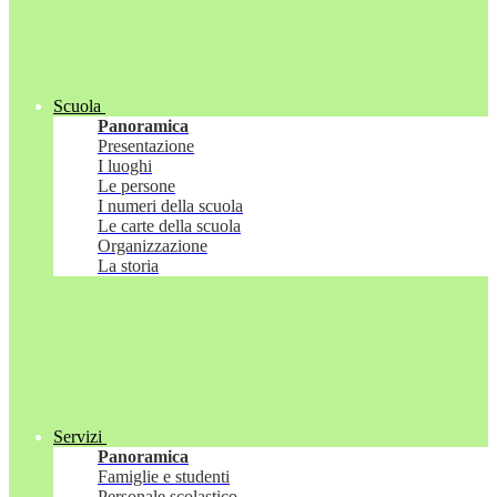
Scuola
Panoramica
Presentazione
I luoghi
Le persone
I numeri della scuola
Le carte della scuola
Organizzazione
La storia
Servizi
Panoramica
Famiglie e studenti
Personale scolastico