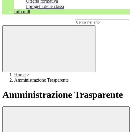
Offerta formativa
I progetti delle classi
Info utili
Campo di ricerca per le pagine del sito
Home
>
Amministrazione Trasparente
Amministrazione Trasparente