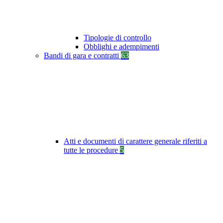
Tipologie di controllo
Obblighi e adempimenti
Bandi di gara e contratti
63
Atti e documenti di carattere generale riferiti a
tutte le procedure
5