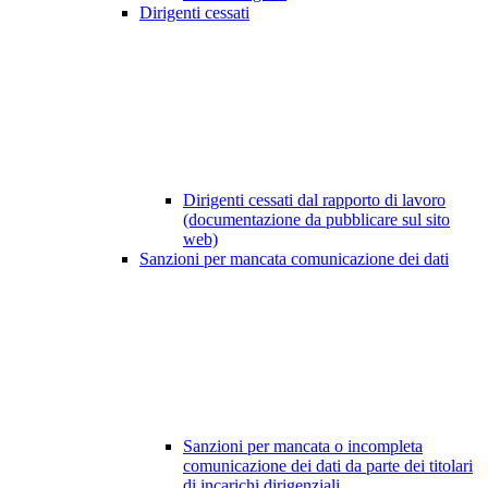
Dirigenti cessati
Dirigenti cessati dal rapporto di lavoro
(documentazione da pubblicare sul sito
web)
Sanzioni per mancata comunicazione dei dati
Sanzioni per mancata o incompleta
comunicazione dei dati da parte dei titolari
di incarichi dirigenziali