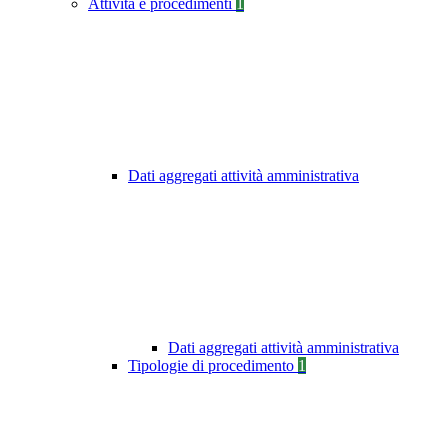
Attività e procedimenti
1
Dati aggregati attività amministrativa
Dati aggregati attività amministrativa
Tipologie di procedimento
1