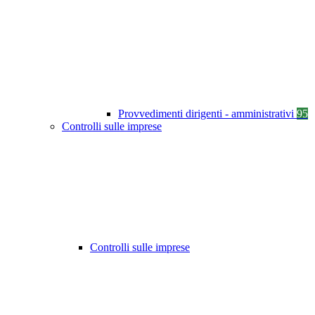
Provvedimenti dirigenti - amministrativi
95
Controlli sulle imprese
Controlli sulle imprese