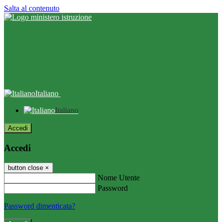
Salta al contenuto
Italiano
Italiano
Accedi
Accedi
button close
×
Nome Utente
Password
Password dimenticata?