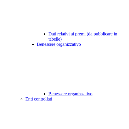
Dati relativi ai premi (da pubblicare in
tabelle)
Benessere organizzativo
Benessere organizzativo
Enti controllati