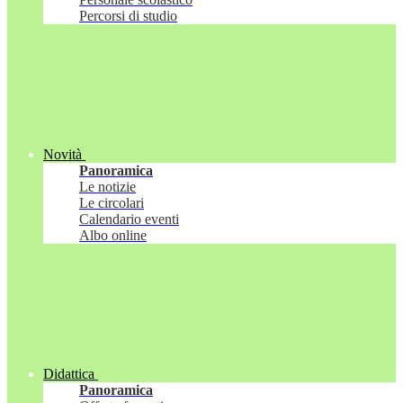
Percorsi di studio
Novità
Panoramica
Le notizie
Le circolari
Calendario eventi
Albo online
Didattica
Panoramica