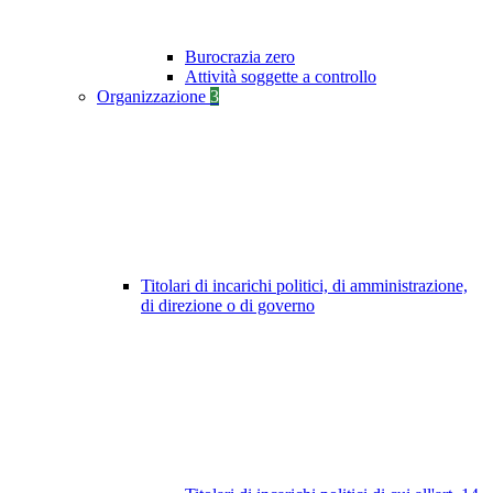
Burocrazia zero
Attività soggette a controllo
Organizzazione
3
Titolari di incarichi politici, di amministrazione,
di direzione o di governo