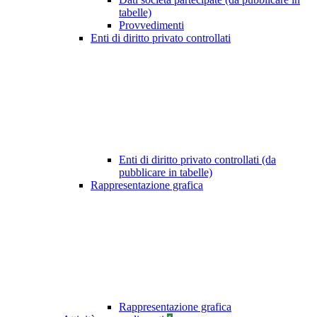
tabelle)
Provvedimenti
Enti di diritto privato controllati
Enti di diritto privato controllati (da
pubblicare in tabelle)
Rappresentazione grafica
Rappresentazione grafica