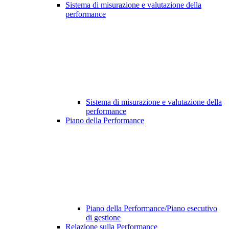
Sistema di misurazione e valutazione della
performance
Sistema di misurazione e valutazione della
performance
Piano della Performance
Piano della Performance/Piano esecutivo
di gestione
Relazione sulla Performance