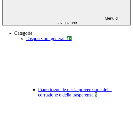
Menu di
navigazione
Categorie
Disposizioni generali
47
Piano triennale per la prevenzione della
corruzione e della trasparenza
5