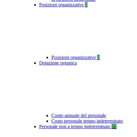
Posizioni organizzative
2
Posizioni organizzative
2
Dotazione organica
Conto annuale del personale
Costo personale tempo indeterminato
Personale non a tempo indeterminato
77