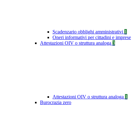
Scadenzario obblighi amministrativi
1
Oneri informativi per cittadini e imprese
Attestazioni OIV o struttura analoga
3
Attestazioni OIV o struttura analoga
1
Burocrazia zero