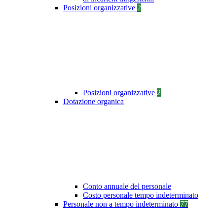
Posizioni organizzative
2
Posizioni organizzative
2
Dotazione organica
Conto annuale del personale
Costo personale tempo indeterminato
Personale non a tempo indeterminato
77