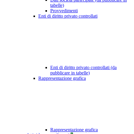
tabelle)
Provvedimenti
Enti di diritto privato controllati
Enti di diritto privato controllati (da
pubblicare in tabelle)
Rappresentazione grafica
Rappresentazione grafica