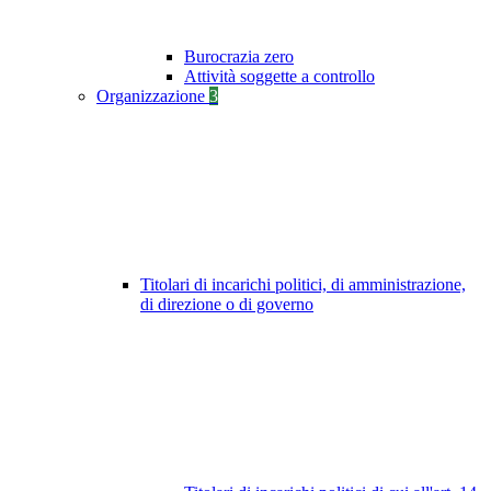
Burocrazia zero
Attività soggette a controllo
Organizzazione
3
Titolari di incarichi politici, di amministrazione,
di direzione o di governo