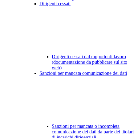
Dirigenti cessati
Dirigenti cessati dal rapporto di lavoro
(documentazione da pubblicare sul sito
web)
Sanzioni per mancata comunicazione dei dati
Sanzioni per mancata o incompleta
comunicazione dei dati da parte dei titolari
di incarichi dirigenziali