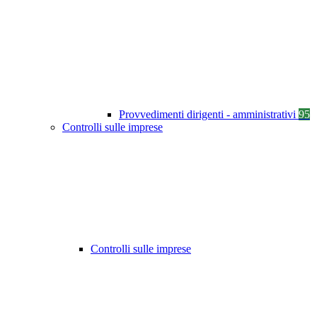
Provvedimenti dirigenti - amministrativi
95
Controlli sulle imprese
Controlli sulle imprese