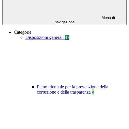
Menu di
navigazione
Categorie
Disposizioni generali
47
Piano triennale per la prevenzione della
corruzione e della trasparenza
5