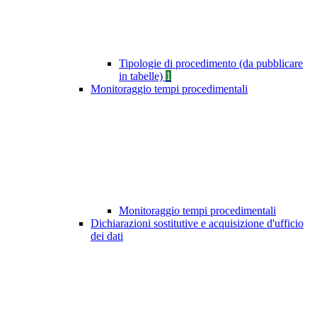
Tipologie di procedimento (da pubblicare
in tabelle)
1
Monitoraggio tempi procedimentali
Monitoraggio tempi procedimentali
Dichiarazioni sostitutive e acquisizione d'ufficio
dei dati