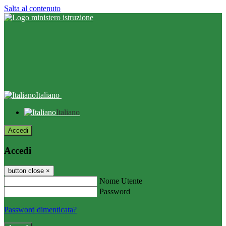
Salta al contenuto
Italiano
Italiano
Accedi
Accedi
button close
×
Nome Utente
Password
Password dimenticata?