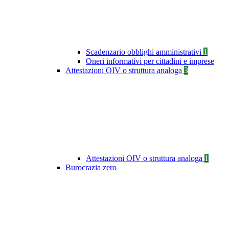
Scadenzario obblighi amministrativi
1
Oneri informativi per cittadini e imprese
Attestazioni OIV o struttura analoga
3
Attestazioni OIV o struttura analoga
1
Burocrazia zero