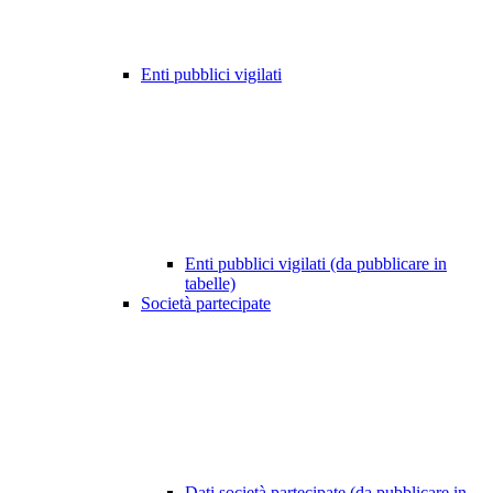
Enti pubblici vigilati
Enti pubblici vigilati (da pubblicare in
tabelle)
Società partecipate
Dati società partecipate (da pubblicare in