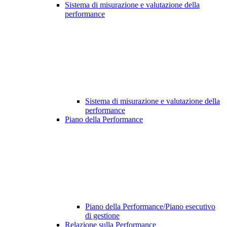
Sistema di misurazione e valutazione della
performance
Sistema di misurazione e valutazione della
performance
Piano della Performance
Piano della Performance/Piano esecutivo
di gestione
Relazione sulla Performance