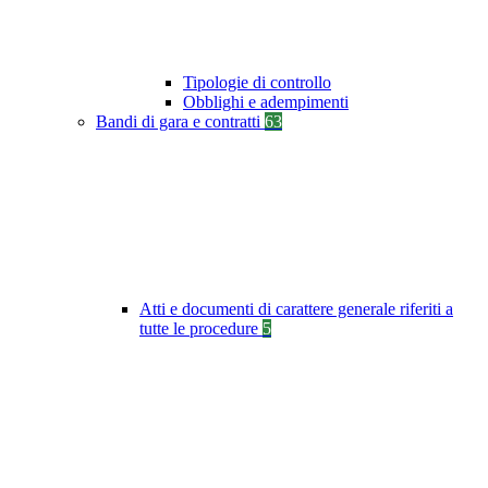
Tipologie di controllo
Obblighi e adempimenti
Bandi di gara e contratti
63
Atti e documenti di carattere generale riferiti a
tutte le procedure
5