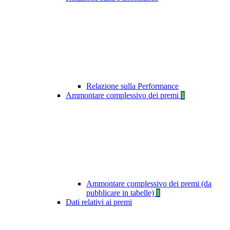
Relazione sulla Performance
Ammontare complessivo dei premi
1
Ammontare complessivo dei premi (da
pubblicare in tabelle)
1
Dati relativi ai premi