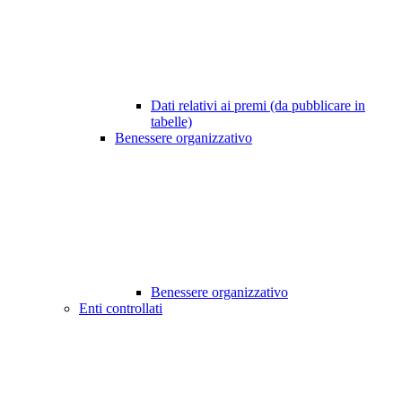
Dati relativi ai premi (da pubblicare in
tabelle)
Benessere organizzativo
Benessere organizzativo
Enti controllati