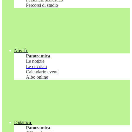
Percorsi di studio
Novità
Panoramica
Le notizie
Le circolari
Calendario eventi
Albo online
Didattica
Panoramica