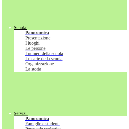
Scuola
Panoramica
Presentazione
I luoghi
Le persone
I numeri della scuola
Le carte della scuola
Organizzazione
La storia
Servizi
Panoramica
Famiglie e studenti
Personale scolastico