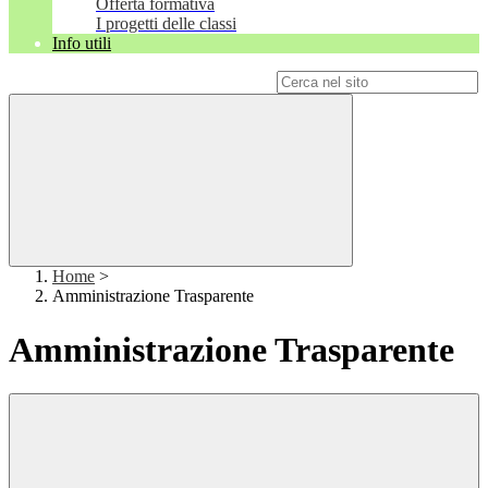
Offerta formativa
I progetti delle classi
Info utili
Campo di ricerca per le pagine del sito
Home
>
Amministrazione Trasparente
Amministrazione Trasparente