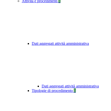
Attività e procedimenti
1
Dati aggregati attività amministrativa
Dati aggregati attività amministrativa
Tipologie di procedimento
1