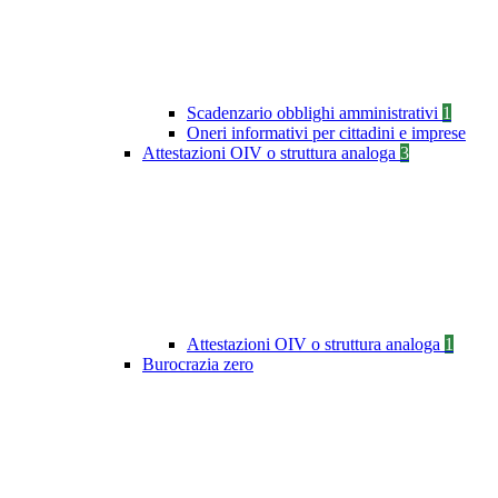
Scadenzario obblighi amministrativi
1
Oneri informativi per cittadini e imprese
Attestazioni OIV o struttura analoga
3
Attestazioni OIV o struttura analoga
1
Burocrazia zero