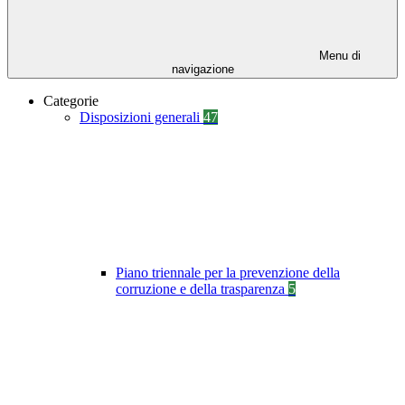
Menu di
navigazione
Categorie
Disposizioni generali
47
Piano triennale per la prevenzione della
corruzione e della trasparenza
5