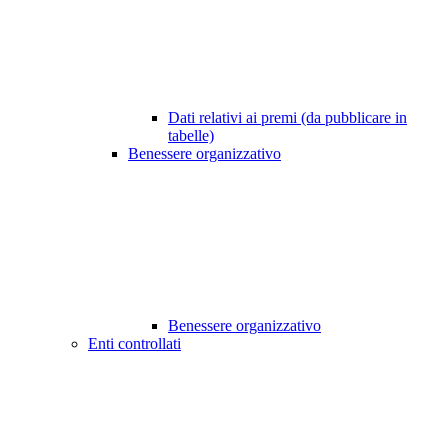
Dati relativi ai premi (da pubblicare in
tabelle)
Benessere organizzativo
Benessere organizzativo
Enti controllati