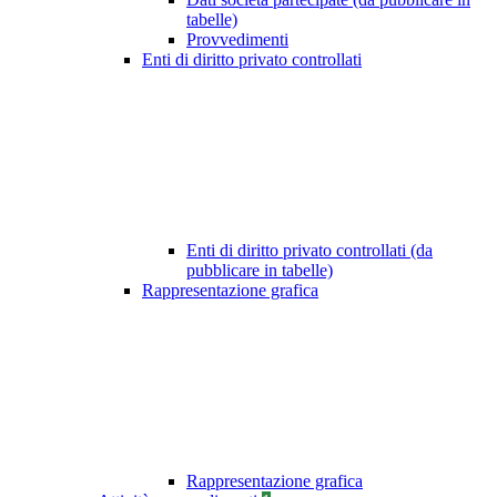
tabelle)
Provvedimenti
Enti di diritto privato controllati
Enti di diritto privato controllati (da
pubblicare in tabelle)
Rappresentazione grafica
Rappresentazione grafica