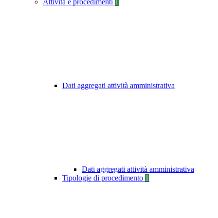
Attività e procedimenti
1
Dati aggregati attività amministrativa
Dati aggregati attività amministrativa
Tipologie di procedimento
1