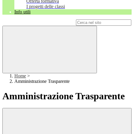
Offerta formativa
I progetti delle classi
Info utili
Campo di ricerca per le pagine del sito
Home
>
Amministrazione Trasparente
Amministrazione Trasparente