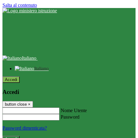
Salta al contenuto
Italiano
Italiano
Accedi
Accedi
button close
×
Nome Utente
Password
Password dimenticata?