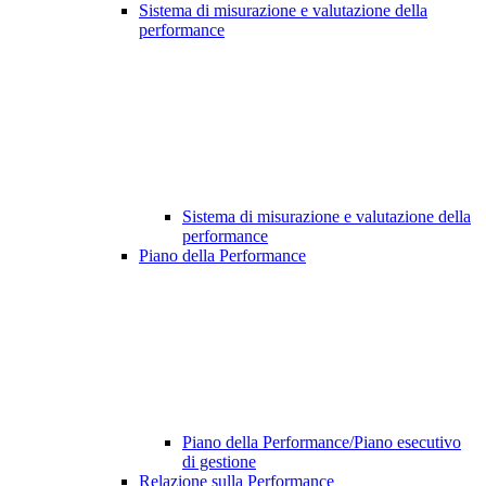
Sistema di misurazione e valutazione della
performance
Sistema di misurazione e valutazione della
performance
Piano della Performance
Piano della Performance/Piano esecutivo
di gestione
Relazione sulla Performance