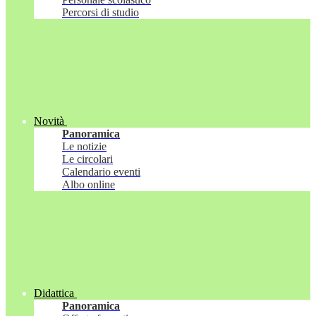
Percorsi di studio
Novità
Panoramica
Le notizie
Le circolari
Calendario eventi
Albo online
Didattica
Panoramica