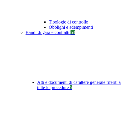
Tipologie di controllo
Obblighi e adempimenti
Bandi di gara e contratti
63
Atti e documenti di carattere generale riferiti a
tutte le procedure
5