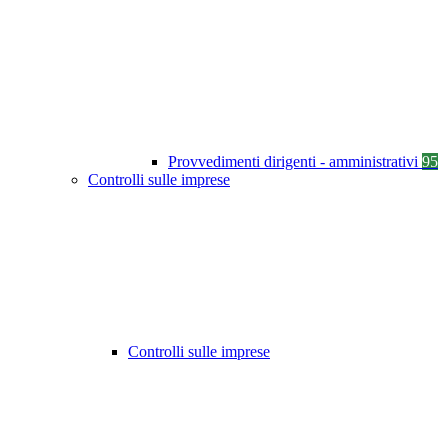
Provvedimenti dirigenti - amministrativi
95
Controlli sulle imprese
Controlli sulle imprese