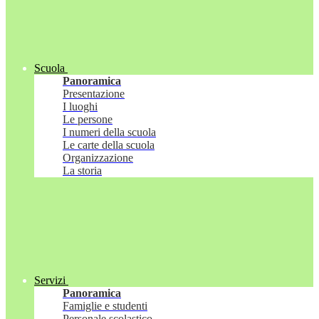
Scuola
Panoramica
Presentazione
I luoghi
Le persone
I numeri della scuola
Le carte della scuola
Organizzazione
La storia
Servizi
Panoramica
Famiglie e studenti
Personale scolastico