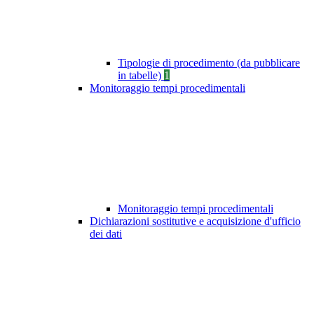
Tipologie di procedimento (da pubblicare
in tabelle)
1
Monitoraggio tempi procedimentali
Monitoraggio tempi procedimentali
Dichiarazioni sostitutive e acquisizione d'ufficio
dei dati