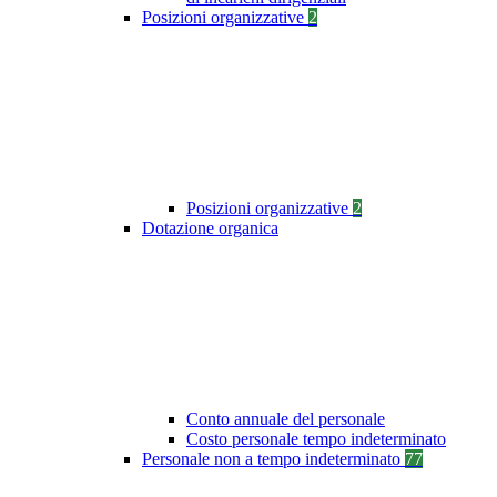
Posizioni organizzative
2
Posizioni organizzative
2
Dotazione organica
Conto annuale del personale
Costo personale tempo indeterminato
Personale non a tempo indeterminato
77