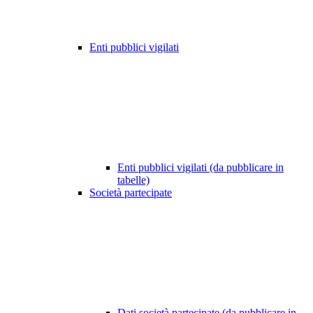
Enti pubblici vigilati
Enti pubblici vigilati (da pubblicare in
tabelle)
Società partecipate
Dati società partecipate (da pubblicare in