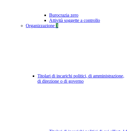
Burocrazia zero
Attività soggette a controllo
Organizzazione
3
Titolari di incarichi politici, di amministrazione,
di direzione o di governo