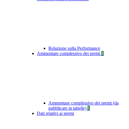
Relazione sulla Performance
Ammontare complessivo dei premi
1
Ammontare complessivo dei premi (da
pubblicare in tabelle)
1
Dati relativi ai premi