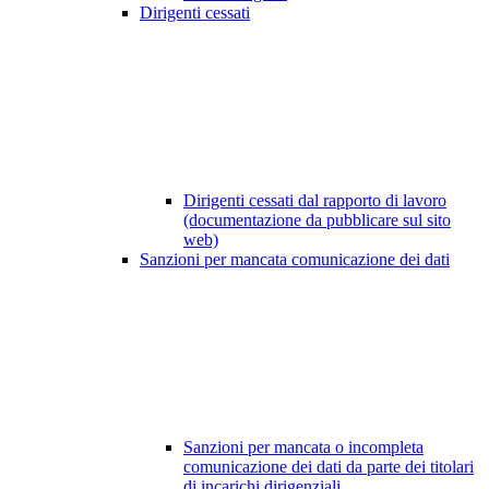
Dirigenti cessati
Dirigenti cessati dal rapporto di lavoro
(documentazione da pubblicare sul sito
web)
Sanzioni per mancata comunicazione dei dati
Sanzioni per mancata o incompleta
comunicazione dei dati da parte dei titolari
di incarichi dirigenziali