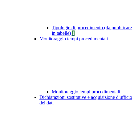
Tipologie di procedimento (da pubblicare
in tabelle)
1
Monitoraggio tempi procedimentali
Monitoraggio tempi procedimentali
Dichiarazioni sostitutive e acquisizione d'ufficio
dei dati