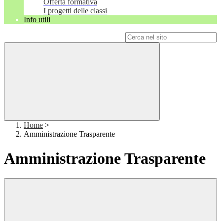
Offerta formativa
I progetti delle classi
Info utili
Campo di ricerca per le pagine del sito
Home
>
Amministrazione Trasparente
Amministrazione Trasparente