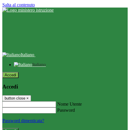
Salta al contenuto
Italiano
Italiano
Accedi
Accedi
button close
×
Nome Utente
Password
Password dimenticata?