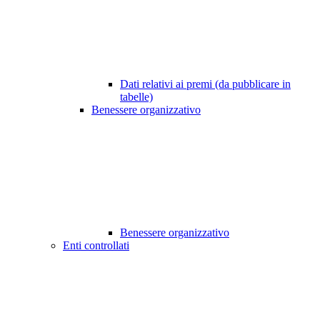
Dati relativi ai premi (da pubblicare in
tabelle)
Benessere organizzativo
Benessere organizzativo
Enti controllati