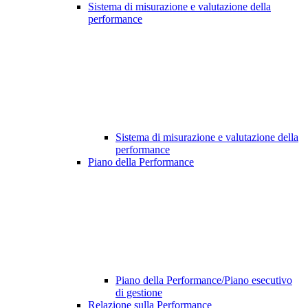
Sistema di misurazione e valutazione della
performance
Sistema di misurazione e valutazione della
performance
Piano della Performance
Piano della Performance/Piano esecutivo
di gestione
Relazione sulla Performance