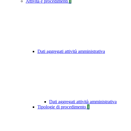
Attività e procedimenti
1
Dati aggregati attività amministrativa
Dati aggregati attività amministrativa
Tipologie di procedimento
1