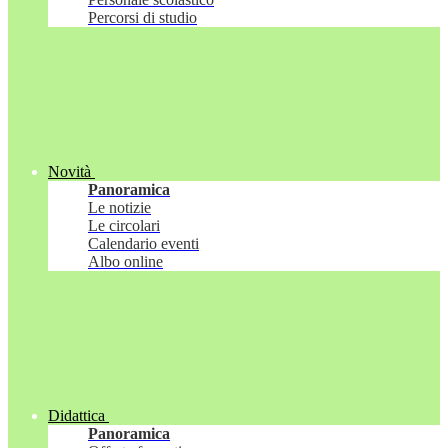
Percorsi di studio
Novità
Panoramica
Le notizie
Le circolari
Calendario eventi
Albo online
Didattica
Panoramica