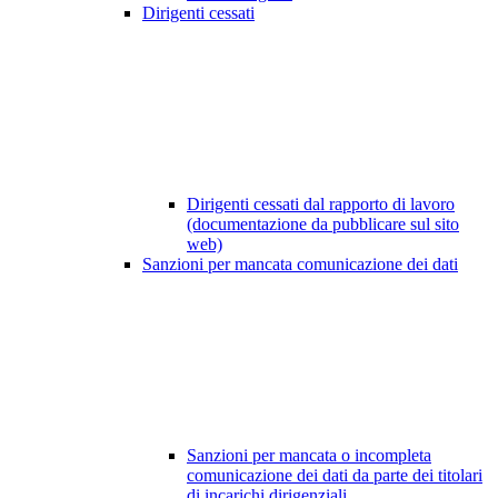
Dirigenti cessati
Dirigenti cessati dal rapporto di lavoro
(documentazione da pubblicare sul sito
web)
Sanzioni per mancata comunicazione dei dati
Sanzioni per mancata o incompleta
comunicazione dei dati da parte dei titolari
di incarichi dirigenziali