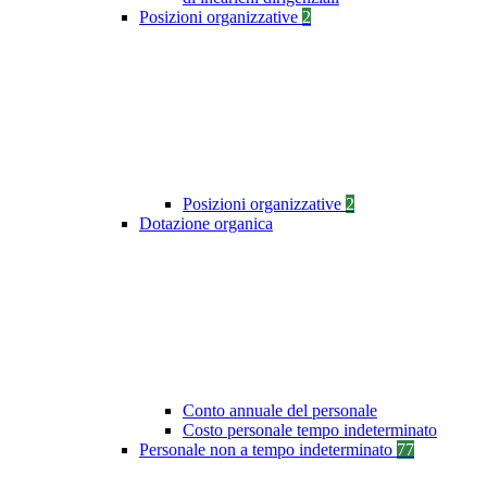
Posizioni organizzative
2
Posizioni organizzative
2
Dotazione organica
Conto annuale del personale
Costo personale tempo indeterminato
Personale non a tempo indeterminato
77