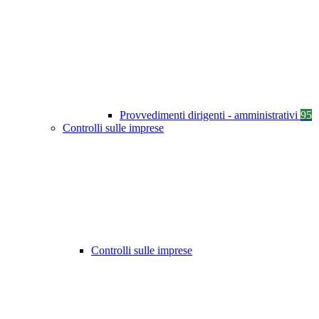
Provvedimenti dirigenti - amministrativi
95
Controlli sulle imprese
Controlli sulle imprese