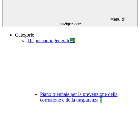
Menu di
navigazione
Categorie
Disposizioni generali
47
Piano triennale per la prevenzione della
corruzione e della trasparenza
5