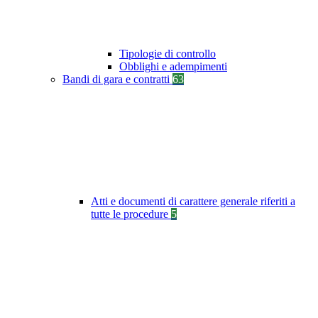
Tipologie di controllo
Obblighi e adempimenti
Bandi di gara e contratti
63
Atti e documenti di carattere generale riferiti a
tutte le procedure
5