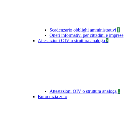
Scadenzario obblighi amministrativi
1
Oneri informativi per cittadini e imprese
Attestazioni OIV o struttura analoga
3
Attestazioni OIV o struttura analoga
1
Burocrazia zero