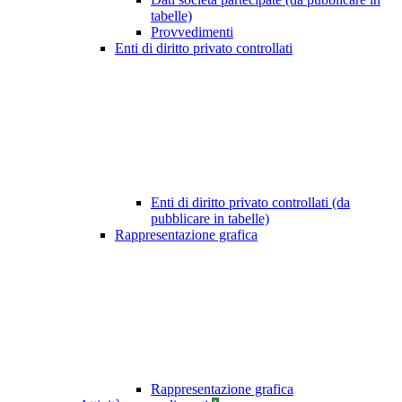
tabelle)
Provvedimenti
Enti di diritto privato controllati
Enti di diritto privato controllati (da
pubblicare in tabelle)
Rappresentazione grafica
Rappresentazione grafica