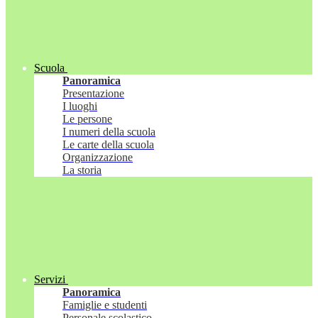
Scuola
Panoramica
Presentazione
I luoghi
Le persone
I numeri della scuola
Le carte della scuola
Organizzazione
La storia
Servizi
Panoramica
Famiglie e studenti
Personale scolastico