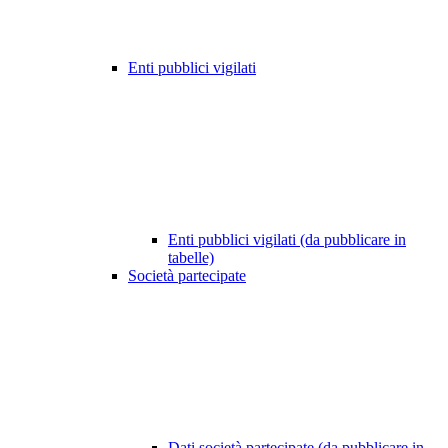
Enti pubblici vigilati
Enti pubblici vigilati (da pubblicare in
tabelle)
Società partecipate
Dati società partecipate (da pubblicare in