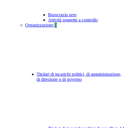
Burocrazia zero
Attività soggette a controllo
Organizzazione
3
Titolari di incarichi politici, di amministrazione,
di direzione o di governo