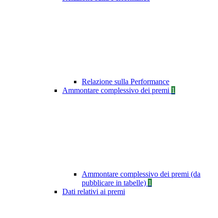
Relazione sulla Performance
Ammontare complessivo dei premi
1
Ammontare complessivo dei premi (da
pubblicare in tabelle)
1
Dati relativi ai premi