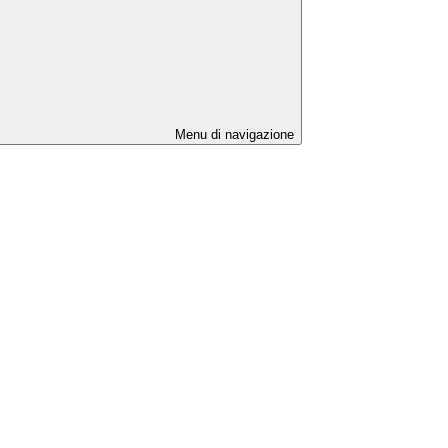
Menu di navigazione