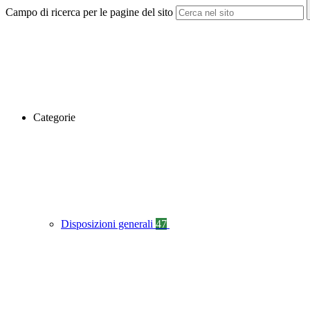
Campo di ricerca per le pagine del sito
Categorie
Disposizioni generali
47