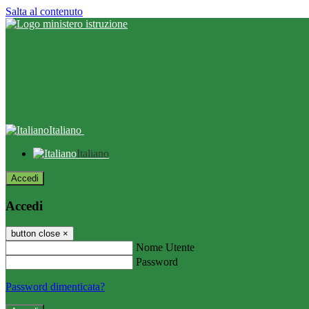
Salta al contenuto
Italiano
Italiano
Accedi
Accedi
button close
×
Nome Utente
Password
Password dimenticata?