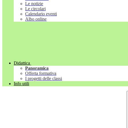
Le notizie
Le circolari
Calendario eventi
Albo online
Didattica
Panoramica
Offerta formativa
I progetti delle classi
Info utili