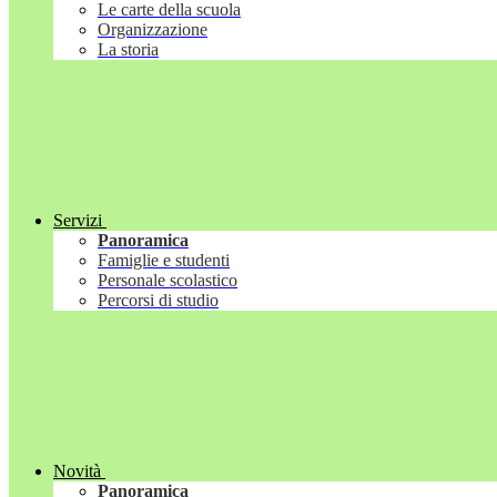
Le carte della scuola
Organizzazione
La storia
Servizi
Panoramica
Famiglie e studenti
Personale scolastico
Percorsi di studio
Novità
Panoramica