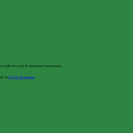
o indicato con le istruzioni necessarie.
ite la
Login Spaggiari