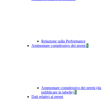
Relazione sulla Performance
Ammontare complessivo dei premi
1
Ammontare complessivo dei premi (da
pubblicare in tabelle)
1
Dati relativi ai premi