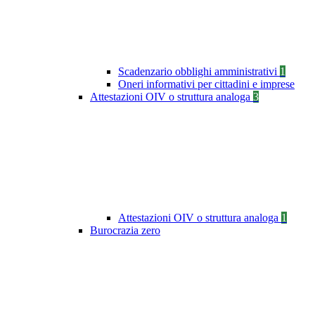
Scadenzario obblighi amministrativi
1
Oneri informativi per cittadini e imprese
Attestazioni OIV o struttura analoga
3
Attestazioni OIV o struttura analoga
1
Burocrazia zero