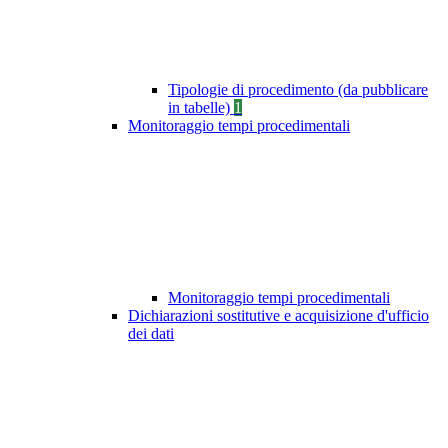
Tipologie di procedimento (da pubblicare
in tabelle)
1
Monitoraggio tempi procedimentali
Monitoraggio tempi procedimentali
Dichiarazioni sostitutive e acquisizione d'ufficio
dei dati