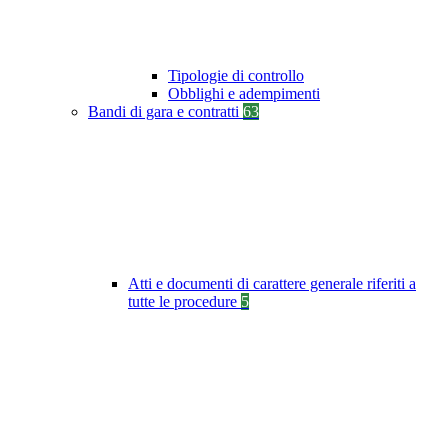
Tipologie di controllo
Obblighi e adempimenti
Bandi di gara e contratti
63
Atti e documenti di carattere generale riferiti a
tutte le procedure
5