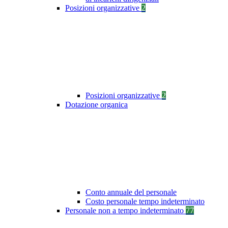
Posizioni organizzative
2
Posizioni organizzative
2
Dotazione organica
Conto annuale del personale
Costo personale tempo indeterminato
Personale non a tempo indeterminato
77