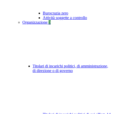
Burocrazia zero
Attività soggette a controllo
Organizzazione
3
Titolari di incarichi politici, di amministrazione,
di direzione o di governo