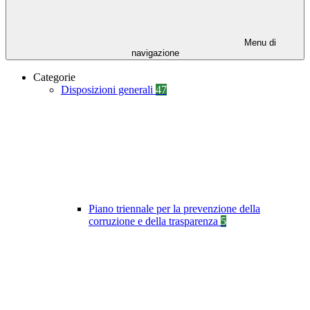
Menu di
navigazione
Categorie
Disposizioni generali
47
Piano triennale per la prevenzione della
corruzione e della trasparenza
5