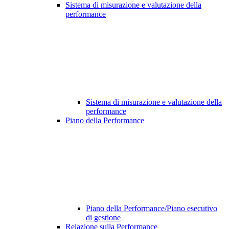
Sistema di misurazione e valutazione della
performance
Sistema di misurazione e valutazione della
performance
Piano della Performance
Piano della Performance/Piano esecutivo
di gestione
Relazione sulla Performance