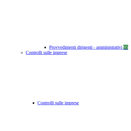
Provvedimenti dirigenti - amministrativi
95
Controlli sulle imprese
Controlli sulle imprese