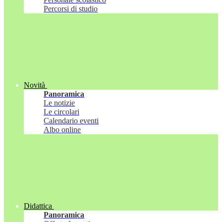
Percorsi di studio
Novità
Panoramica
Le notizie
Le circolari
Calendario eventi
Albo online
Didattica
Panoramica