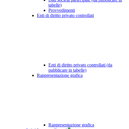
tabelle)
Provvedimenti
Enti di diritto privato controllati
Enti di diritto privato controllati (da
pubblicare in tabelle)
Rappresentazione grafica
Rappresentazione grafica