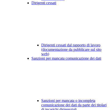
Dirigenti cessati
Dirigenti cessati dal rapporto di lavoro
(documentazione da pubblicare sul sito
web)
Sanzioni per mancata comunicazione dei dati
Sanzioni per mancata o incompleta
comunicazione dei dati da parte dei titolari
di incarichi dirigenziali