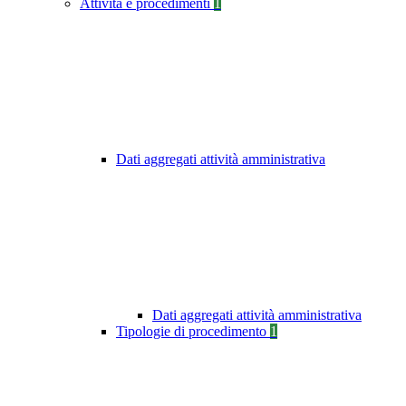
Attività e procedimenti
1
Dati aggregati attività amministrativa
Dati aggregati attività amministrativa
Tipologie di procedimento
1