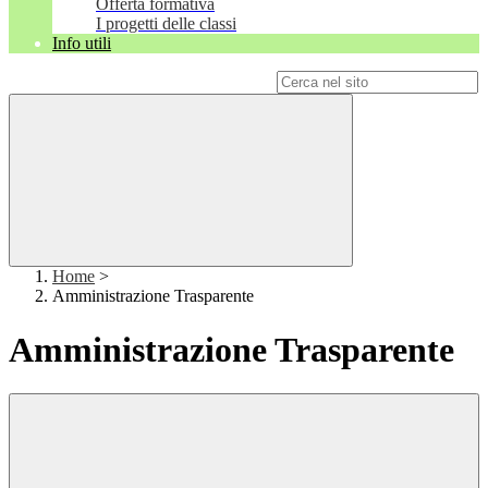
Offerta formativa
I progetti delle classi
Info utili
Campo di ricerca per le pagine del sito
Home
>
Amministrazione Trasparente
Amministrazione Trasparente