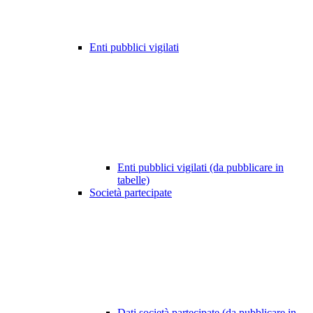
Enti pubblici vigilati
Enti pubblici vigilati (da pubblicare in
tabelle)
Società partecipate
Dati società partecipate (da pubblicare in