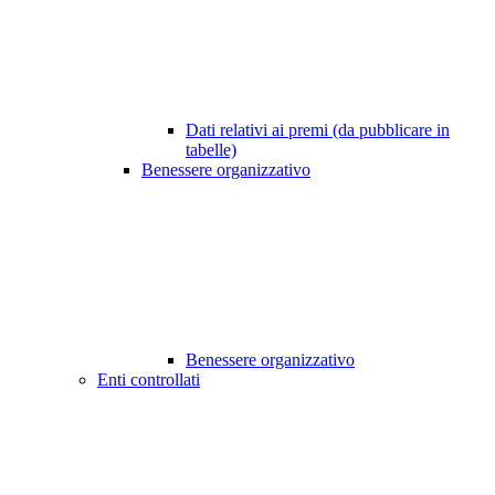
Dati relativi ai premi (da pubblicare in
tabelle)
Benessere organizzativo
Benessere organizzativo
Enti controllati