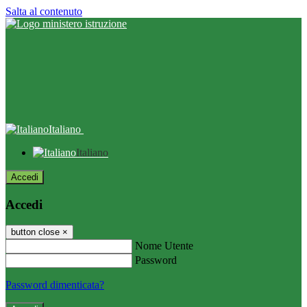
Salta al contenuto
Italiano
Italiano
Accedi
Accedi
button close
×
Nome Utente
Password
Password dimenticata?