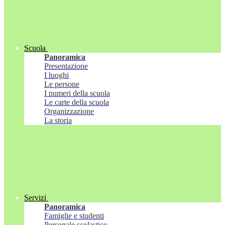
Scuola
Panoramica
Presentazione
I luoghi
Le persone
I numeri della scuola
Le carte della scuola
Organizzazione
La storia
Servizi
Panoramica
Famiglie e studenti
Personale scolastico