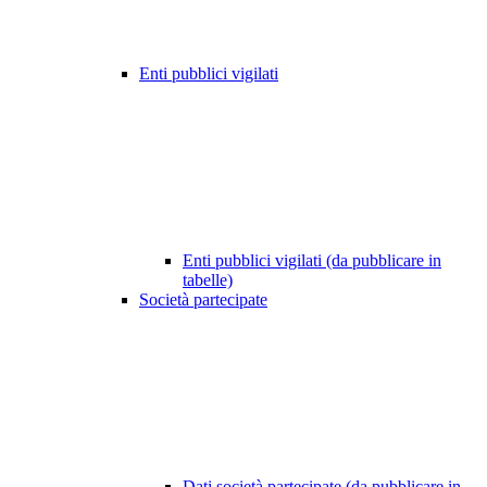
Enti pubblici vigilati
Enti pubblici vigilati (da pubblicare in
tabelle)
Società partecipate
Dati società partecipate (da pubblicare in