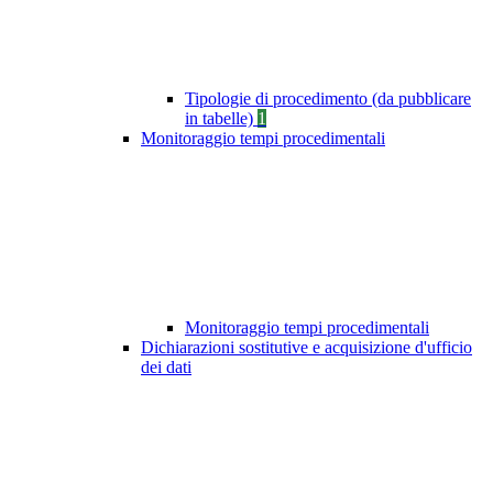
Tipologie di procedimento (da pubblicare
in tabelle)
1
Monitoraggio tempi procedimentali
Monitoraggio tempi procedimentali
Dichiarazioni sostitutive e acquisizione d'ufficio
dei dati