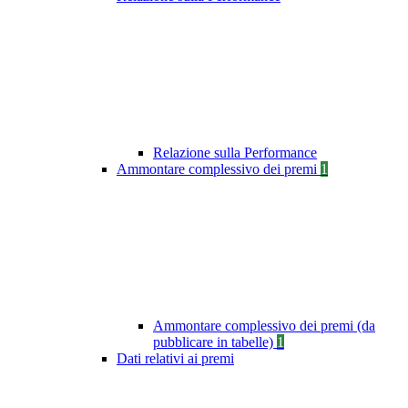
Relazione sulla Performance
Ammontare complessivo dei premi
1
Ammontare complessivo dei premi (da
pubblicare in tabelle)
1
Dati relativi ai premi