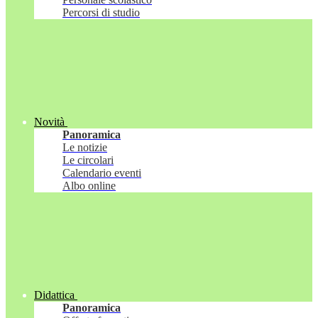
Percorsi di studio
Novità
Panoramica
Le notizie
Le circolari
Calendario eventi
Albo online
Didattica
Panoramica