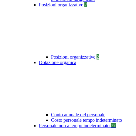
Posizioni organizzative
2
Posizioni organizzative
2
Dotazione organica
Conto annuale del personale
Costo personale tempo indeterminato
Personale non a tempo indeterminato
77