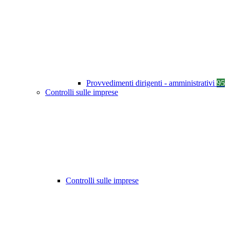
Provvedimenti dirigenti - amministrativi
95
Controlli sulle imprese
Controlli sulle imprese