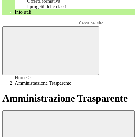
Offerta formativa
I progetti delle classi
Info utili
Campo di ricerca per le pagine del sito
Home
>
Amministrazione Trasparente
Amministrazione Trasparente