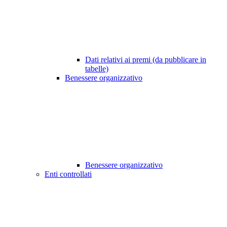
Dati relativi ai premi (da pubblicare in
tabelle)
Benessere organizzativo
Benessere organizzativo
Enti controllati