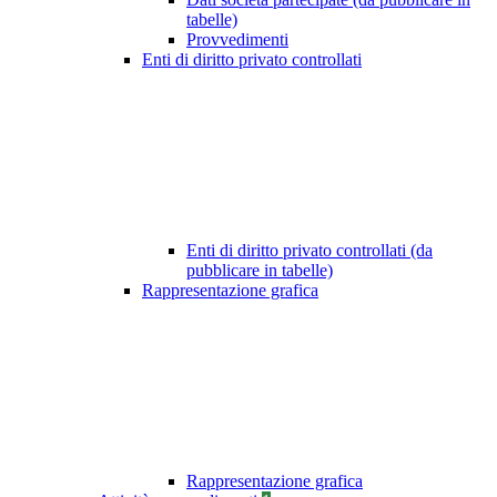
tabelle)
Provvedimenti
Enti di diritto privato controllati
Enti di diritto privato controllati (da
pubblicare in tabelle)
Rappresentazione grafica
Rappresentazione grafica