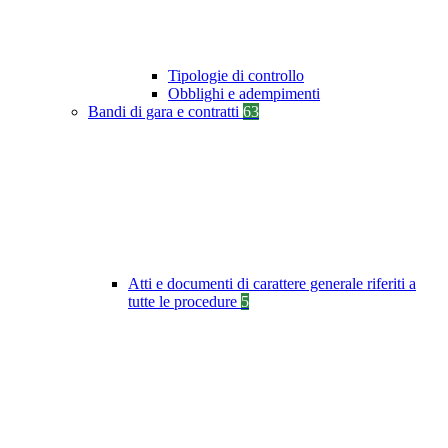
Tipologie di controllo
Obblighi e adempimenti
Bandi di gara e contratti
63
Atti e documenti di carattere generale riferiti a
tutte le procedure
5