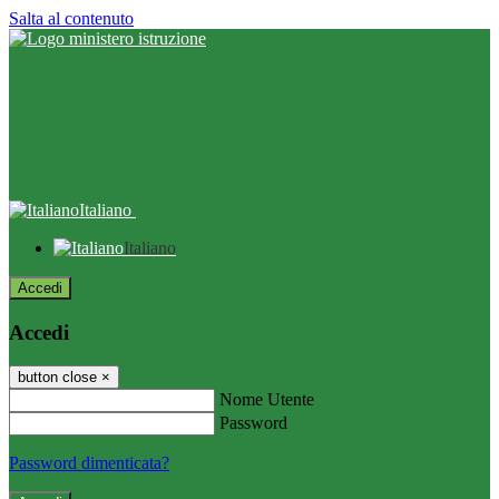
Salta al contenuto
Italiano
Italiano
Accedi
Accedi
button close
×
Nome Utente
Password
Password dimenticata?