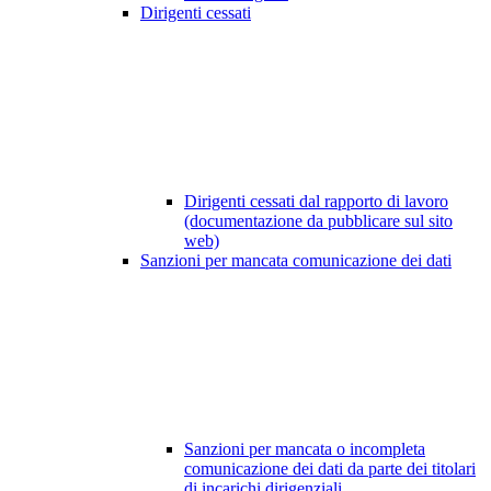
Dirigenti cessati
Dirigenti cessati dal rapporto di lavoro
(documentazione da pubblicare sul sito
web)
Sanzioni per mancata comunicazione dei dati
Sanzioni per mancata o incompleta
comunicazione dei dati da parte dei titolari
di incarichi dirigenziali