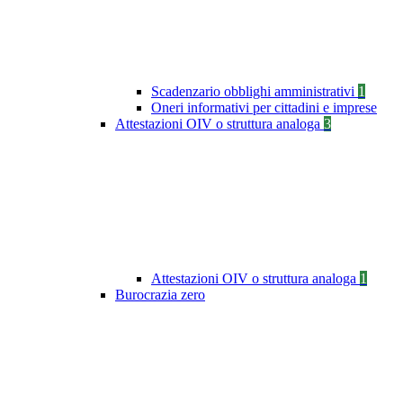
Scadenzario obblighi amministrativi
1
Oneri informativi per cittadini e imprese
Attestazioni OIV o struttura analoga
3
Attestazioni OIV o struttura analoga
1
Burocrazia zero