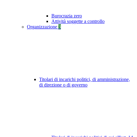
Burocrazia zero
Attività soggette a controllo
Organizzazione
3
Titolari di incarichi politici, di amministrazione,
di direzione o di governo