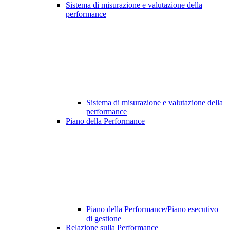
Sistema di misurazione e valutazione della
performance
Sistema di misurazione e valutazione della
performance
Piano della Performance
Piano della Performance/Piano esecutivo
di gestione
Relazione sulla Performance