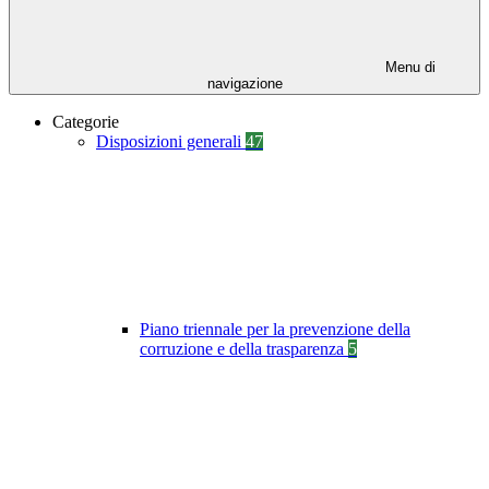
Menu di
navigazione
Categorie
Disposizioni generali
47
Piano triennale per la prevenzione della
corruzione e della trasparenza
5