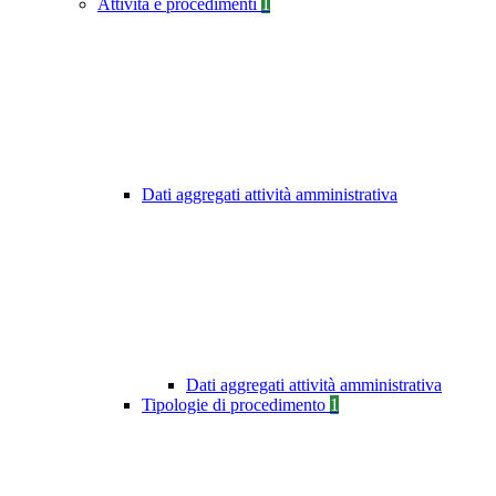
Attività e procedimenti
1
Dati aggregati attività amministrativa
Dati aggregati attività amministrativa
Tipologie di procedimento
1