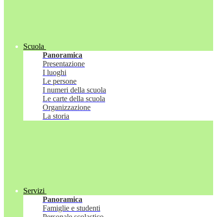
Scuola
Panoramica
Presentazione
I luoghi
Le persone
I numeri della scuola
Le carte della scuola
Organizzazione
La storia
Servizi
Panoramica
Famiglie e studenti
Personale scolastico