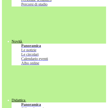
Percorsi di studio
Novità
Panoramica
Le notizie
Le circolari
Calendario eventi
Albo online
Didattica
Panoramica