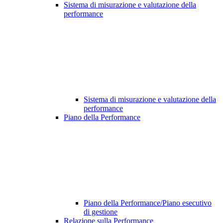
Sistema di misurazione e valutazione della
performance
Sistema di misurazione e valutazione della
performance
Piano della Performance
Piano della Performance/Piano esecutivo
di gestione
Relazione sulla Performance