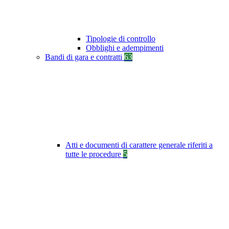
Tipologie di controllo
Obblighi e adempimenti
Bandi di gara e contratti
63
Atti e documenti di carattere generale riferiti a
tutte le procedure
5