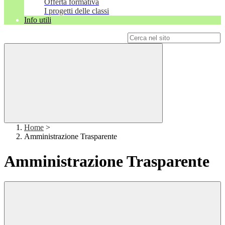
Offerta formativa
I progetti delle classi
Info utili
Campo di ricerca per le pagine del sito
Home
>
Amministrazione Trasparente
Amministrazione Trasparente