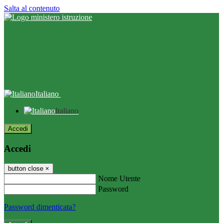
Salta al contenuto
Italiano
Italiano
Accedi
Accedi
button close
×
Nome Utente
Password
Password dimenticata?