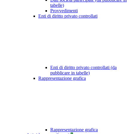
tabelle)
Provvedimenti
Enti di diritto privato controllati
Enti di diritto privato controllati (da
pubblicare in tabelle)
Rappresentazione grafica
Rappresentazione grafica