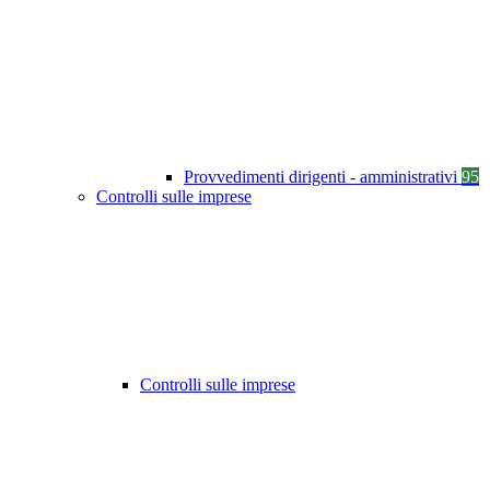
Provvedimenti dirigenti - amministrativi
95
Controlli sulle imprese
Controlli sulle imprese