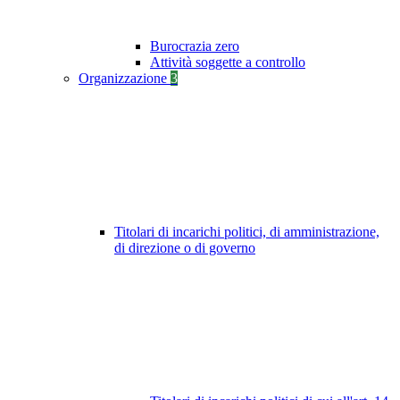
Burocrazia zero
Attività soggette a controllo
Organizzazione
3
Titolari di incarichi politici, di amministrazione,
di direzione o di governo