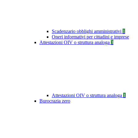
Scadenzario obblighi amministrativi
1
Oneri informativi per cittadini e imprese
Attestazioni OIV o struttura analoga
3
Attestazioni OIV o struttura analoga
1
Burocrazia zero