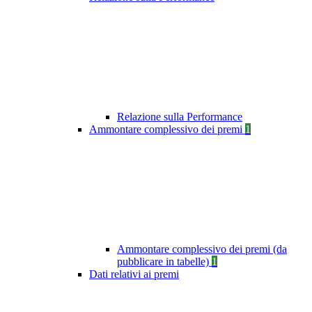
Relazione sulla Performance
Ammontare complessivo dei premi
1
Ammontare complessivo dei premi (da
pubblicare in tabelle)
1
Dati relativi ai premi