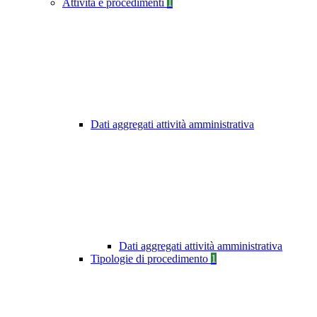
Attività e procedimenti
1
Dati aggregati attività amministrativa
Dati aggregati attività amministrativa
Tipologie di procedimento
1