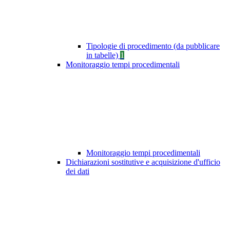
Tipologie di procedimento (da pubblicare
in tabelle)
1
Monitoraggio tempi procedimentali
Monitoraggio tempi procedimentali
Dichiarazioni sostitutive e acquisizione d'ufficio
dei dati