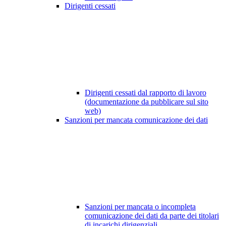
Dirigenti cessati
Dirigenti cessati dal rapporto di lavoro
(documentazione da pubblicare sul sito
web)
Sanzioni per mancata comunicazione dei dati
Sanzioni per mancata o incompleta
comunicazione dei dati da parte dei titolari
di incarichi dirigenziali