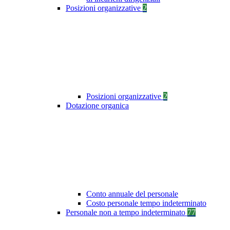
Posizioni organizzative
2
Posizioni organizzative
2
Dotazione organica
Conto annuale del personale
Costo personale tempo indeterminato
Personale non a tempo indeterminato
77