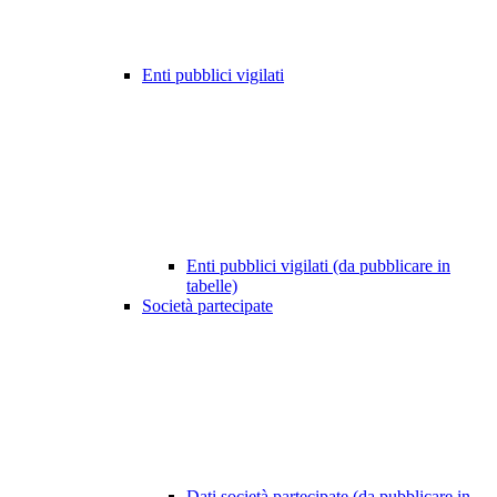
Enti pubblici vigilati
Enti pubblici vigilati (da pubblicare in
tabelle)
Società partecipate
Dati società partecipate (da pubblicare in