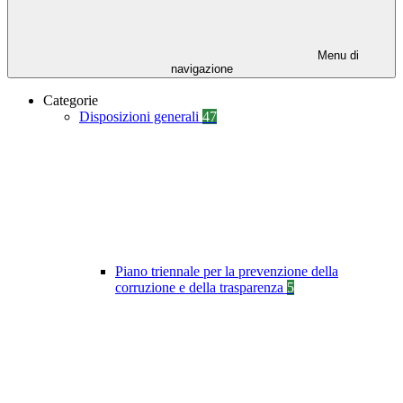
Menu di
navigazione
Categorie
Disposizioni generali
47
Piano triennale per la prevenzione della
corruzione e della trasparenza
5