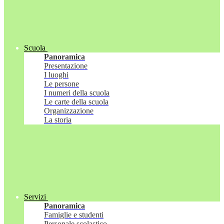
Scuola
Panoramica
Presentazione
I luoghi
Le persone
I numeri della scuola
Le carte della scuola
Organizzazione
La storia
Servizi
Panoramica
Famiglie e studenti
Personale scolastico