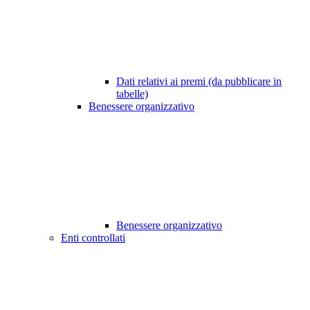
Dati relativi ai premi (da pubblicare in
tabelle)
Benessere organizzativo
Benessere organizzativo
Enti controllati