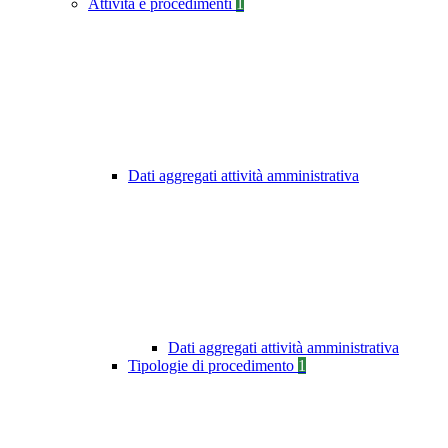
Attività e procedimenti
1
Dati aggregati attività amministrativa
Dati aggregati attività amministrativa
Tipologie di procedimento
1