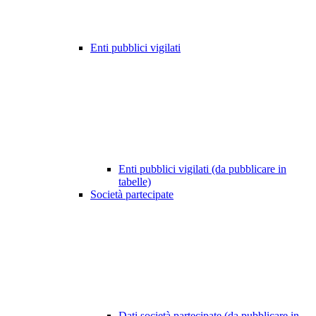
Enti pubblici vigilati
Enti pubblici vigilati (da pubblicare in
tabelle)
Società partecipate
Dati società partecipate (da pubblicare in