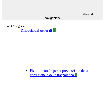
Menu di
navigazione
Categorie
Disposizioni generali
47
Piano triennale per la prevenzione della
corruzione e della trasparenza
5