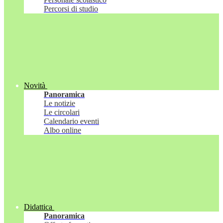
Percorsi di studio
Novità
Panoramica
Le notizie
Le circolari
Calendario eventi
Albo online
Didattica
Panoramica