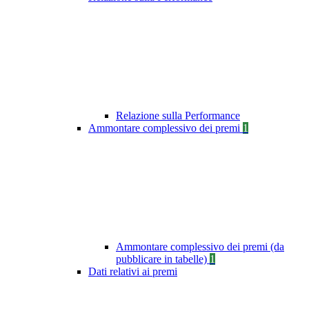
Relazione sulla Performance
Ammontare complessivo dei premi
1
Ammontare complessivo dei premi (da
pubblicare in tabelle)
1
Dati relativi ai premi