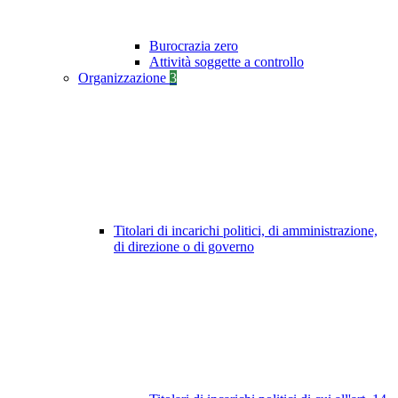
Burocrazia zero
Attività soggette a controllo
Organizzazione
3
Titolari di incarichi politici, di amministrazione,
di direzione o di governo