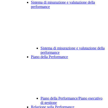
Sistema di misurazione e valutazione della
performance
Sistema di misurazione e valutazione della
performance
Piano della Performance
Piano della Performance/Piano esecutivo
di gestione
Relazione sulla Performance