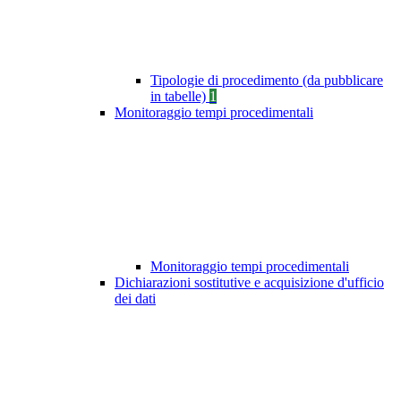
Tipologie di procedimento (da pubblicare
in tabelle)
1
Monitoraggio tempi procedimentali
Monitoraggio tempi procedimentali
Dichiarazioni sostitutive e acquisizione d'ufficio
dei dati