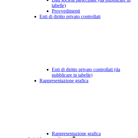
tabelle)
Provvedimenti
Enti di diritto privato controllati
Enti di diritto privato controllati (da
pubblicare in tabelle)
Rappresentazione grafica
Rappresentazione grafica