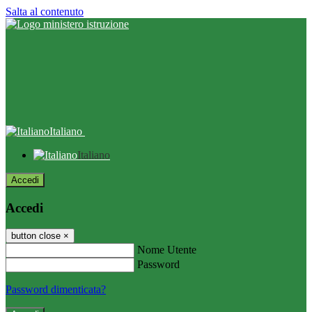
Salta al contenuto
Italiano
Italiano
Accedi
Accedi
button close
×
Nome Utente
Password
Password dimenticata?