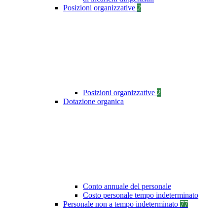
Posizioni organizzative
2
Posizioni organizzative
2
Dotazione organica
Conto annuale del personale
Costo personale tempo indeterminato
Personale non a tempo indeterminato
77