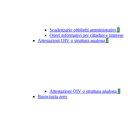
Scadenzario obblighi amministrativi
1
Oneri informativi per cittadini e imprese
Attestazioni OIV o struttura analoga
3
Attestazioni OIV o struttura analoga
1
Burocrazia zero