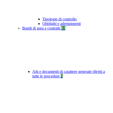
Tipologie di controllo
Obblighi e adempimenti
Bandi di gara e contratti
63
Atti e documenti di carattere generale riferiti a
tutte le procedure
5