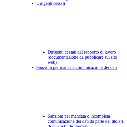
Dirigenti cessati
Dirigenti cessati dal rapporto di lavoro
(documentazione da pubblicare sul sito
web)
Sanzioni per mancata comunicazione dei dati
Sanzioni per mancata o incompleta
comunicazione dei dati da parte dei titolari
di incarichi dirigenziali