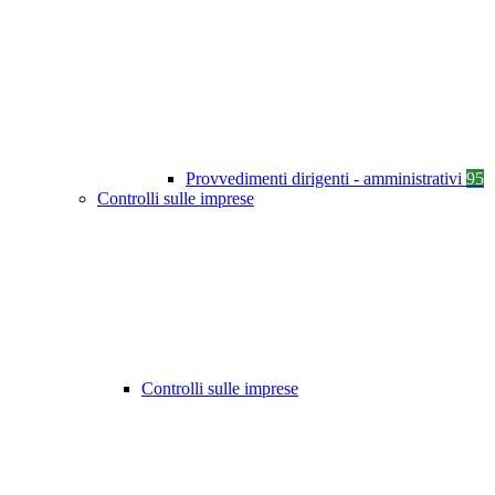
Provvedimenti dirigenti - amministrativi
95
Controlli sulle imprese
Controlli sulle imprese