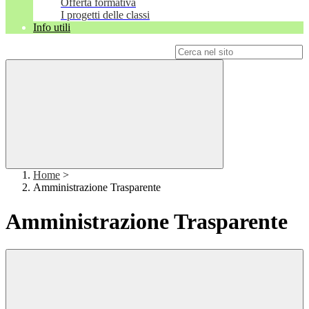
Offerta formativa
I progetti delle classi
Info utili
Campo di ricerca per le pagine del sito
Home
>
Amministrazione Trasparente
Amministrazione Trasparente