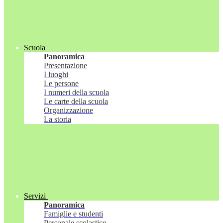
Scuola
Panoramica
Presentazione
I luoghi
Le persone
I numeri della scuola
Le carte della scuola
Organizzazione
La storia
Servizi
Panoramica
Famiglie e studenti
Personale scolastico