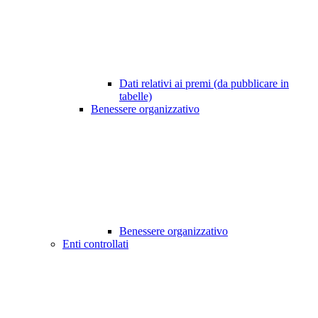
Dati relativi ai premi (da pubblicare in
tabelle)
Benessere organizzativo
Benessere organizzativo
Enti controllati