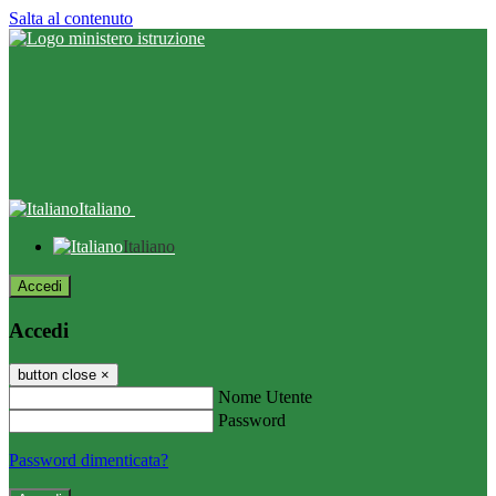
Salta al contenuto
Italiano
Italiano
Accedi
Accedi
button close
×
Nome Utente
Password
Password dimenticata?