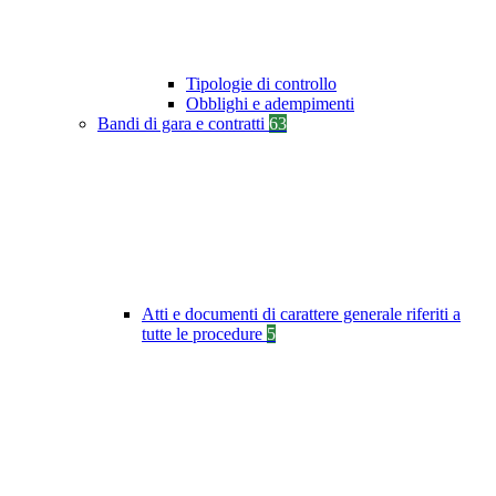
Tipologie di controllo
Obblighi e adempimenti
Bandi di gara e contratti
63
Atti e documenti di carattere generale riferiti a
tutte le procedure
5