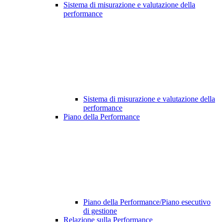
Sistema di misurazione e valutazione della
performance
Sistema di misurazione e valutazione della
performance
Piano della Performance
Piano della Performance/Piano esecutivo
di gestione
Relazione sulla Performance