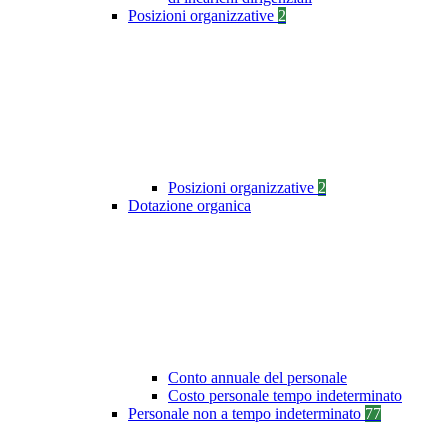
Posizioni organizzative
2
Posizioni organizzative
2
Dotazione organica
Conto annuale del personale
Costo personale tempo indeterminato
Personale non a tempo indeterminato
77