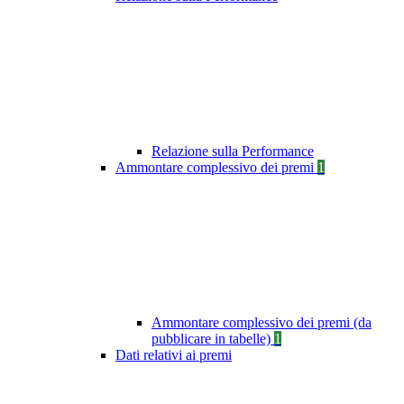
Relazione sulla Performance
Ammontare complessivo dei premi
1
Ammontare complessivo dei premi (da
pubblicare in tabelle)
1
Dati relativi ai premi