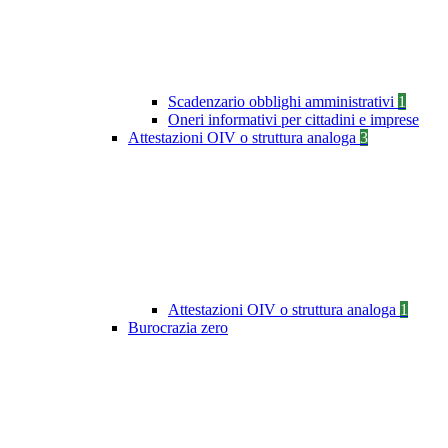
Scadenzario obblighi amministrativi
1
Oneri informativi per cittadini e imprese
Attestazioni OIV o struttura analoga
3
Attestazioni OIV o struttura analoga
1
Burocrazia zero