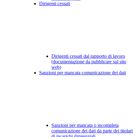
Dirigenti cessati
Dirigenti cessati dal rapporto di lavoro
(documentazione da pubblicare sul sito
web)
Sanzioni per mancata comunicazione dei dati
Sanzioni per mancata o incompleta
comunicazione dei dati da parte dei titolari
di incarichi dirigenziali