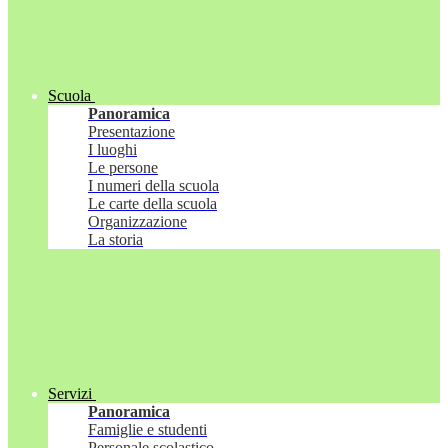
Scuola
Panoramica
Presentazione
I luoghi
Le persone
I numeri della scuola
Le carte della scuola
Organizzazione
La storia
Servizi
Panoramica
Famiglie e studenti
Personale scolastico