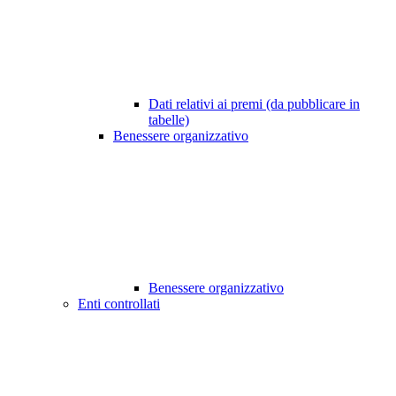
Dati relativi ai premi (da pubblicare in
tabelle)
Benessere organizzativo
Benessere organizzativo
Enti controllati