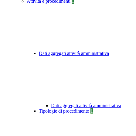
Attività e procedimenti
1
Dati aggregati attività amministrativa
Dati aggregati attività amministrativa
Tipologie di procedimento
1