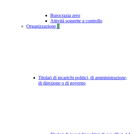
Burocrazia zero
Attività soggette a controllo
Organizzazione
3
Titolari di incarichi politici, di amministrazione,
di direzione o di governo