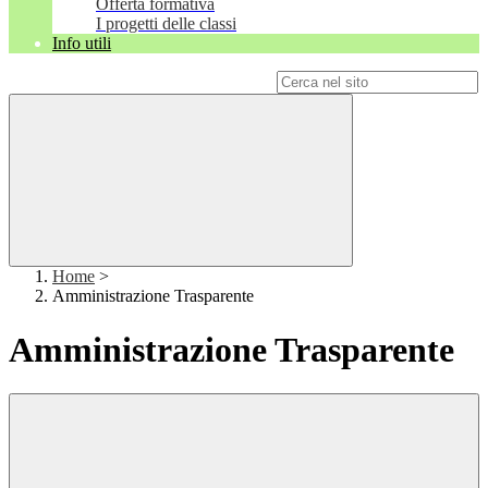
Offerta formativa
I progetti delle classi
Info utili
Campo di ricerca per le pagine del sito
Home
>
Amministrazione Trasparente
Amministrazione Trasparente