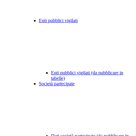
Enti pubblici vigilati
Enti pubblici vigilati (da pubblicare in
tabelle)
Società partecipate
Dati società partecipate (da pubblicare in