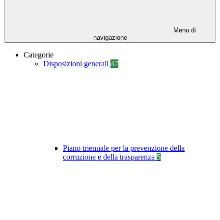
Menu di
navigazione
Categorie
Disposizioni generali
47
Piano triennale per la prevenzione della
corruzione e della trasparenza
5