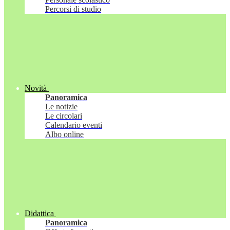
Percorsi di studio
Novità
Panoramica
Le notizie
Le circolari
Calendario eventi
Albo online
Didattica
Panoramica