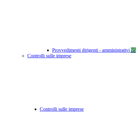
Provvedimenti dirigenti - amministrativi
95
Controlli sulle imprese
Controlli sulle imprese