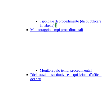
Tipologie di procedimento (da pubblicare
in tabelle)
1
Monitoraggio tempi procedimentali
Monitoraggio tempi procedimentali
Dichiarazioni sostitutive e acquisizione d'ufficio
dei dati