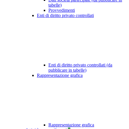
tabelle)
Provvedimenti
Enti di diritto privato controllati
Enti di diritto privato controllati (da
pubblicare in tabelle)
Rappresentazione grafica
Rappresentazione grafica