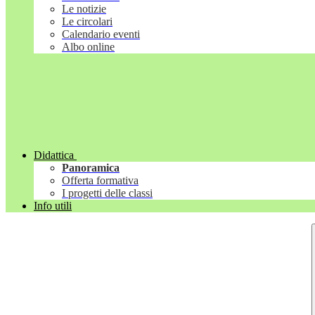
Le notizie
Le circolari
Calendario eventi
Albo online
Didattica
Panoramica
Offerta formativa
I progetti delle classi
Info utili