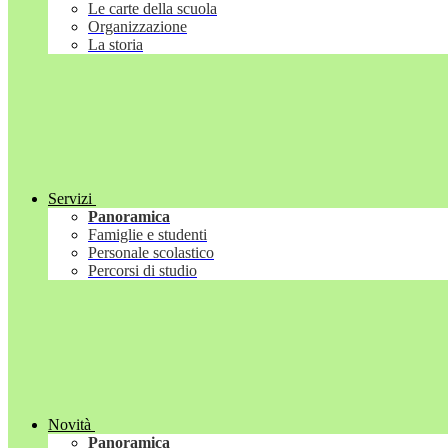
Le carte della scuola
Organizzazione
La storia
Servizi
Panoramica
Famiglie e studenti
Personale scolastico
Percorsi di studio
Novità
Panoramica