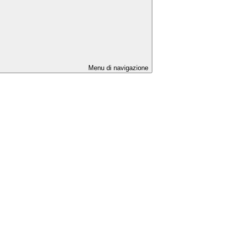
Menu di navigazione