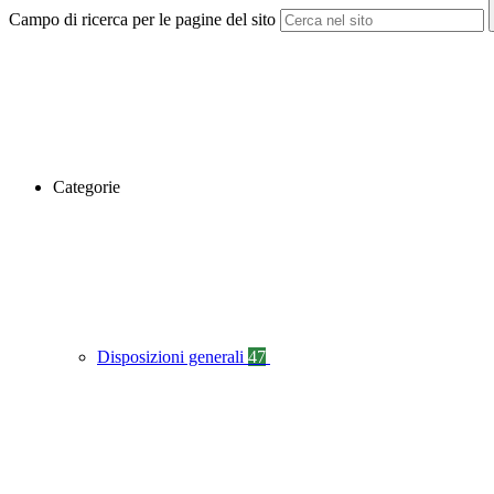
Campo di ricerca per le pagine del sito
Categorie
Disposizioni generali
47