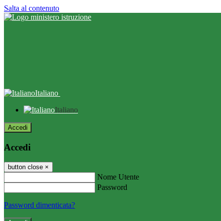
Salta al contenuto
Italiano
Italiano
Accedi
Accedi
button close
×
Nome Utente
Password
Password dimenticata?