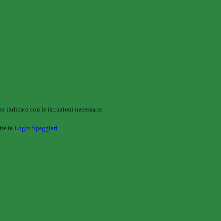
o indicato con le istruzioni necessarie.
ite la
Login Spaggiari