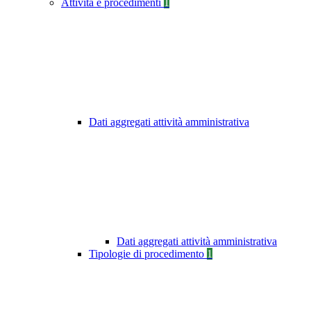
Attività e procedimenti
1
Dati aggregati attività amministrativa
Dati aggregati attività amministrativa
Tipologie di procedimento
1