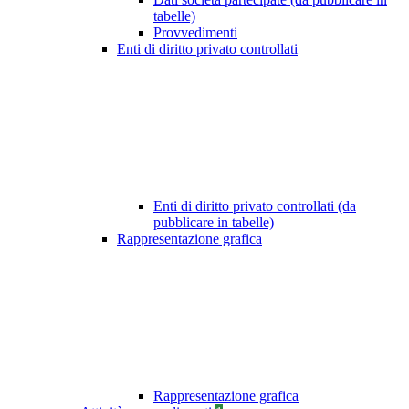
tabelle)
Provvedimenti
Enti di diritto privato controllati
Enti di diritto privato controllati (da
pubblicare in tabelle)
Rappresentazione grafica
Rappresentazione grafica