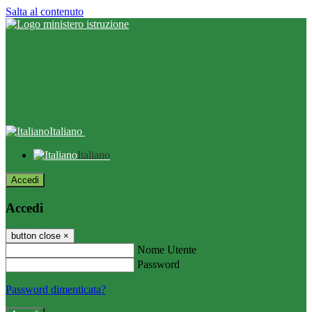
Salta al contenuto
Italiano
Italiano
Accedi
Accedi
button close
×
Nome Utente
Password
Password dimenticata?