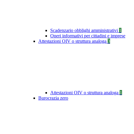
Scadenzario obblighi amministrativi
1
Oneri informativi per cittadini e imprese
Attestazioni OIV o struttura analoga
3
Attestazioni OIV o struttura analoga
1
Burocrazia zero