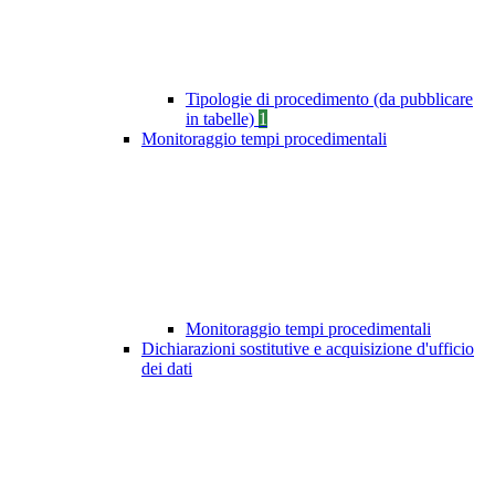
Tipologie di procedimento (da pubblicare
in tabelle)
1
Monitoraggio tempi procedimentali
Monitoraggio tempi procedimentali
Dichiarazioni sostitutive e acquisizione d'ufficio
dei dati