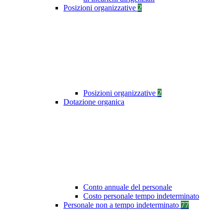
Posizioni organizzative
2
Posizioni organizzative
2
Dotazione organica
Conto annuale del personale
Costo personale tempo indeterminato
Personale non a tempo indeterminato
77