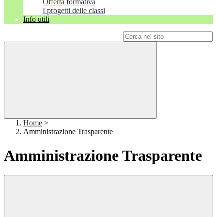
Offerta formativa
I progetti delle classi
Info utili
Campo di ricerca per le pagine del sito
Home
>
Amministrazione Trasparente
Amministrazione Trasparente