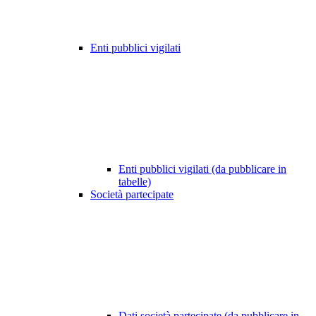
Enti pubblici vigilati
Enti pubblici vigilati (da pubblicare in
tabelle)
Società partecipate
Dati società partecipate (da pubblicare in