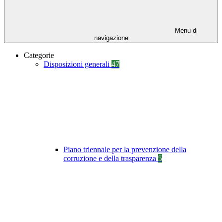
Menu di
navigazione
Categorie
Disposizioni generali
47
Piano triennale per la prevenzione della
corruzione e della trasparenza
5