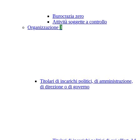
Burocrazia zero
Attività soggette a controllo
Organizzazione
3
Titolari di incarichi politici, di amministrazione,
di direzione o di governo