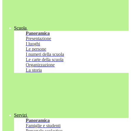
Scuola
Panoramica
Presentazione
I luoghi
Le persone
I numeri della scuola
Le carte della scuola
Organizzazione
La storia
Servizi
Panoramica
Famiglie e studenti
Personale scolastico