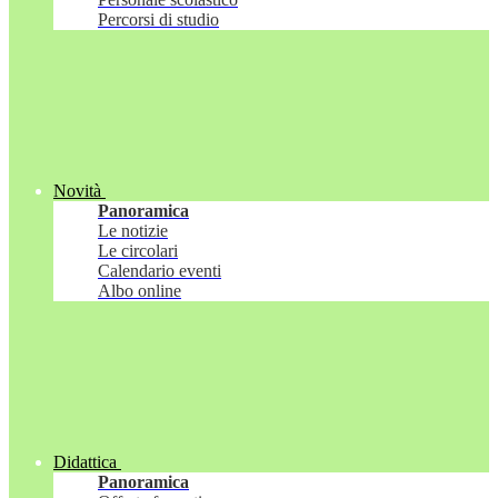
Percorsi di studio
Novità
Panoramica
Le notizie
Le circolari
Calendario eventi
Albo online
Didattica
Panoramica