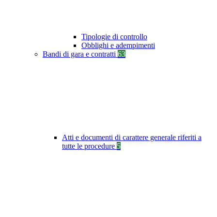
Tipologie di controllo
Obblighi e adempimenti
Bandi di gara e contratti
63
Atti e documenti di carattere generale riferiti a
tutte le procedure
5