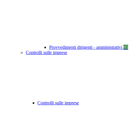
Provvedimenti dirigenti - amministrativi
95
Controlli sulle imprese
Controlli sulle imprese