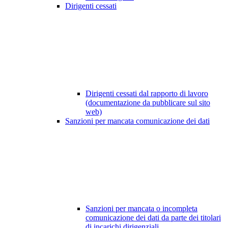
Dirigenti cessati
Dirigenti cessati dal rapporto di lavoro
(documentazione da pubblicare sul sito
web)
Sanzioni per mancata comunicazione dei dati
Sanzioni per mancata o incompleta
comunicazione dei dati da parte dei titolari
di incarichi dirigenziali