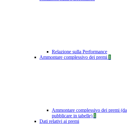
Relazione sulla Performance
Ammontare complessivo dei premi
1
Ammontare complessivo dei premi (da
pubblicare in tabelle)
1
Dati relativi ai premi