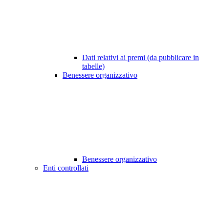
Dati relativi ai premi (da pubblicare in
tabelle)
Benessere organizzativo
Benessere organizzativo
Enti controllati