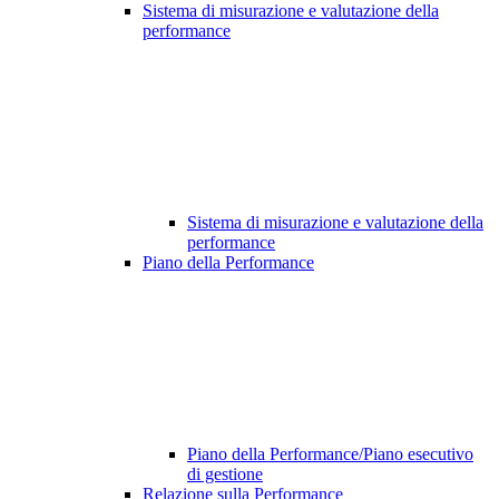
Sistema di misurazione e valutazione della
performance
Sistema di misurazione e valutazione della
performance
Piano della Performance
Piano della Performance/Piano esecutivo
di gestione
Relazione sulla Performance