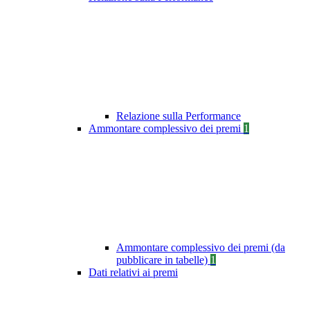
Relazione sulla Performance
Ammontare complessivo dei premi
1
Ammontare complessivo dei premi (da
pubblicare in tabelle)
1
Dati relativi ai premi