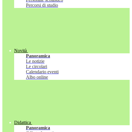
Percorsi di studio
Novità
Panoramica
Le notizie
Le circolari
Calendario eventi
Albo online
Didattica
Panoramica