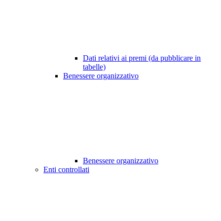
Dati relativi ai premi (da pubblicare in
tabelle)
Benessere organizzativo
Benessere organizzativo
Enti controllati