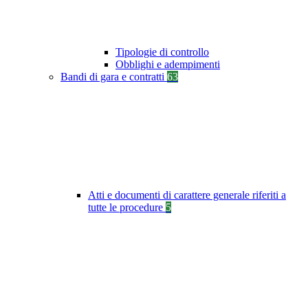
Tipologie di controllo
Obblighi e adempimenti
Bandi di gara e contratti
63
Atti e documenti di carattere generale riferiti a
tutte le procedure
5