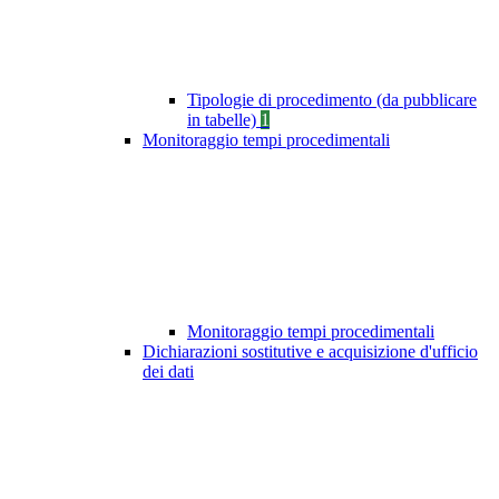
Tipologie di procedimento (da pubblicare
in tabelle)
1
Monitoraggio tempi procedimentali
Monitoraggio tempi procedimentali
Dichiarazioni sostitutive e acquisizione d'ufficio
dei dati