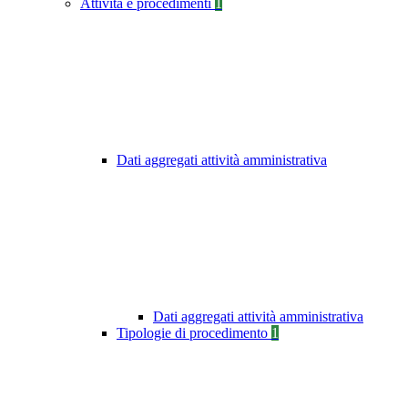
Attività e procedimenti
1
Dati aggregati attività amministrativa
Dati aggregati attività amministrativa
Tipologie di procedimento
1