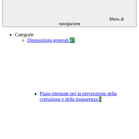
Menu di
navigazione
Categorie
Disposizioni generali
47
Piano triennale per la prevenzione della
corruzione e della trasparenza
5