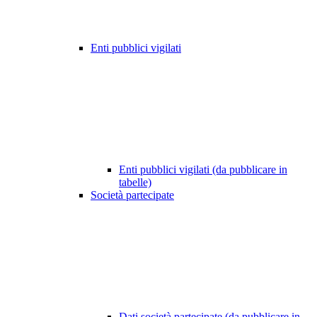
Enti pubblici vigilati
Enti pubblici vigilati (da pubblicare in
tabelle)
Società partecipate
Dati società partecipate (da pubblicare in