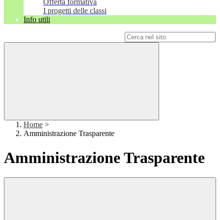
Offerta formativa
I progetti delle classi
Info utili
Campo di ricerca per le pagine del sito
Home
>
Amministrazione Trasparente
Amministrazione Trasparente