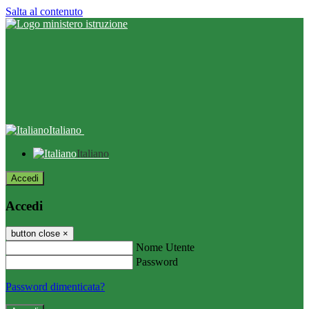
Salta al contenuto
Italiano
Italiano
Accedi
Accedi
button close
×
Nome Utente
Password
Password dimenticata?