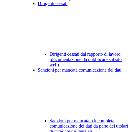
Dirigenti cessati
Dirigenti cessati dal rapporto di lavoro
(documentazione da pubblicare sul sito
web)
Sanzioni per mancata comunicazione dei dati
Sanzioni per mancata o incompleta
comunicazione dei dati da parte dei titolari
di incarichi dirigenziali