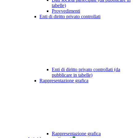
tabelle)
Provvedimenti
Enti di diritto privato controllati
Enti di diritto privato controllati (da
pubblicare in tabelle)
Rappresentazione grafica
Rappresentazione grafica