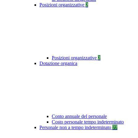
Posizioni organizzative
2
Posizioni organizzative
2
Dotazione organica
Conto annuale del personale
Costo personale tempo indeterminato
Personale non a tempo indeterminato
77