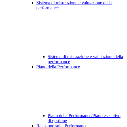
Sistema di misurazione e valutazione della
performance
Sistema di misurazione e valutazione della
performance
Piano della Performance
Piano della Performance/Piano esecutivo
di gestione
Relazione sulla Performance