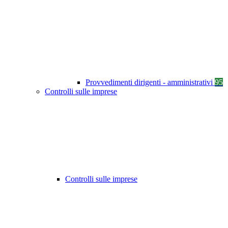
Provvedimenti dirigenti - amministrativi
95
Controlli sulle imprese
Controlli sulle imprese