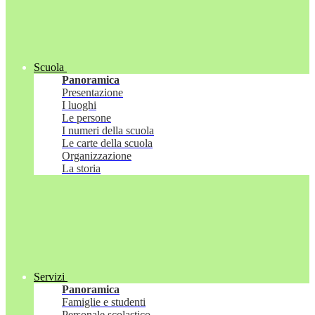
Scuola
Panoramica
Presentazione
I luoghi
Le persone
I numeri della scuola
Le carte della scuola
Organizzazione
La storia
Servizi
Panoramica
Famiglie e studenti
Personale scolastico