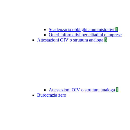
Scadenzario obblighi amministrativi
1
Oneri informativi per cittadini e imprese
Attestazioni OIV o struttura analoga
3
Attestazioni OIV o struttura analoga
1
Burocrazia zero