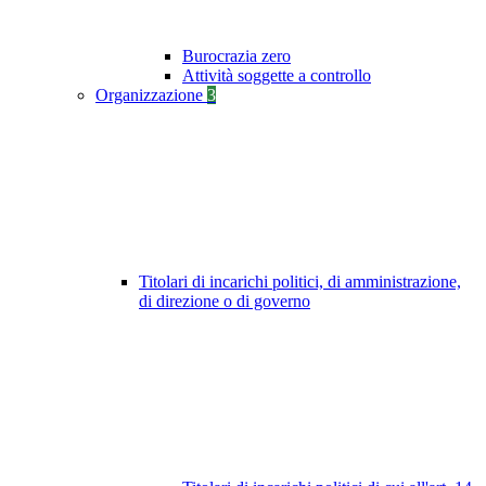
Burocrazia zero
Attività soggette a controllo
Organizzazione
3
Titolari di incarichi politici, di amministrazione,
di direzione o di governo