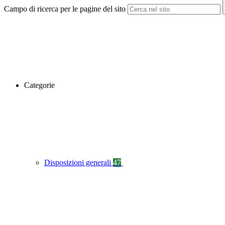
Campo di ricerca per le pagine del sito
Categorie
Disposizioni generali
47