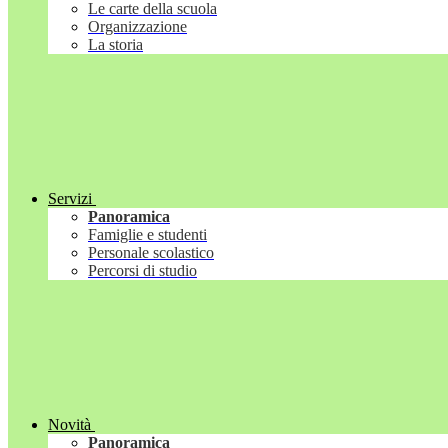
Le carte della scuola
Organizzazione
La storia
Servizi
Panoramica
Famiglie e studenti
Personale scolastico
Percorsi di studio
Novità
Panoramica