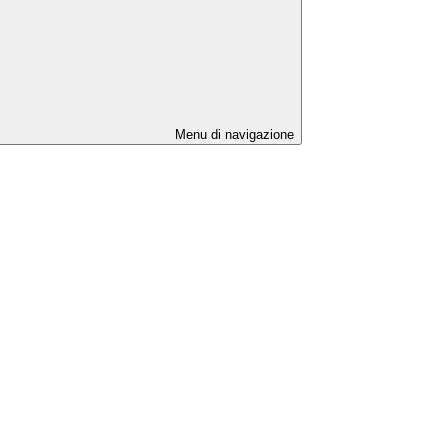
Menu di navigazione