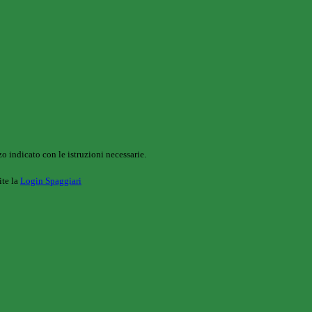
o indicato con le istruzioni necessarie.
ite la
Login Spaggiari