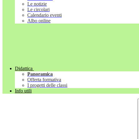
Le notizie
Le circolari
Calendario eventi
Albo online
Didattica
Panoramica
Offerta formativa
I progetti delle classi
Info utili