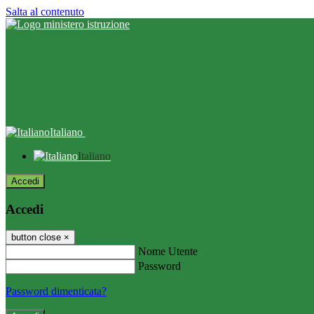
Salta al contenuto
Italiano
Italiano
Accedi
Accedi
button close
×
Nome Utente
Password
Password dimenticata?