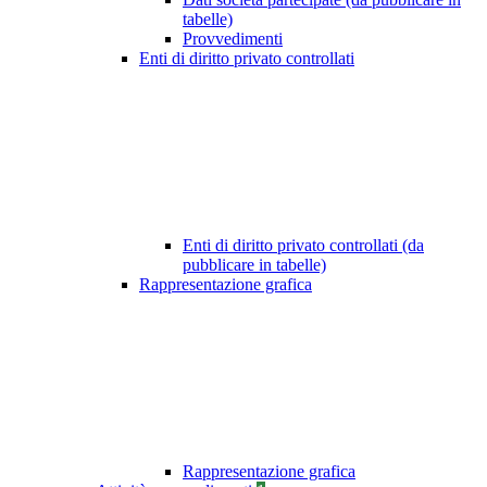
tabelle)
Provvedimenti
Enti di diritto privato controllati
Enti di diritto privato controllati (da
pubblicare in tabelle)
Rappresentazione grafica
Rappresentazione grafica