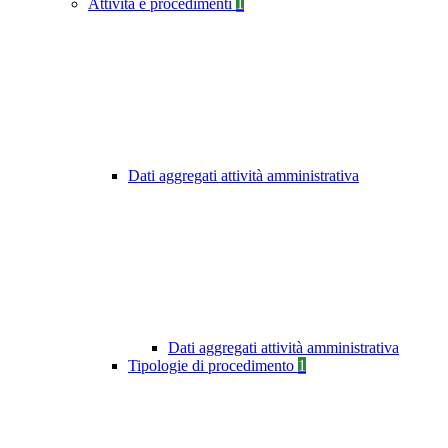
Attività e procedimenti
1
Dati aggregati attività amministrativa
Dati aggregati attività amministrativa
Tipologie di procedimento
1