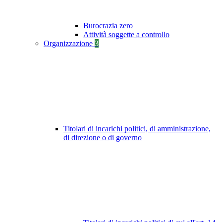
Burocrazia zero
Attività soggette a controllo
Organizzazione
3
Titolari di incarichi politici, di amministrazione,
di direzione o di governo