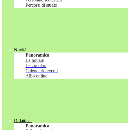
Percorsi di studio
Novità
Panoramica
Le notizie
Le circolari
Calendario eventi
Albo online
Didattica
Panoramica