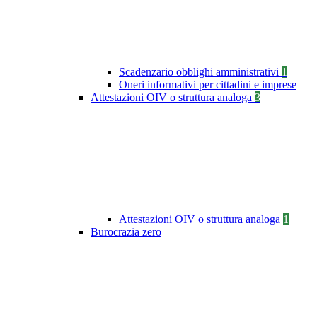
Scadenzario obblighi amministrativi
1
Oneri informativi per cittadini e imprese
Attestazioni OIV o struttura analoga
3
Attestazioni OIV o struttura analoga
1
Burocrazia zero