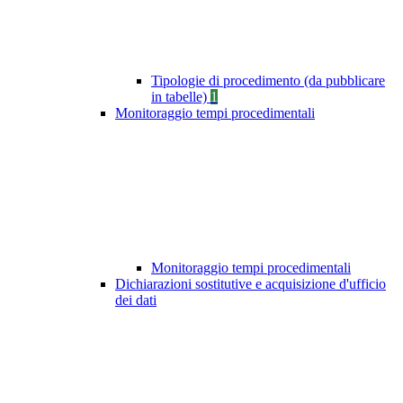
Tipologie di procedimento (da pubblicare
in tabelle)
1
Monitoraggio tempi procedimentali
Monitoraggio tempi procedimentali
Dichiarazioni sostitutive e acquisizione d'ufficio
dei dati