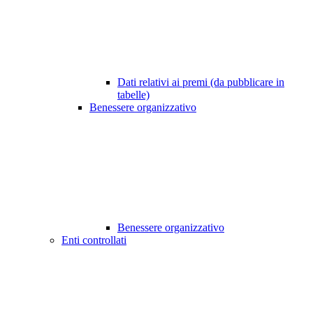
Dati relativi ai premi (da pubblicare in
tabelle)
Benessere organizzativo
Benessere organizzativo
Enti controllati