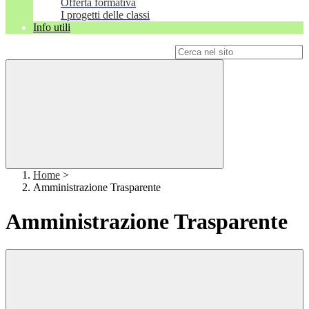
Offerta formativa
I progetti delle classi
Info utili
Campo di ricerca per le pagine del sito
Home
>
Amministrazione Trasparente
Amministrazione Trasparente