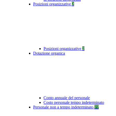
Posizioni organizzative
2
Posizioni organizzative
2
Dotazione organica
Conto annuale del personale
Costo personale tempo indeterminato
Personale non a tempo indeterminato
77