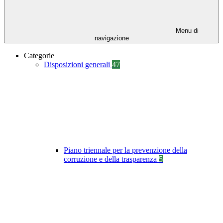
Menu di
navigazione
Categorie
Disposizioni generali
47
Piano triennale per la prevenzione della
corruzione e della trasparenza
5