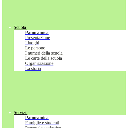
Scuola
Panoramica
Presentazione
I luoghi
Le persone
I numeri della scuola
Le carte della scuola
Organizzazione
La storia
Servizi
Panoramica
Famiglie e studenti
Personale scolastico