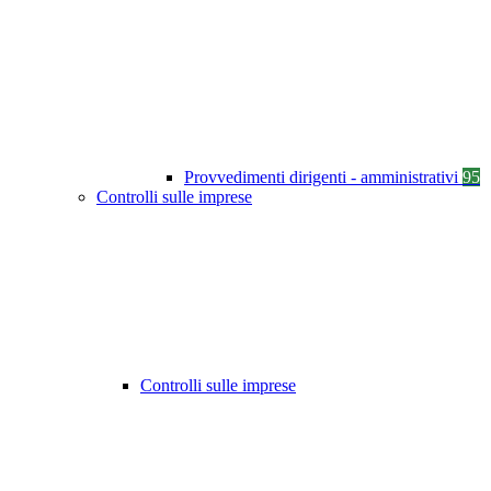
Provvedimenti dirigenti - amministrativi
95
Controlli sulle imprese
Controlli sulle imprese