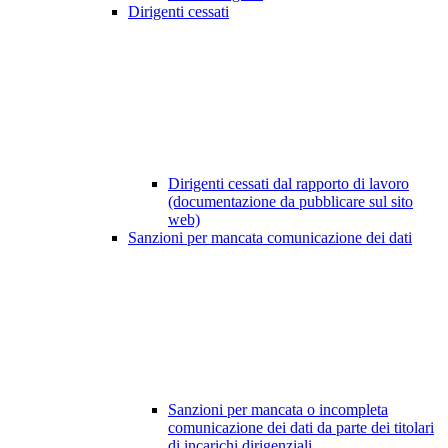
Dirigenti cessati
Dirigenti cessati dal rapporto di lavoro
(documentazione da pubblicare sul sito
web)
Sanzioni per mancata comunicazione dei dati
Sanzioni per mancata o incompleta
comunicazione dei dati da parte dei titolari
di incarichi dirigenziali