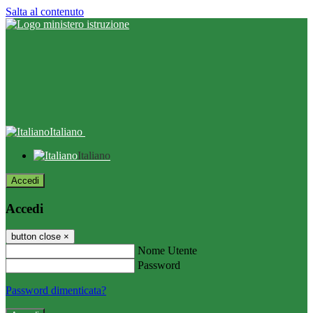
Salta al contenuto
Italiano
Italiano
Accedi
Accedi
button close
×
Nome Utente
Password
Password dimenticata?