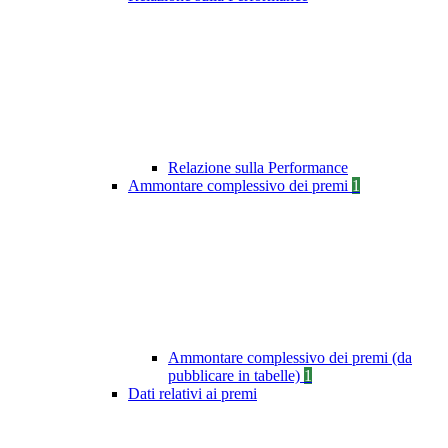
Relazione sulla Performance
Ammontare complessivo dei premi
1
Ammontare complessivo dei premi (da
pubblicare in tabelle)
1
Dati relativi ai premi