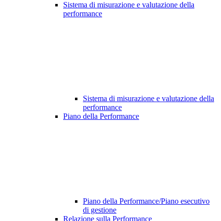
Sistema di misurazione e valutazione della
performance
Sistema di misurazione e valutazione della
performance
Piano della Performance
Piano della Performance/Piano esecutivo
di gestione
Relazione sulla Performance