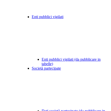
Enti pubblici vigilati
Enti pubblici vigilati (da pubblicare in
tabelle)
Società partecipate
Dati società partecipate (da pubblicare in