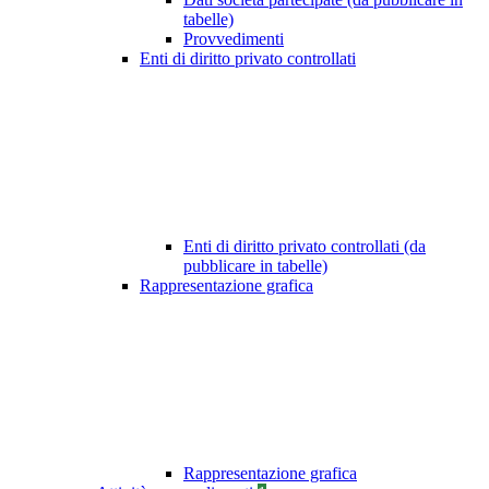
tabelle)
Provvedimenti
Enti di diritto privato controllati
Enti di diritto privato controllati (da
pubblicare in tabelle)
Rappresentazione grafica
Rappresentazione grafica