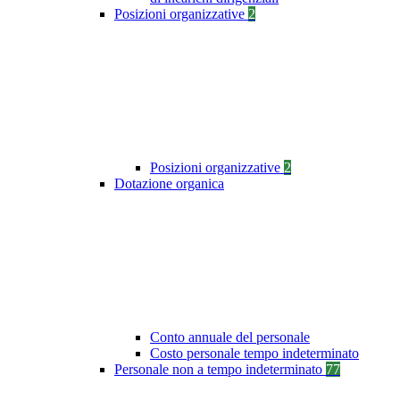
Posizioni organizzative
2
Posizioni organizzative
2
Dotazione organica
Conto annuale del personale
Costo personale tempo indeterminato
Personale non a tempo indeterminato
77