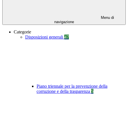
Menu di
navigazione
Categorie
Disposizioni generali
47
Piano triennale per la prevenzione della
corruzione e della trasparenza
5