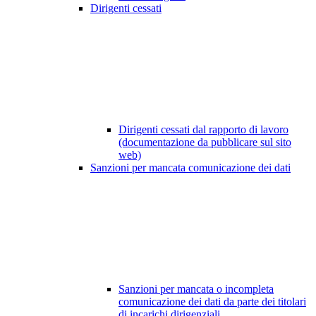
Dirigenti cessati
Dirigenti cessati dal rapporto di lavoro
(documentazione da pubblicare sul sito
web)
Sanzioni per mancata comunicazione dei dati
Sanzioni per mancata o incompleta
comunicazione dei dati da parte dei titolari
di incarichi dirigenziali