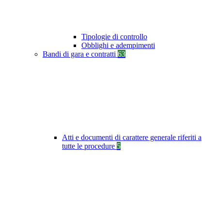
Tipologie di controllo
Obblighi e adempimenti
Bandi di gara e contratti
63
Atti e documenti di carattere generale riferiti a
tutte le procedure
5