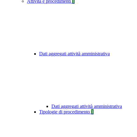
Attività e procedimenti
1
Dati aggregati attività amministrativa
Dati aggregati attività amministrativa
Tipologie di procedimento
1