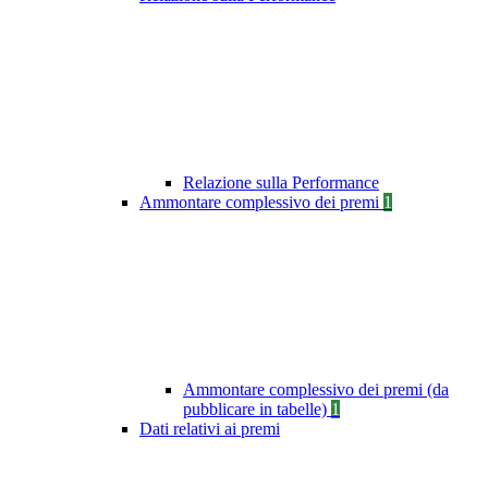
Relazione sulla Performance
Ammontare complessivo dei premi
1
Ammontare complessivo dei premi (da
pubblicare in tabelle)
1
Dati relativi ai premi