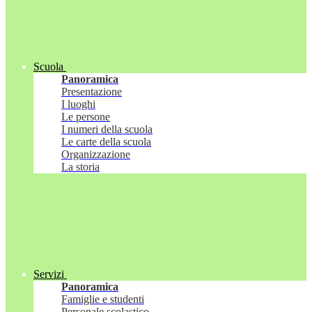
Scuola
Panoramica
Presentazione
I luoghi
Le persone
I numeri della scuola
Le carte della scuola
Organizzazione
La storia
Servizi
Panoramica
Famiglie e studenti
Personale scolastico