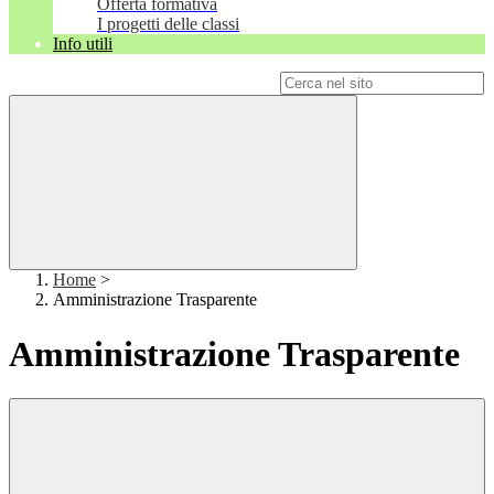
Offerta formativa
I progetti delle classi
Info utili
Campo di ricerca per le pagine del sito
Home
>
Amministrazione Trasparente
Amministrazione Trasparente