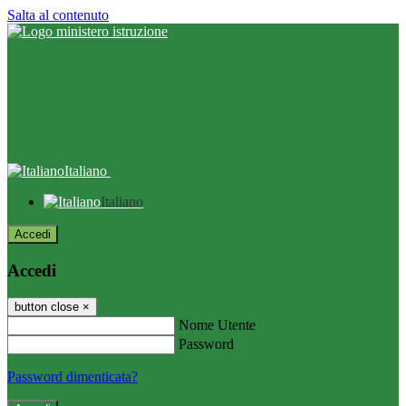
Salta al contenuto
Italiano
Italiano
Accedi
Accedi
button close
×
Nome Utente
Password
Password dimenticata?