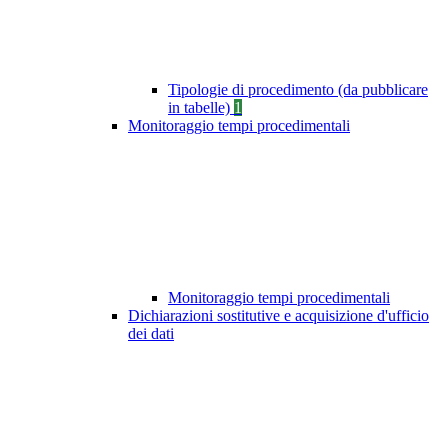
Tipologie di procedimento (da pubblicare
in tabelle)
1
Monitoraggio tempi procedimentali
Monitoraggio tempi procedimentali
Dichiarazioni sostitutive e acquisizione d'ufficio
dei dati