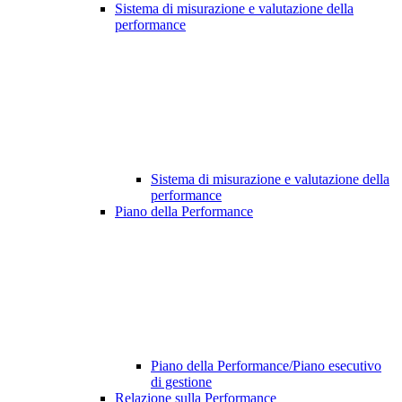
Sistema di misurazione e valutazione della
performance
Sistema di misurazione e valutazione della
performance
Piano della Performance
Piano della Performance/Piano esecutivo
di gestione
Relazione sulla Performance