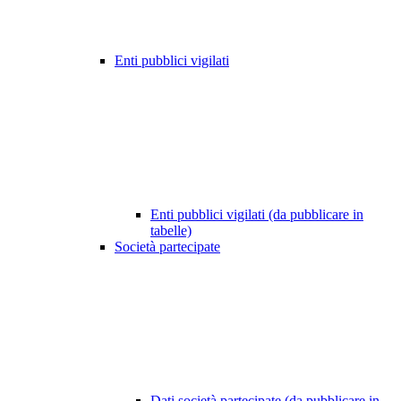
Enti pubblici vigilati
Enti pubblici vigilati (da pubblicare in
tabelle)
Società partecipate
Dati società partecipate (da pubblicare in