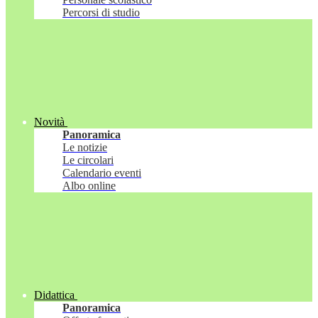
Percorsi di studio
Novità
Panoramica
Le notizie
Le circolari
Calendario eventi
Albo online
Didattica
Panoramica