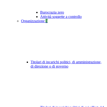
Burocrazia zero
Attività soggette a controllo
Organizzazione
3
Titolari di incarichi politici, di amministrazione,
di direzione o di governo