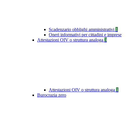
Scadenzario obblighi amministrativi
1
Oneri informativi per cittadini e imprese
Attestazioni OIV o struttura analoga
3
Attestazioni OIV o struttura analoga
1
Burocrazia zero