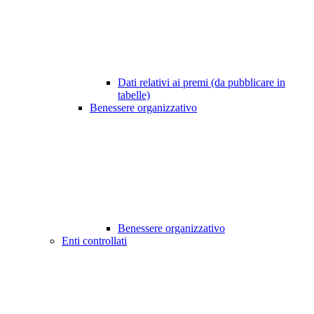
Dati relativi ai premi (da pubblicare in
tabelle)
Benessere organizzativo
Benessere organizzativo
Enti controllati