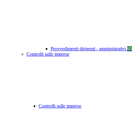
Provvedimenti dirigenti - amministrativi
95
Controlli sulle imprese
Controlli sulle imprese