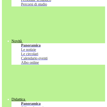
Percorsi di studio
Novità
Panoramica
Le notizie
Le circolari
Calendario eventi
Albo online
Didattica
Panoramica