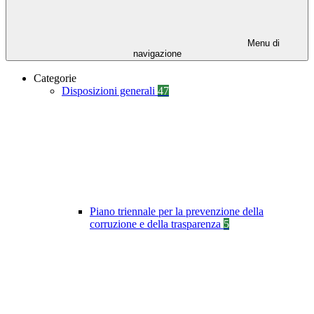
Menu di
navigazione
Categorie
Disposizioni generali
47
Piano triennale per la prevenzione della
corruzione e della trasparenza
5