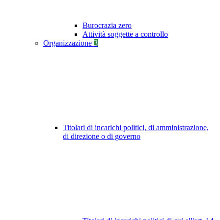
Burocrazia zero
Attività soggette a controllo
Organizzazione
3
Titolari di incarichi politici, di amministrazione,
di direzione o di governo