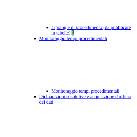
Tipologie di procedimento (da pubblicare
in tabelle)
1
Monitoraggio tempi procedimentali
Monitoraggio tempi procedimentali
Dichiarazioni sostitutive e acquisizione d'ufficio
dei dati