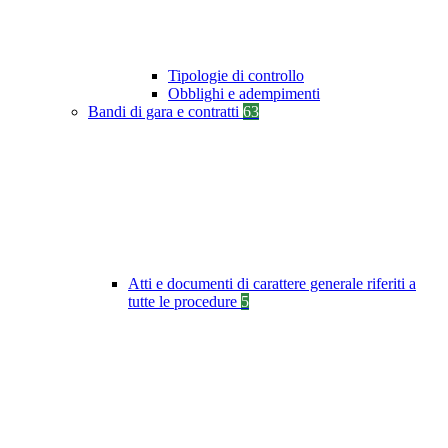
Tipologie di controllo
Obblighi e adempimenti
Bandi di gara e contratti
63
Atti e documenti di carattere generale riferiti a
tutte le procedure
5