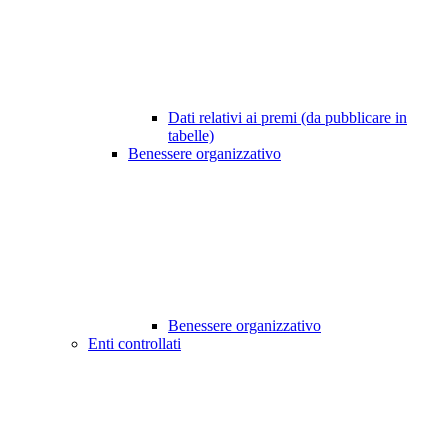
Dati relativi ai premi (da pubblicare in
tabelle)
Benessere organizzativo
Benessere organizzativo
Enti controllati