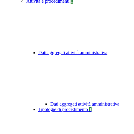
Attività e procedimenti
1
Dati aggregati attività amministrativa
Dati aggregati attività amministrativa
Tipologie di procedimento
1