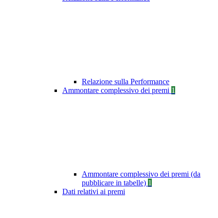
Relazione sulla Performance
Ammontare complessivo dei premi
1
Ammontare complessivo dei premi (da
pubblicare in tabelle)
1
Dati relativi ai premi