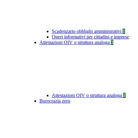
Scadenzario obblighi amministrativi
1
Oneri informativi per cittadini e imprese
Attestazioni OIV o struttura analoga
3
Attestazioni OIV o struttura analoga
1
Burocrazia zero