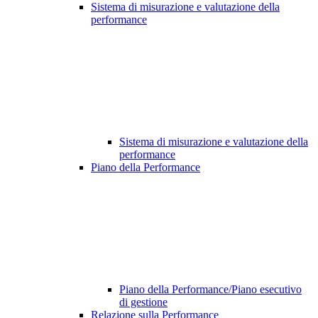
Sistema di misurazione e valutazione della
performance
Sistema di misurazione e valutazione della
performance
Piano della Performance
Piano della Performance/Piano esecutivo
di gestione
Relazione sulla Performance