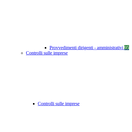
Provvedimenti dirigenti - amministrativi
95
Controlli sulle imprese
Controlli sulle imprese