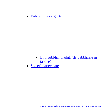
Enti pubblici vigilati
Enti pubblici vigilati (da pubblicare in
tabelle)
Società partecipate
Dati società partecipate (da pubblicare in