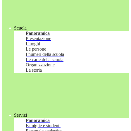
Scuola
Panoramica
Presentazione
I luoghi
Le persone
I numeri della scuola
Le carte della scuola
Organizzazione
La storia
Servizi
Panoramica
Famiglie e studenti
Personale scolastico