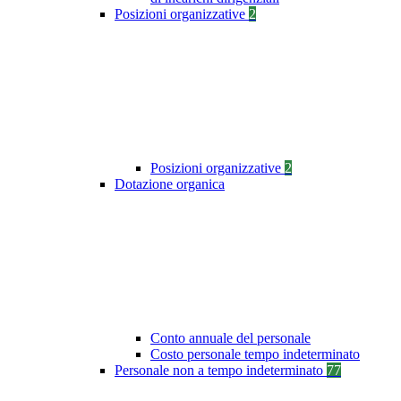
Posizioni organizzative
2
Posizioni organizzative
2
Dotazione organica
Conto annuale del personale
Costo personale tempo indeterminato
Personale non a tempo indeterminato
77