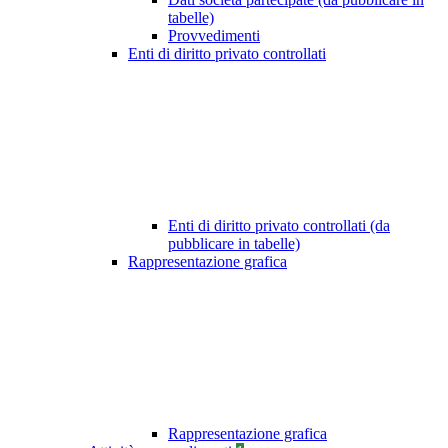
tabelle)
Provvedimenti
Enti di diritto privato controllati
Enti di diritto privato controllati (da
pubblicare in tabelle)
Rappresentazione grafica
Rappresentazione grafica