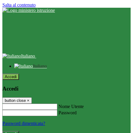
Salta al contenuto
Italiano
Italiano
Accedi
Accedi
button close
×
Nome Utente
Password
Password dimenticata?