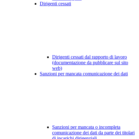
Dirigenti cessati
Dirigenti cessati dal rapporto di lavoro
(documentazione da pubblicare sul sito
web)
Sanzioni per mancata comunicazione dei dati
Sanzioni per mancata o incompleta
comunicazione dei dati da parte dei titolari
di incarichi dirigenziali