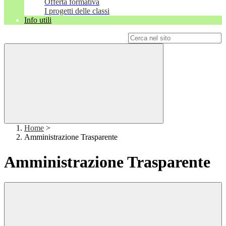
Offerta formativa
I progetti delle classi
Info utili
Campo di ricerca per le pagine del sito
Home
>
Amministrazione Trasparente
Amministrazione Trasparente