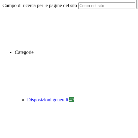
Campo di ricerca per le pagine del sito
Categorie
Disposizioni generali
47