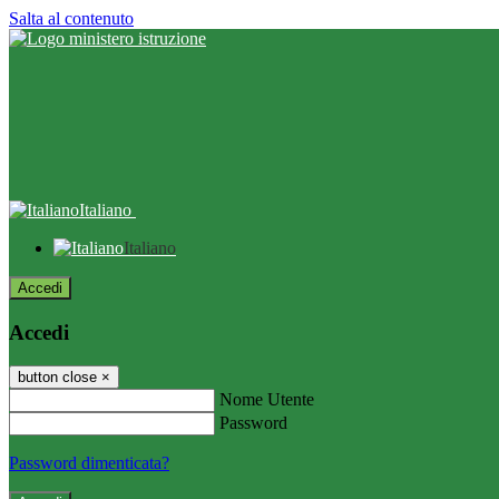
Salta al contenuto
Italiano
Italiano
Accedi
Accedi
button close
×
Nome Utente
Password
Password dimenticata?