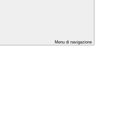
Menu di navigazione