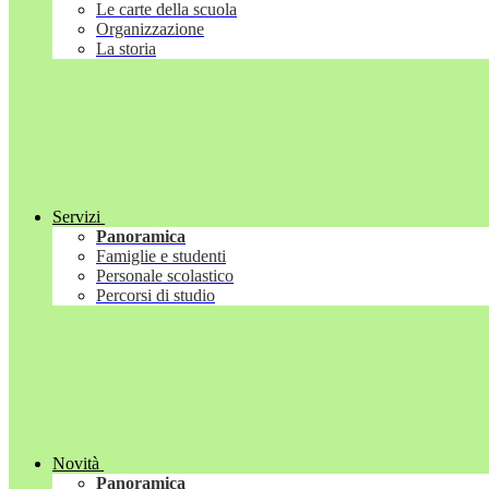
Le carte della scuola
Organizzazione
La storia
Servizi
Panoramica
Famiglie e studenti
Personale scolastico
Percorsi di studio
Novità
Panoramica