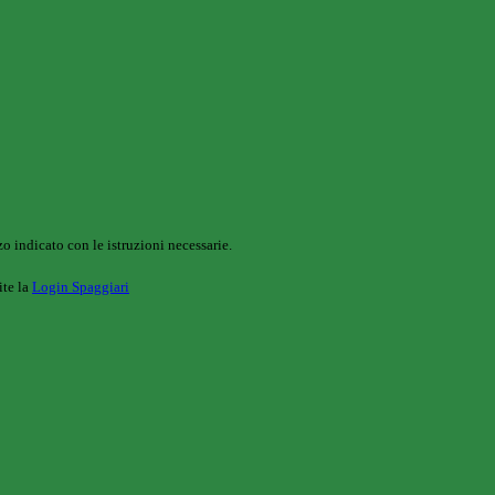
o indicato con le istruzioni necessarie.
ite la
Login Spaggiari