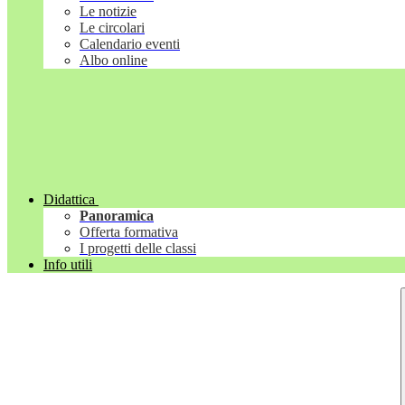
Le notizie
Le circolari
Calendario eventi
Albo online
Didattica
Panoramica
Offerta formativa
I progetti delle classi
Info utili