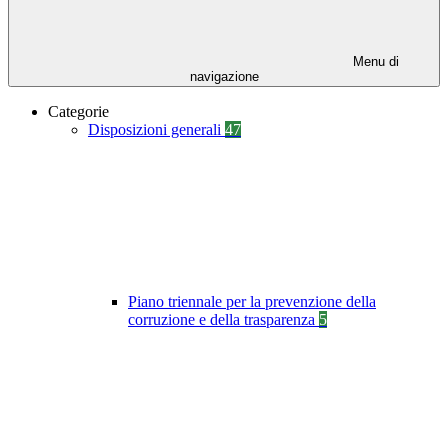
Menu di
navigazione
Categorie
Disposizioni generali
47
Piano triennale per la prevenzione della
corruzione e della trasparenza
5