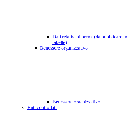
Dati relativi ai premi (da pubblicare in
tabelle)
Benessere organizzativo
Benessere organizzativo
Enti controllati