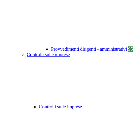
Provvedimenti dirigenti - amministrativi
95
Controlli sulle imprese
Controlli sulle imprese