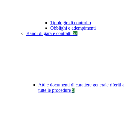
Tipologie di controllo
Obblighi e adempimenti
Bandi di gara e contratti
63
Atti e documenti di carattere generale riferiti a
tutte le procedure
5