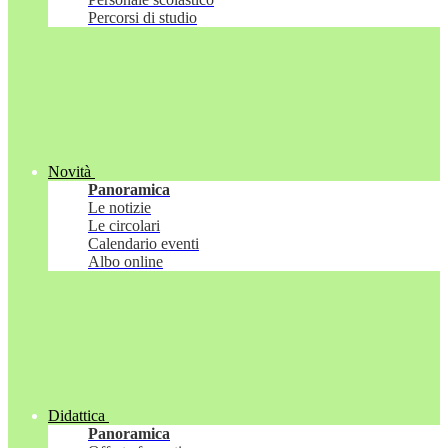
Percorsi di studio
Novità
Panoramica
Le notizie
Le circolari
Calendario eventi
Albo online
Didattica
Panoramica