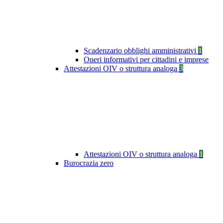
Scadenzario obblighi amministrativi
1
Oneri informativi per cittadini e imprese
Attestazioni OIV o struttura analoga
3
Attestazioni OIV o struttura analoga
1
Burocrazia zero