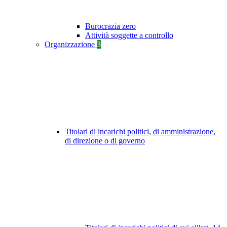
Burocrazia zero
Attività soggette a controllo
Organizzazione
3
Titolari di incarichi politici, di amministrazione,
di direzione o di governo