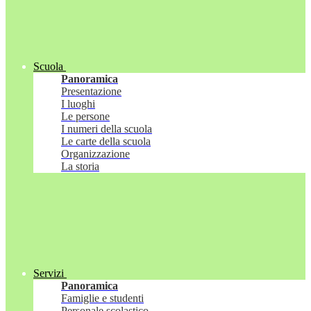
Scuola
Panoramica
Presentazione
I luoghi
Le persone
I numeri della scuola
Le carte della scuola
Organizzazione
La storia
Servizi
Panoramica
Famiglie e studenti
Personale scolastico