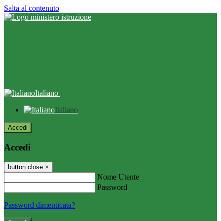
Salta al contenuto
Italiano
Italiano
Accedi
Accedi
button close
×
Nome Utente
Password
Password dimenticata?