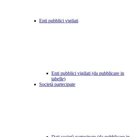
Enti pubblici vigilati
Enti pubblici vigilati (da pubblicare in
tabelle)
Società partecipate
Dati società partecipate (da pubblicare in