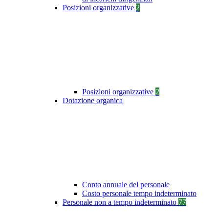
Posizioni organizzative
2
Posizioni organizzative
2
Dotazione organica
Conto annuale del personale
Costo personale tempo indeterminato
Personale non a tempo indeterminato
77