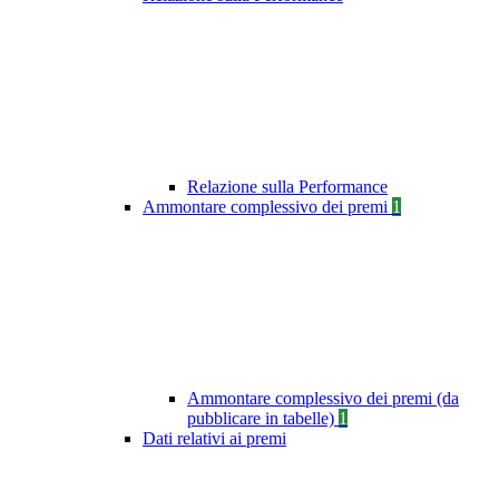
Relazione sulla Performance
Ammontare complessivo dei premi
1
Ammontare complessivo dei premi (da
pubblicare in tabelle)
1
Dati relativi ai premi