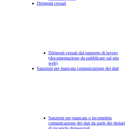
Dirigenti cessati
Dirigenti cessati dal rapporto di lavoro
(documentazione da pubblicare sul sito
web)
Sanzioni per mancata comunicazione dei dati
Sanzioni per mancata o incompleta
comunicazione dei dati da parte dei titolari
di incarichi dirigenziali