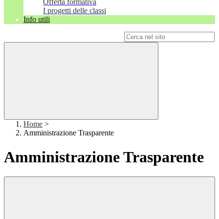
Offerta formativa
I progetti delle classi
Info utili
Campo di ricerca per le pagine del sito
Home
>
Amministrazione Trasparente
Amministrazione Trasparente