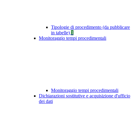
Tipologie di procedimento (da pubblicare
in tabelle)
1
Monitoraggio tempi procedimentali
Monitoraggio tempi procedimentali
Dichiarazioni sostitutive e acquisizione d'ufficio
dei dati