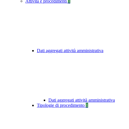
Attività e procedimenti
1
Dati aggregati attività amministrativa
Dati aggregati attività amministrativa
Tipologie di procedimento
1