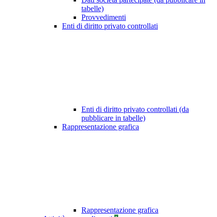
tabelle)
Provvedimenti
Enti di diritto privato controllati
Enti di diritto privato controllati (da
pubblicare in tabelle)
Rappresentazione grafica
Rappresentazione grafica