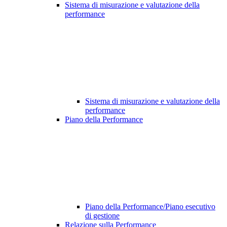
Sistema di misurazione e valutazione della
performance
Sistema di misurazione e valutazione della
performance
Piano della Performance
Piano della Performance/Piano esecutivo
di gestione
Relazione sulla Performance