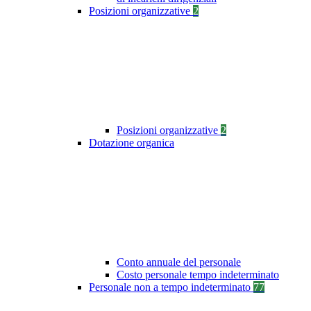
Posizioni organizzative
2
Posizioni organizzative
2
Dotazione organica
Conto annuale del personale
Costo personale tempo indeterminato
Personale non a tempo indeterminato
77