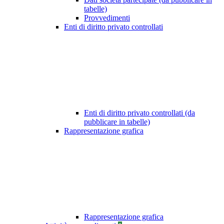
tabelle)
Provvedimenti
Enti di diritto privato controllati
Enti di diritto privato controllati (da
pubblicare in tabelle)
Rappresentazione grafica
Rappresentazione grafica