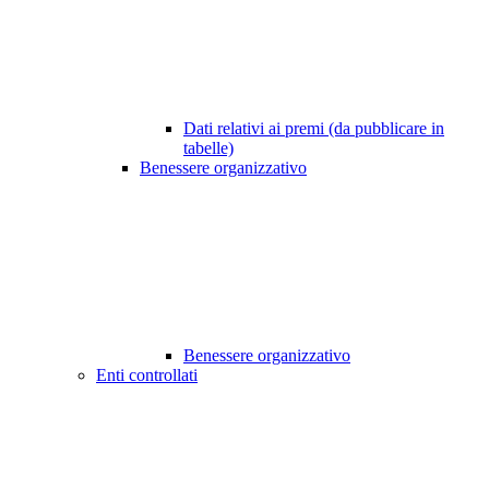
Dati relativi ai premi (da pubblicare in
tabelle)
Benessere organizzativo
Benessere organizzativo
Enti controllati