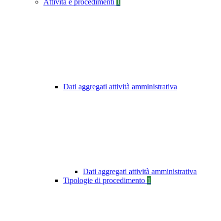
Attività e procedimenti
1
Dati aggregati attività amministrativa
Dati aggregati attività amministrativa
Tipologie di procedimento
1