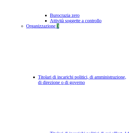
Burocrazia zero
Attività soggette a controllo
Organizzazione
3
Titolari di incarichi politici, di amministrazione,
di direzione o di governo