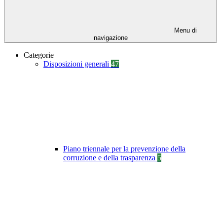
Menu di
navigazione
Categorie
Disposizioni generali
47
Piano triennale per la prevenzione della
corruzione e della trasparenza
5