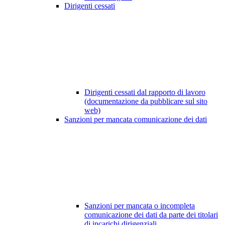
Dirigenti cessati
Dirigenti cessati dal rapporto di lavoro
(documentazione da pubblicare sul sito
web)
Sanzioni per mancata comunicazione dei dati
Sanzioni per mancata o incompleta
comunicazione dei dati da parte dei titolari
di incarichi dirigenziali