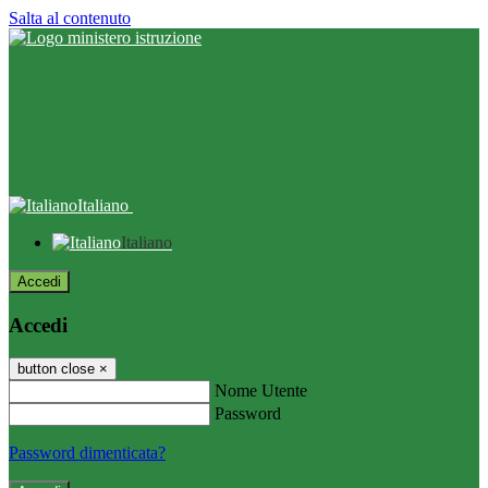
Salta al contenuto
Italiano
Italiano
Accedi
Accedi
button close
×
Nome Utente
Password
Password dimenticata?