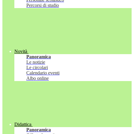
Percorsi di studio
Novità
Panoramica
Le notizie
Le circolari
Calendario eventi
Albo online
Didattica
Panoramica