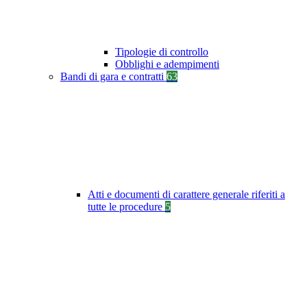
Tipologie di controllo
Obblighi e adempimenti
Bandi di gara e contratti
63
Atti e documenti di carattere generale riferiti a
tutte le procedure
5