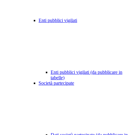
Enti pubblici vigilati
Enti pubblici vigilati (da pubblicare in
tabelle)
Società partecipate
Dati società partecipate (da pubblicare in