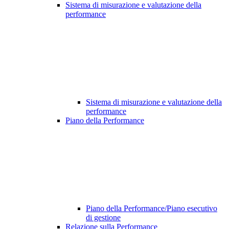
Sistema di misurazione e valutazione della
performance
Sistema di misurazione e valutazione della
performance
Piano della Performance
Piano della Performance/Piano esecutivo
di gestione
Relazione sulla Performance