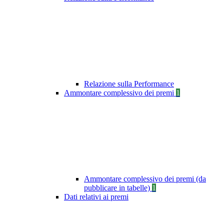
Relazione sulla Performance
Ammontare complessivo dei premi
1
Ammontare complessivo dei premi (da
pubblicare in tabelle)
1
Dati relativi ai premi