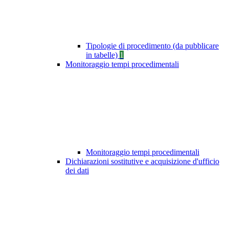
Tipologie di procedimento (da pubblicare
in tabelle)
1
Monitoraggio tempi procedimentali
Monitoraggio tempi procedimentali
Dichiarazioni sostitutive e acquisizione d'ufficio
dei dati