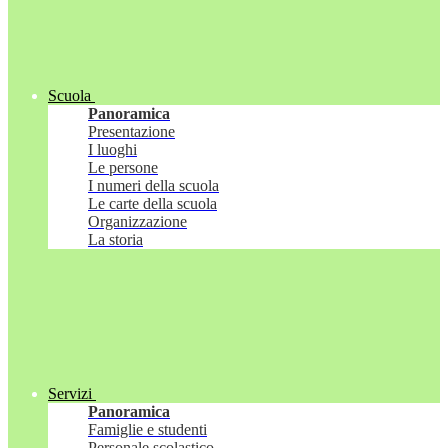
Scuola
Panoramica
Presentazione
I luoghi
Le persone
I numeri della scuola
Le carte della scuola
Organizzazione
La storia
Servizi
Panoramica
Famiglie e studenti
Personale scolastico