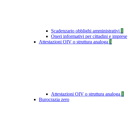
Scadenzario obblighi amministrativi
1
Oneri informativi per cittadini e imprese
Attestazioni OIV o struttura analoga
3
Attestazioni OIV o struttura analoga
1
Burocrazia zero