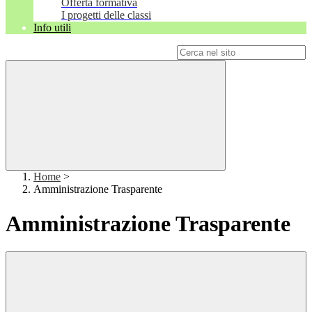
Offerta formativa
I progetti delle classi
Info utili
Campo di ricerca per le pagine del sito
Home
>
Amministrazione Trasparente
Amministrazione Trasparente