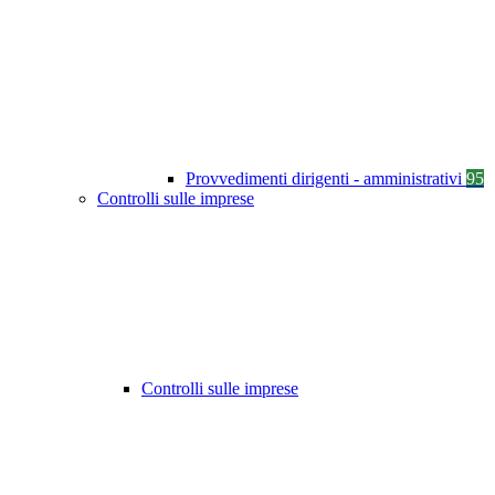
Provvedimenti dirigenti - amministrativi
95
Controlli sulle imprese
Controlli sulle imprese