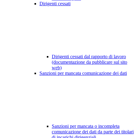
Dirigenti cessati
Dirigenti cessati dal rapporto di lavoro
(documentazione da pubblicare sul sito
web)
Sanzioni per mancata comunicazione dei dati
Sanzioni per mancata o incompleta
comunicazione dei dati da parte dei titolari
di incarichi dirigenziali