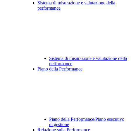
Sistema di misurazione e valutazione della
performance
Sistema di misurazione e valutazione della
performance
Piano della Performance
Piano della Performance/Piano esecutivo
di gestione
Relazione sulla Performance