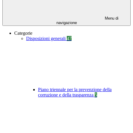
Menu di
navigazione
Categorie
Disposizioni generali
47
Piano triennale per la prevenzione della
corruzione e della trasparenza
5