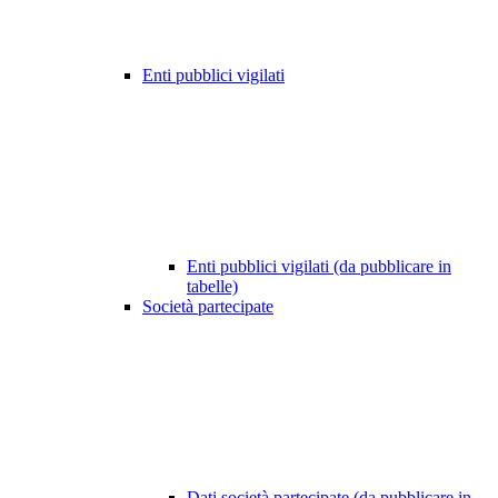
Enti pubblici vigilati
Enti pubblici vigilati (da pubblicare in
tabelle)
Società partecipate
Dati società partecipate (da pubblicare in