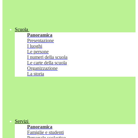
Scuola
Panoramica
Presentazione
I luoghi
Le persone
I numeri della scuola
Le carte della scuola
Organizzazione
La storia
Servizi
Panoramica
Famiglie e studenti
Personale scolastico