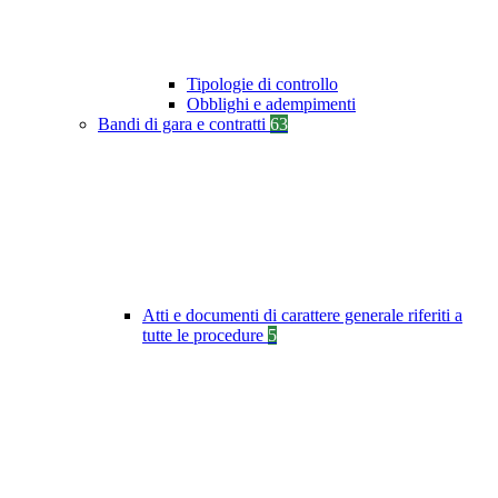
Tipologie di controllo
Obblighi e adempimenti
Bandi di gara e contratti
63
Atti e documenti di carattere generale riferiti a
tutte le procedure
5