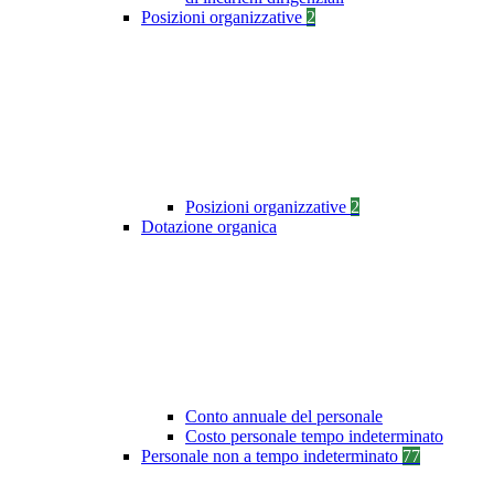
Posizioni organizzative
2
Posizioni organizzative
2
Dotazione organica
Conto annuale del personale
Costo personale tempo indeterminato
Personale non a tempo indeterminato
77