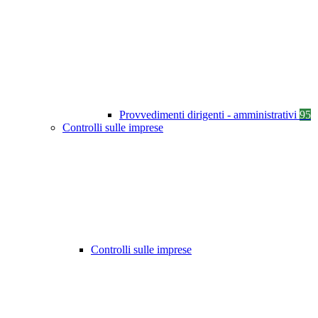
Provvedimenti dirigenti - amministrativi
95
Controlli sulle imprese
Controlli sulle imprese