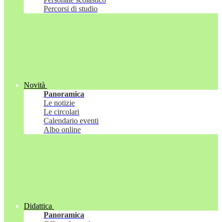
Percorsi di studio
Novità
Panoramica
Le notizie
Le circolari
Calendario eventi
Albo online
Didattica
Panoramica