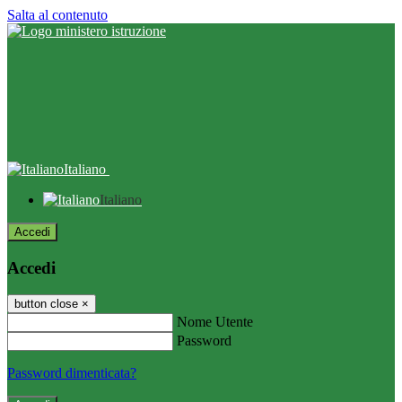
Salta al contenuto
Italiano
Italiano
Accedi
Accedi
button close
×
Nome Utente
Password
Password dimenticata?