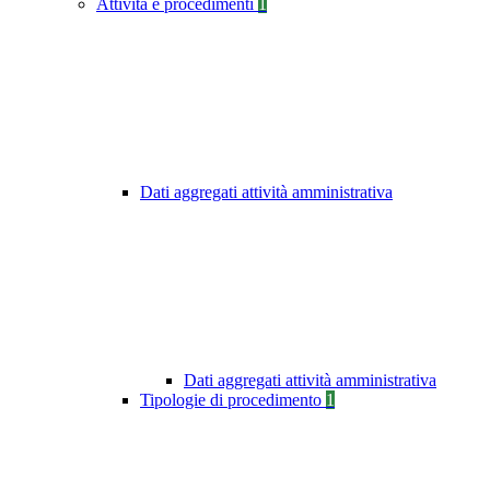
Attività e procedimenti
1
Dati aggregati attività amministrativa
Dati aggregati attività amministrativa
Tipologie di procedimento
1