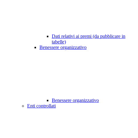
Dati relativi ai premi (da pubblicare in
tabelle)
Benessere organizzativo
Benessere organizzativo
Enti controllati