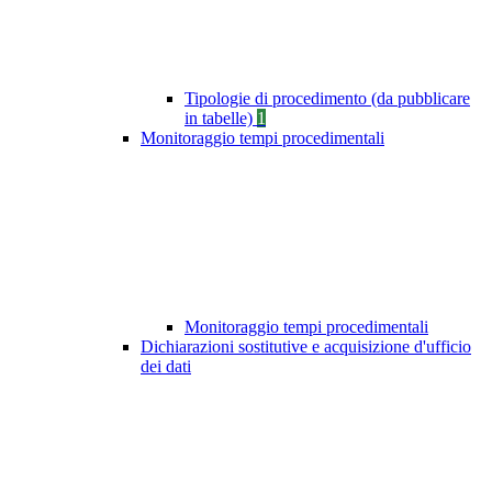
Tipologie di procedimento (da pubblicare
in tabelle)
1
Monitoraggio tempi procedimentali
Monitoraggio tempi procedimentali
Dichiarazioni sostitutive e acquisizione d'ufficio
dei dati