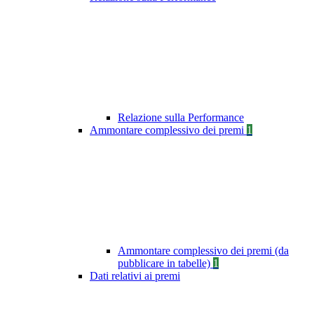
Relazione sulla Performance
Ammontare complessivo dei premi
1
Ammontare complessivo dei premi (da
pubblicare in tabelle)
1
Dati relativi ai premi