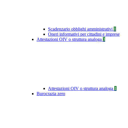
Scadenzario obblighi amministrativi
1
Oneri informativi per cittadini e imprese
Attestazioni OIV o struttura analoga
3
Attestazioni OIV o struttura analoga
1
Burocrazia zero