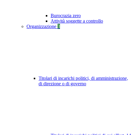
Burocrazia zero
Attività soggette a controllo
Organizzazione
3
Titolari di incarichi politici, di amministrazione,
di direzione o di governo