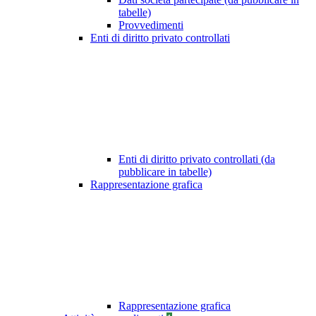
tabelle)
Provvedimenti
Enti di diritto privato controllati
Enti di diritto privato controllati (da
pubblicare in tabelle)
Rappresentazione grafica
Rappresentazione grafica