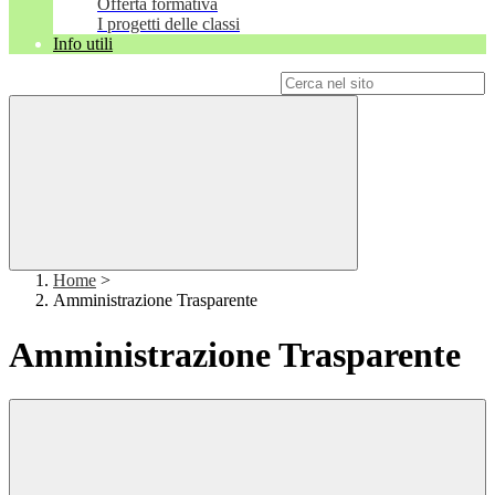
Offerta formativa
I progetti delle classi
Info utili
Campo di ricerca per le pagine del sito
Home
>
Amministrazione Trasparente
Amministrazione Trasparente