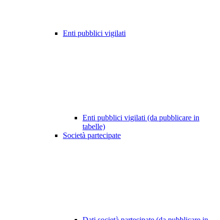
Enti pubblici vigilati
Enti pubblici vigilati (da pubblicare in
tabelle)
Società partecipate
Dati società partecipate (da pubblicare in