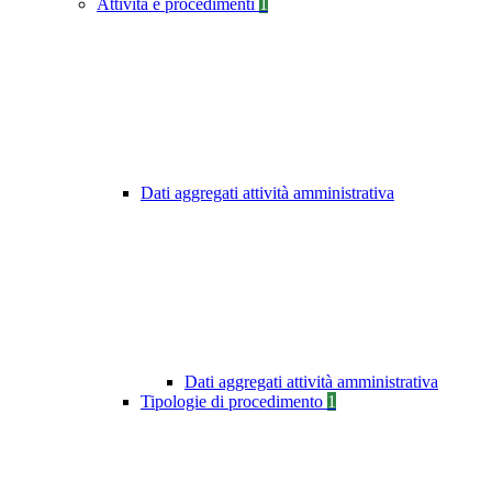
Attività e procedimenti
1
Dati aggregati attività amministrativa
Dati aggregati attività amministrativa
Tipologie di procedimento
1