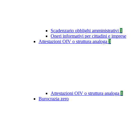
Scadenzario obblighi amministrativi
1
Oneri informativi per cittadini e imprese
Attestazioni OIV o struttura analoga
3
Attestazioni OIV o struttura analoga
1
Burocrazia zero