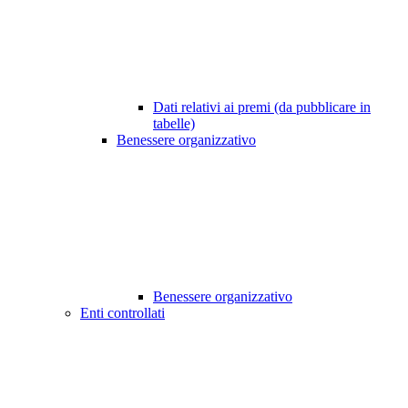
Dati relativi ai premi (da pubblicare in
tabelle)
Benessere organizzativo
Benessere organizzativo
Enti controllati