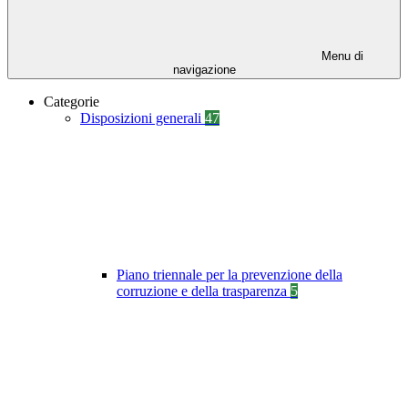
Menu di
navigazione
Categorie
Disposizioni generali
47
Piano triennale per la prevenzione della
corruzione e della trasparenza
5