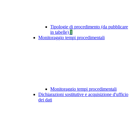
Tipologie di procedimento (da pubblicare
in tabelle)
1
Monitoraggio tempi procedimentali
Monitoraggio tempi procedimentali
Dichiarazioni sostitutive e acquisizione d'ufficio
dei dati