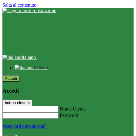
Salta al contenuto
Italiano
Italiano
Accedi
Accedi
button close
×
Nome Utente
Password
Password dimenticata?