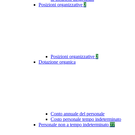
Posizioni organizzative
2
Posizioni organizzative
2
Dotazione organica
Conto annuale del personale
Costo personale tempo indeterminato
Personale non a tempo indeterminato
77