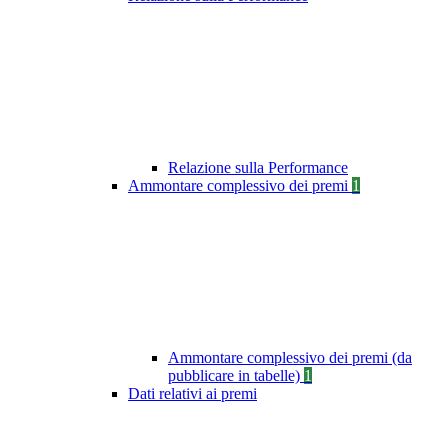
Relazione sulla Performance
Ammontare complessivo dei premi
1
Ammontare complessivo dei premi (da
pubblicare in tabelle)
1
Dati relativi ai premi