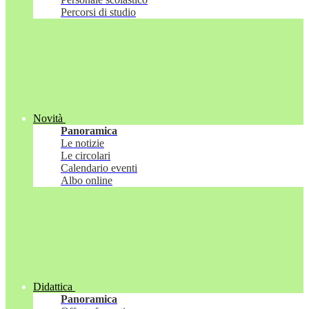
Percorsi di studio
Novità
Panoramica
Le notizie
Le circolari
Calendario eventi
Albo online
Didattica
Panoramica