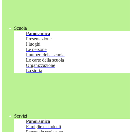
Scuola
Panoramica
Presentazione
I luoghi
Le persone
I numeri della scuola
Le carte della scuola
Organizzazione
La storia
Servizi
Panoramica
Famiglie e studenti
Personale scolastico