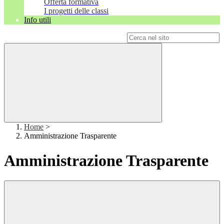
Offerta formativa
I progetti delle classi
Info utili
Campo di ricerca per le pagine del sito
Home
>
Amministrazione Trasparente
Amministrazione Trasparente