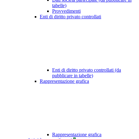
tabelle)
Provvedimenti
Enti di diritto privato controllati
Enti di diritto privato controllati (da
pubblicare in tabelle)
Rappresentazione grafica
Rappresentazione grafica