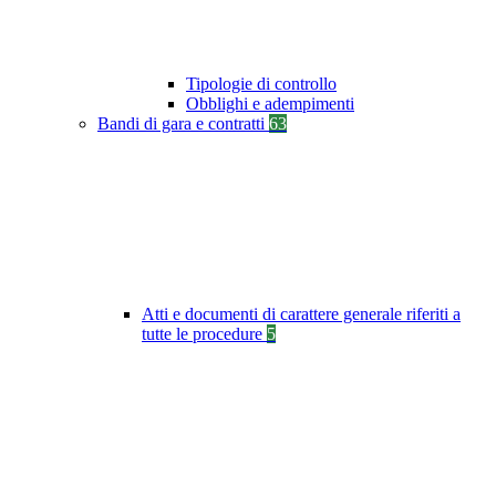
Tipologie di controllo
Obblighi e adempimenti
Bandi di gara e contratti
63
Atti e documenti di carattere generale riferiti a
tutte le procedure
5