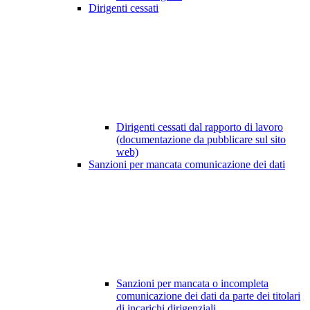
Dirigenti cessati
Dirigenti cessati dal rapporto di lavoro
(documentazione da pubblicare sul sito
web)
Sanzioni per mancata comunicazione dei dati
Sanzioni per mancata o incompleta
comunicazione dei dati da parte dei titolari
di incarichi dirigenziali