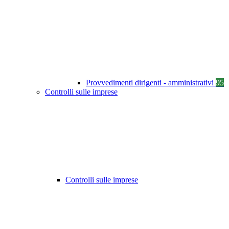
Provvedimenti dirigenti - amministrativi
95
Controlli sulle imprese
Controlli sulle imprese