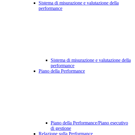
Sistema di misurazione e valutazione della
performance
Sistema di misurazione e valutazione della
performance
Piano della Performance
Piano della Performance/Piano esecutivo
di gestione
Relazione sulla Performance