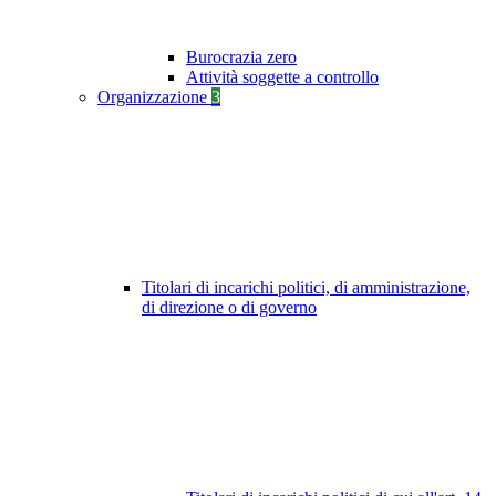
Burocrazia zero
Attività soggette a controllo
Organizzazione
3
Titolari di incarichi politici, di amministrazione,
di direzione o di governo