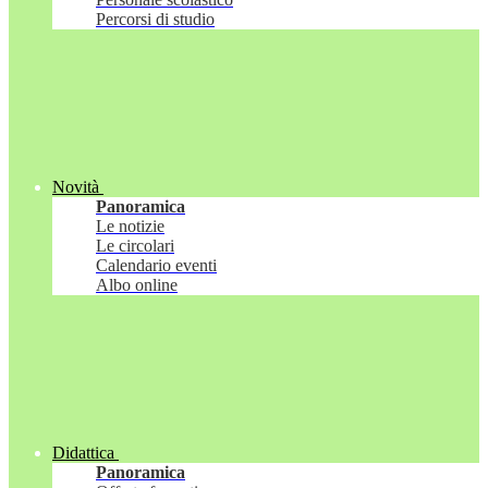
Percorsi di studio
Novità
Panoramica
Le notizie
Le circolari
Calendario eventi
Albo online
Didattica
Panoramica