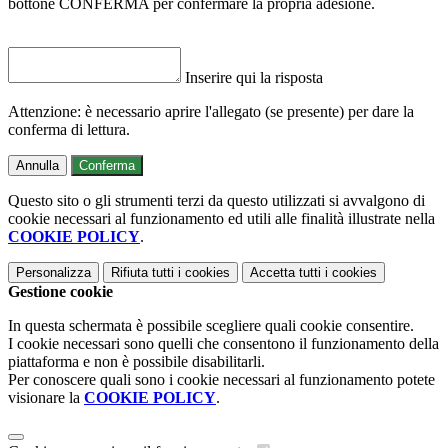
bottone CONFERMA per confermare la propria adesione.
Inserire qui la risposta
Attenzione: è necessario aprire l'allegato (se presente) per dare la
conferma di lettura.
Annulla
Conferma
Questo sito o gli strumenti terzi da questo utilizzati si avvalgono di
cookie necessari al funzionamento ed utili alle finalità illustrate nella
COOKIE POLICY
.
Personalizza
Rifiuta tutti
i cookies
Accetta tutti
i cookies
Gestione cookie
In questa schermata è possibile scegliere quali cookie consentire.
I cookie necessari sono quelli che consentono il funzionamento della
piattaforma e non è possibile disabilitarli.
Per conoscere quali sono i cookie necessari al funzionamento potete
visionare la
COOKIE POLICY
.