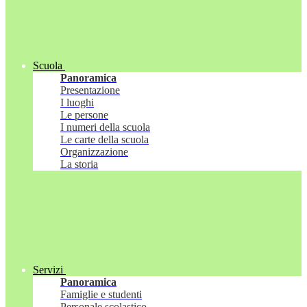
Scuola
Panoramica
Presentazione
I luoghi
Le persone
I numeri della scuola
Le carte della scuola
Organizzazione
La storia
Servizi
Panoramica
Famiglie e studenti
Personale scolastico