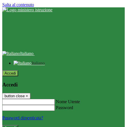
Salta al contenuto
Italiano
Italiano
Accedi
Accedi
button close
×
Nome Utente
Password
Password dimenticata?