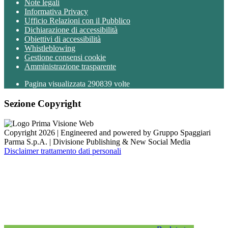
Note legali
Informativa Privacy
Ufficio Relazioni con il Pubblico
Dichiarazione di accessibilità
Obiettivi di accessibilità
Whistleblowing
Gestione consensi cookie
Amministrazione trasparente
Pagina visualizzata
290839
volte
Sezione Copyright
Copyright 2026 | Engineered and powered by Gruppo Spaggiari
Parma S.p.A. | Divisione Publishing & New Social Media
Disclaimer trattamento dati personali