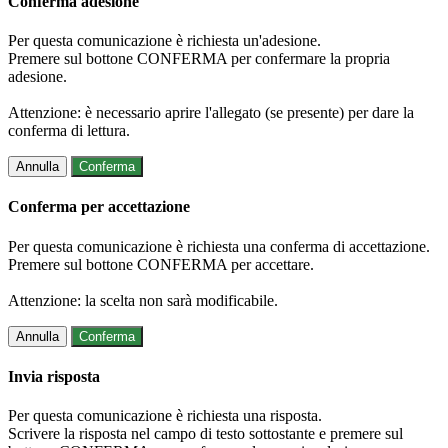
Conferma adesione
Per questa comunicazione è richiesta un'adesione.
Premere sul bottone CONFERMA per confermare la propria
adesione.
Attenzione: è necessario aprire l'allegato (se presente) per dare la
conferma di lettura.
Annulla
Conferma
Conferma per accettazione
Per questa comunicazione è richiesta una conferma di accettazione.
Premere sul bottone CONFERMA per accettare.
Attenzione: la scelta non sarà modificabile.
Annulla
Conferma
Invia risposta
Per questa comunicazione è richiesta una risposta.
Scrivere la risposta nel campo di testo sottostante e premere sul