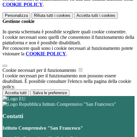
COOKIE POLICY
.
Personalizza
Rifiuta tutti
i cookies
Accetta tutti
i cookies
Gestione cookie
In questa schermata è possibile scegliere quali cookie consentire.
I cookie necessari sono quelli che consentono il funzionamento della
piattaforma e non è possibile disabilitarli.
Per conoscere quali sono i cookie necessari al funzionamento potete
visionare la
COOKIE POLICY
.
Cookie necessari per il funzionamento
I cookie necessari per il funzionamento non possono essere
disabilitati. È possibile consultare l'elenco nella pagina della cookie
policy.
Accetta tutti
Salva le preferenze
Istituto Comprensivo "San Francesco"
Contatti
Istituto Comprensivo "San Francesco"