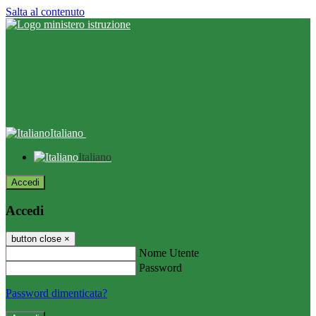
Salta al contenuto
Italiano
Italiano
Accedi
Accedi
button close
×
Nome Utente
Password
Password dimenticata?