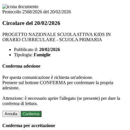
Protocollo 2568/2026 del 20/02/2026
Circolare del 20/02/2026
PROGETTO NAZIONALE SCUOLAATTIVA KIDS IN
ORARIO CURRICULARE - SCUOLA PRIMARIA
Pubblicato il:
20/02/2026
Tipologia:
Famiglie
Conferma adesione
Per questa comunicazione è richiesta un'adesione.
Premere sul bottone CONFERMA per confermare la propria
adesione.
Attenzione: è necessario aprire l'allegato (se presente) per dare la
conferma di lettura.
Annulla
Conferma
Conferma per accettazione