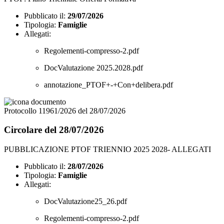
Pubblicato il:
29/07/2026
Tipologia:
Famiglie
Allegati:
Regolementi-compresso-2.pdf
DocValutazione 2025.2028.pdf
annotazione_PTOF+-+Con+delibera.pdf
Protocollo 11961/2026 del 28/07/2026
Circolare del 28/07/2026
PUBBLICAZIONE PTOF TRIENNIO 2025 2028- ALLEGATI
Pubblicato il:
28/07/2026
Tipologia:
Famiglie
Allegati:
DocValutazione25_26.pdf
Regolementi-compresso-2.pdf