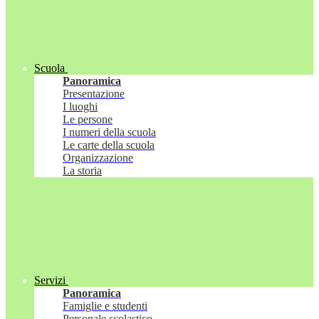
Scuola
Panoramica
Presentazione
I luoghi
Le persone
I numeri della scuola
Le carte della scuola
Organizzazione
La storia
Servizi
Panoramica
Famiglie e studenti
Personale scolastico