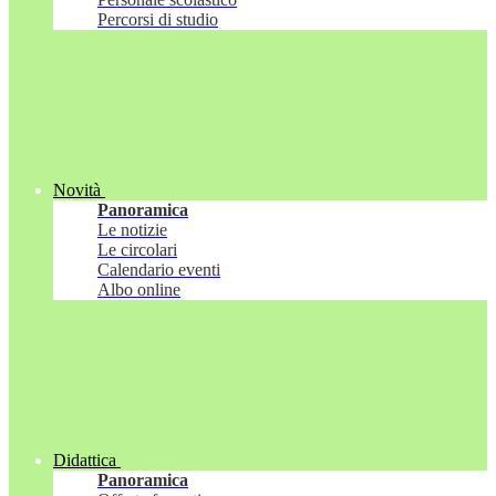
Percorsi di studio
Novità
Panoramica
Le notizie
Le circolari
Calendario eventi
Albo online
Didattica
Panoramica