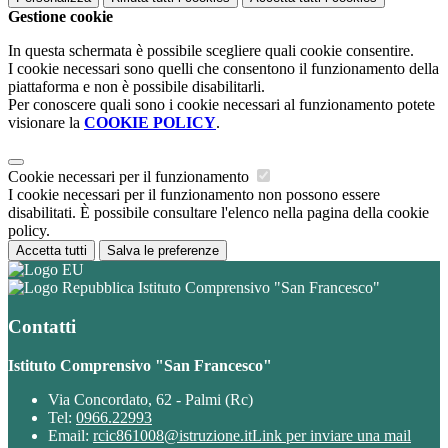
Gestione cookie
In questa schermata è possibile scegliere quali cookie consentire.
I cookie necessari sono quelli che consentono il funzionamento della
piattaforma e non è possibile disabilitarli.
Per conoscere quali sono i cookie necessari al funzionamento potete
visionare la
COOKIE POLICY
.
Cookie necessari per il funzionamento
I cookie necessari per il funzionamento non possono essere
disabilitati. È possibile consultare l'elenco nella pagina della cookie
policy.
Accetta tutti
Salva le preferenze
Istituto Comprensivo "San Francesco"
Contatti
Istituto Comprensivo "San Francesco"
Via Concordato, 62 - Palmi (Rc)
Tel:
0966.22993
Email:
rcic861008@istruzione.it
Link per inviare una mail