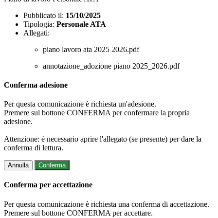
Pubblicato il:
15/10/2025
Tipologia:
Personale ATA
Allegati:
piano lavoro ata 2025 2026.pdf
annotazione_adozione piano 2025_2026.pdf
Conferma adesione
Per questa comunicazione è richiesta un'adesione.
Premere sul bottone CONFERMA per confermare la propria
adesione.
Attenzione: è necessario aprire l'allegato (se presente) per dare la
conferma di lettura.
Annulla
Conferma
Conferma per accettazione
Per questa comunicazione è richiesta una conferma di accettazione.
Premere sul bottone CONFERMA per accettare.