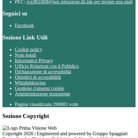
PEC:
rcic861008@pec.istruzione.it
Link per inviare una mail
Seguici su
Facebook
Sezione Link Utili
Cookie policy
Note legali
Informativa Privacy
Ufficio Relazioni con il Pubblico
Dichiarazione di accessibilità
Obiettivi di accessibilità
Whistleblowing
Gestione consensi cookie
Amministrazione trasparente
Pagina visualizzata
290883
volte
Sezione Copyright
Copyright 2026 | Engineered and powered by Gruppo Spaggiari