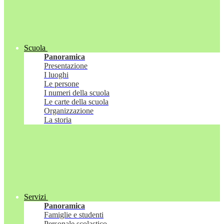
Scuola
Panoramica
Presentazione
I luoghi
Le persone
I numeri della scuola
Le carte della scuola
Organizzazione
La storia
Servizi
Panoramica
Famiglie e studenti
Personale scolastico