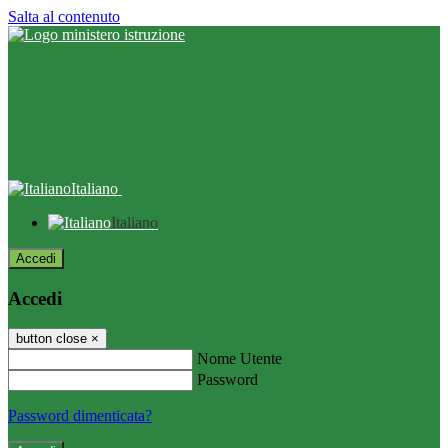
Salta al contenuto
Italiano
Italiano
Accedi
Accedi
button close
×
Nome Utente
Password
Password dimenticata?