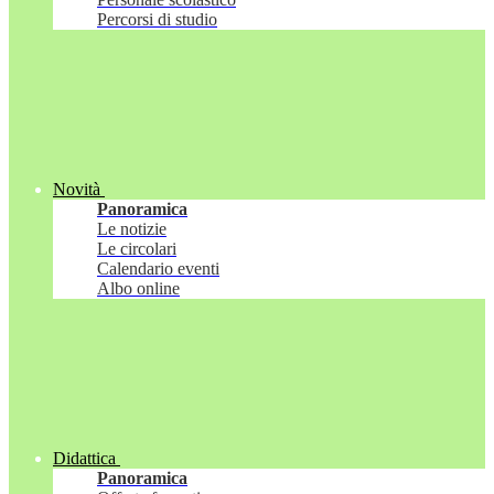
Percorsi di studio
Novità
Panoramica
Le notizie
Le circolari
Calendario eventi
Albo online
Didattica
Panoramica