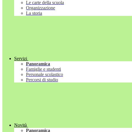
Le carte della scuola
Organizzazione
La storia
Servizi
Panoramica
Famiglie e studenti
Personale scolastico
Percorsi di studio
Novità
Panoramica