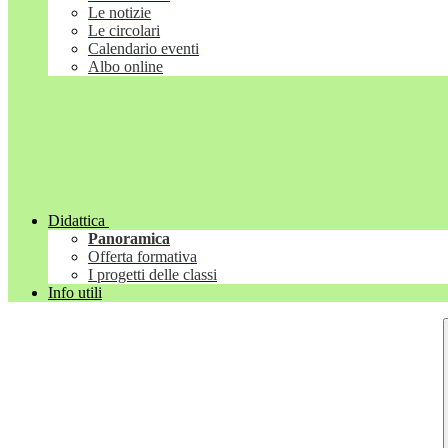
Le notizie
Le circolari
Calendario eventi
Albo online
Didattica
Panoramica
Offerta formativa
I progetti delle classi
Info utili