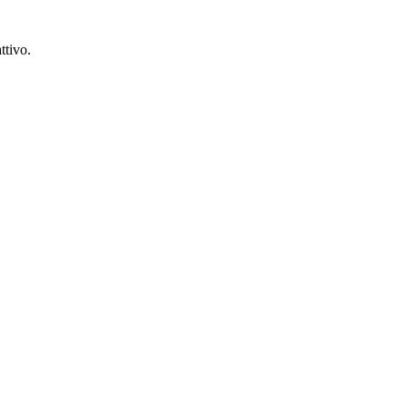
ttivo.