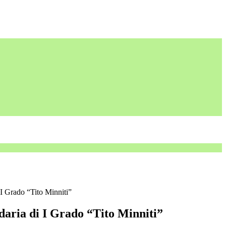
I Grado “Tito Minniti”
daria di I Grado “Tito Minniti”