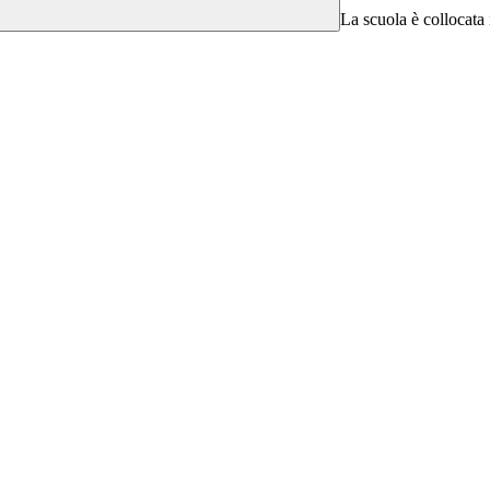
La scuola è collocata