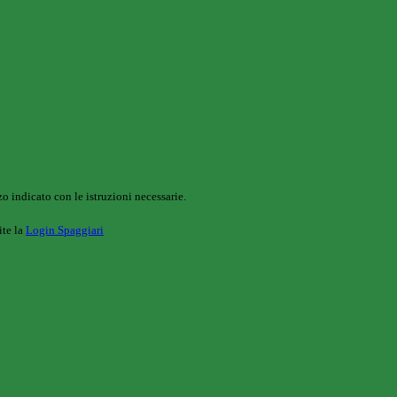
o indicato con le istruzioni necessarie.
ite la
Login Spaggiari