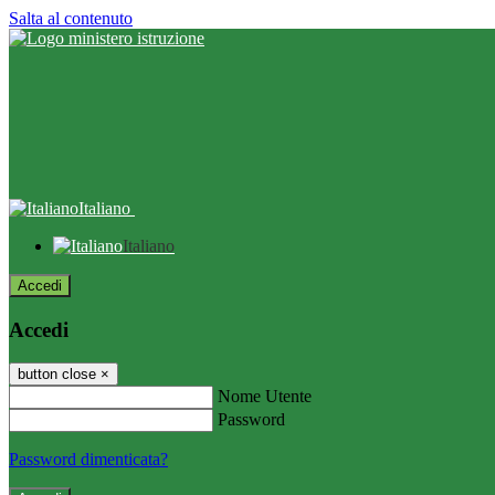
Salta al contenuto
Italiano
Italiano
Accedi
Accedi
button close
×
Nome Utente
Password
Password dimenticata?