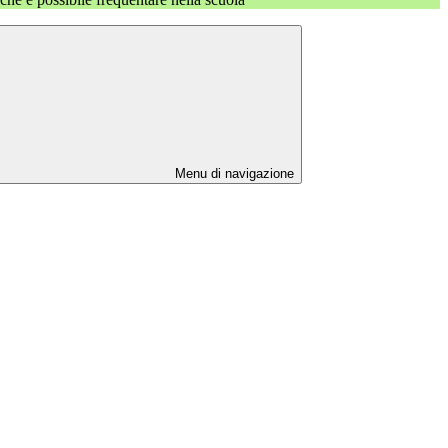
Menu di navigazione