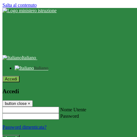
Salta al contenuto
Italiano
Italiano
Accedi
Accedi
button close
×
Nome Utente
Password
Password dimenticata?