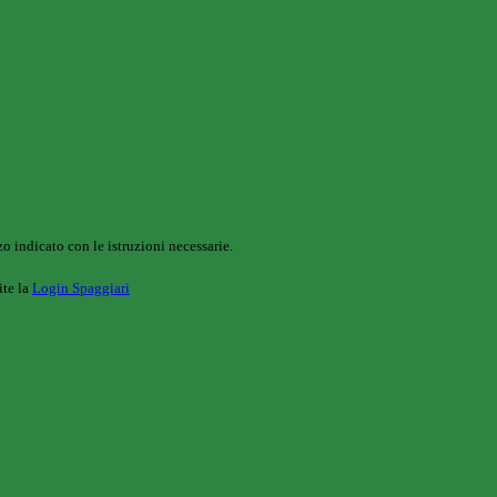
o indicato con le istruzioni necessarie.
ite la
Login Spaggiari