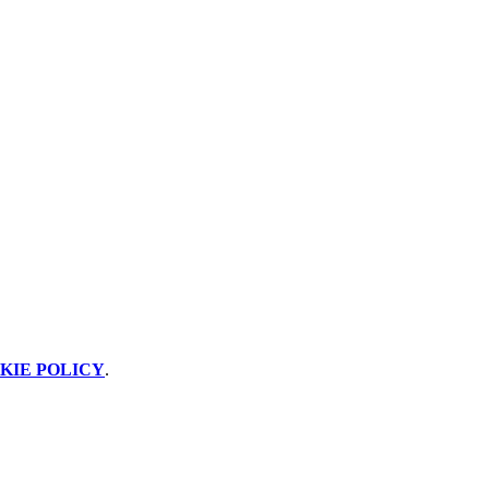
KIE POLICY
.