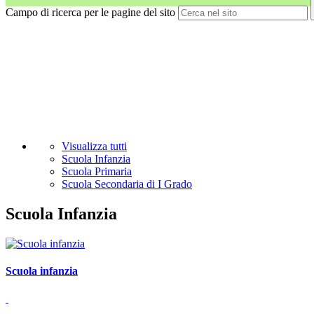
Campo di ricerca per le pagine del sito
Visualizza tutti
Scuola Infanzia
Scuola Primaria
Scuola Secondaria di I Grado
Scuola Infanzia
Scuola infanzia