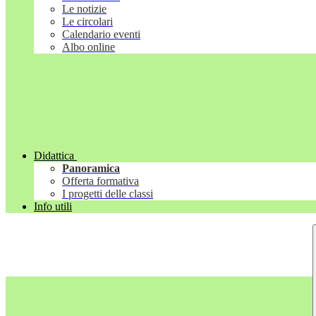
Le notizie
Le circolari
Calendario eventi
Albo online
Didattica
Panoramica
Offerta formativa
I progetti delle classi
Info utili