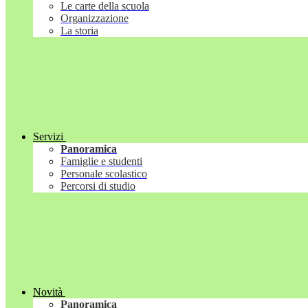
Le carte della scuola
Organizzazione
La storia
Servizi
Panoramica
Famiglie e studenti
Personale scolastico
Percorsi di studio
Novità
Panoramica