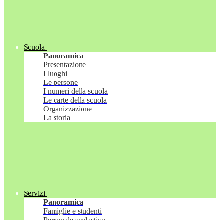
Scuola
Panoramica
Presentazione
I luoghi
Le persone
I numeri della scuola
Le carte della scuola
Organizzazione
La storia
Servizi
Panoramica
Famiglie e studenti
Personale scolastico