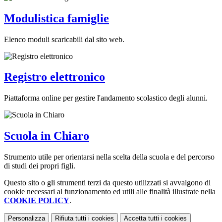
Modulistica famiglie
Elenco moduli scaricabili dal sito web.
Registro elettronico
Piattaforma online per gestire l'andamento scolastico degli alunni.
Scuola in Chiaro
Strumento utile per orientarsi nella scelta della scuola e del percorso
di studi dei propri figli.
Questo sito o gli strumenti terzi da questo utilizzati si avvalgono di
cookie necessari al funzionamento ed utili alle finalità illustrate nella
COOKIE POLICY
.
Personalizza
Rifiuta tutti
i cookies
Accetta tutti
i cookies