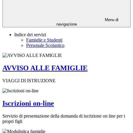
Menu di
navigazione
Indice dei servizi
Famiglie e Studenti
Personale Scolastico
AVVISO ALLE FAMIGLIE
VIAGGI DI ISTRUZIONE
Iscrizioni on-line
Servizio di presentazione della domanda di iscrizione on line per i
propri figli