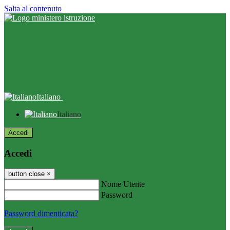
Salta al contenuto
Italiano
Italiano
Accedi
Accedi
button close
×
Nome Utente
Password
Password dimenticata?