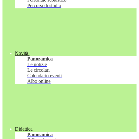
Percorsi di studio
Novità
Panoramica
Le notizie
Le circolari
Calendario eventi
Albo online
Didattica
Panoramica