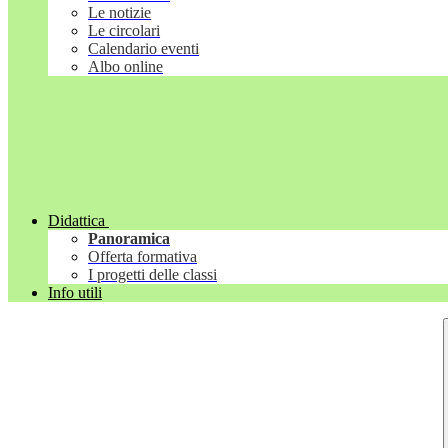
Le notizie
Le circolari
Calendario eventi
Albo online
Didattica
Panoramica
Offerta formativa
I progetti delle classi
Info utili