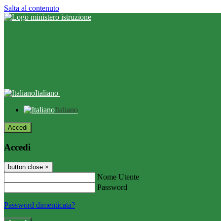
Salta al contenuto
Italiano
Italiano
Accedi
Accedi
button close
×
Nome Utente
Password
Password dimenticata?