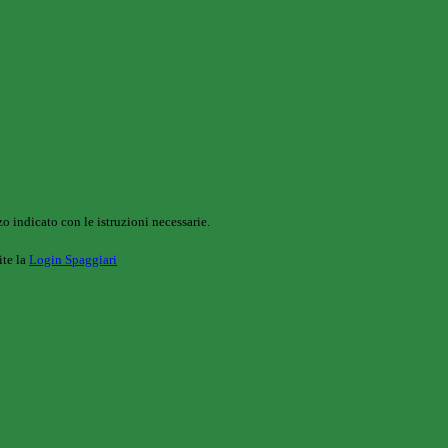
o indicato con le istruzioni necessarie.
ite la
Login Spaggiari