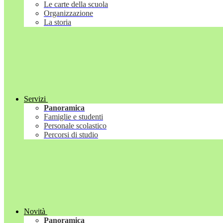
Le carte della scuola
Organizzazione
La storia
Servizi
Panoramica
Famiglie e studenti
Personale scolastico
Percorsi di studio
Novità
Panoramica