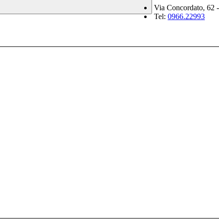
Via Concordato, 62 -
Tel:
0966.22993