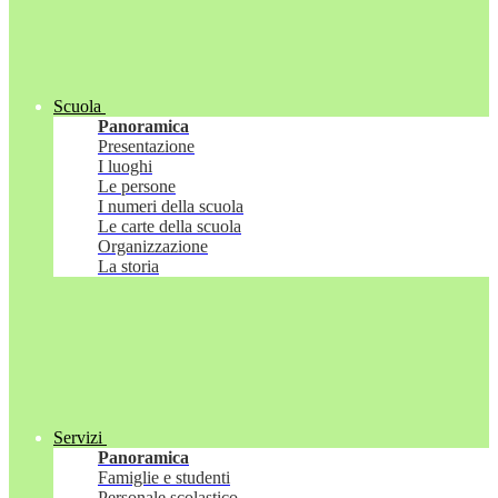
Scuola
Panoramica
Presentazione
I luoghi
Le persone
I numeri della scuola
Le carte della scuola
Organizzazione
La storia
Servizi
Panoramica
Famiglie e studenti
Personale scolastico