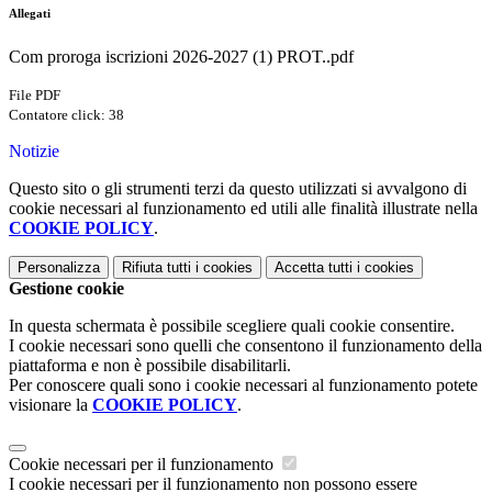
Allegati
Com proroga iscrizioni 2026-2027 (1) PROT..pdf
File PDF
Contatore click: 38
Notizie
Questo sito o gli strumenti terzi da questo utilizzati si avvalgono di
cookie necessari al funzionamento ed utili alle finalità illustrate nella
COOKIE POLICY
.
Personalizza
Rifiuta tutti
i cookies
Accetta tutti
i cookies
Gestione cookie
In questa schermata è possibile scegliere quali cookie consentire.
I cookie necessari sono quelli che consentono il funzionamento della
piattaforma e non è possibile disabilitarli.
Per conoscere quali sono i cookie necessari al funzionamento potete
visionare la
COOKIE POLICY
.
Cookie necessari per il funzionamento
I cookie necessari per il funzionamento non possono essere