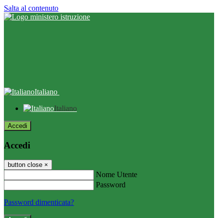
Salta al contenuto
Italiano
Italiano
Accedi
Accedi
button close
×
Nome Utente
Password
Password dimenticata?