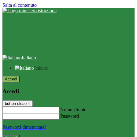
Salta al contenuto
Italiano
Italiano
Accedi
Accedi
button close
×
Nome Utente
Password
Password dimenticata?