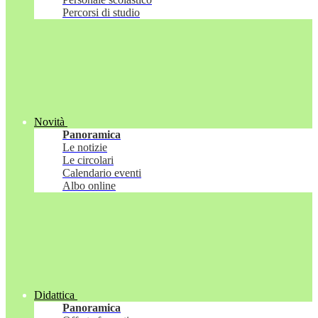
Percorsi di studio
Novità
Panoramica
Le notizie
Le circolari
Calendario eventi
Albo online
Didattica
Panoramica