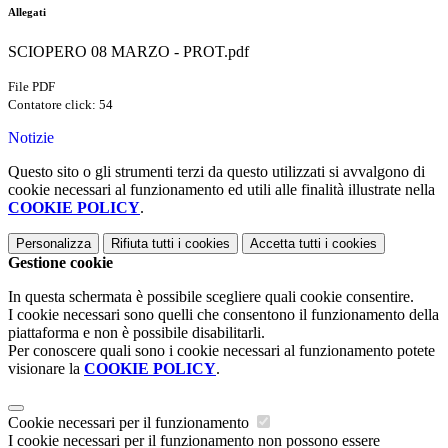
Allegati
SCIOPERO 08 MARZO - PROT.pdf
File PDF
Contatore click: 54
Notizie
Questo sito o gli strumenti terzi da questo utilizzati si avvalgono di
cookie necessari al funzionamento ed utili alle finalità illustrate nella
COOKIE POLICY
.
Personalizza
Rifiuta tutti
i cookies
Accetta tutti
i cookies
Gestione cookie
In questa schermata è possibile scegliere quali cookie consentire.
I cookie necessari sono quelli che consentono il funzionamento della
piattaforma e non è possibile disabilitarli.
Per conoscere quali sono i cookie necessari al funzionamento potete
visionare la
COOKIE POLICY
.
Cookie necessari per il funzionamento
I cookie necessari per il funzionamento non possono essere