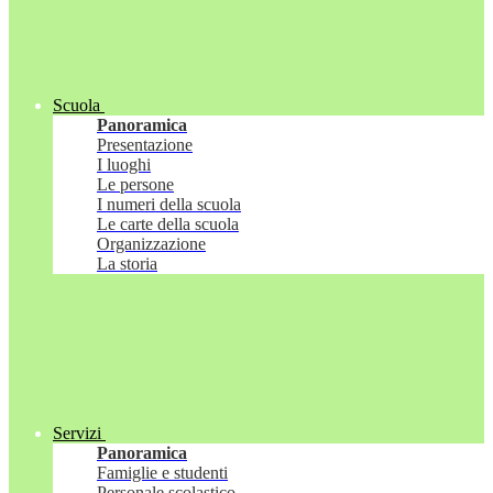
Scuola
Panoramica
Presentazione
I luoghi
Le persone
I numeri della scuola
Le carte della scuola
Organizzazione
La storia
Servizi
Panoramica
Famiglie e studenti
Personale scolastico