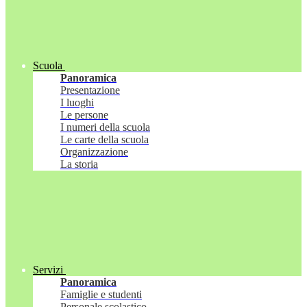
Scuola
Panoramica
Presentazione
I luoghi
Le persone
I numeri della scuola
Le carte della scuola
Organizzazione
La storia
Servizi
Panoramica
Famiglie e studenti
Personale scolastico