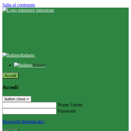
Salta al contenuto
Italiano
Italiano
Accedi
Accedi
button close
×
Nome Utente
Password
Password dimenticata?