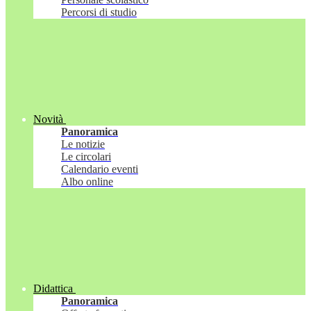
Percorsi di studio
Novità
Panoramica
Le notizie
Le circolari
Calendario eventi
Albo online
Didattica
Panoramica