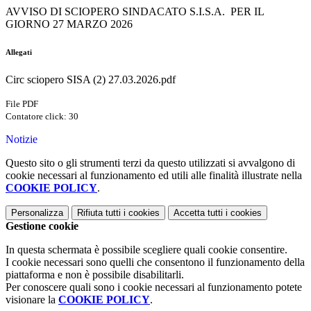
AVVISO DI SCIOPERO SINDACATO S.I.S.A. PER IL
GIORNO 27 MARZO 2026
Allegati
Circ sciopero SISA (2) 27.03.2026.pdf
File PDF
Contatore click: 30
Notizie
Questo sito o gli strumenti terzi da questo utilizzati si avvalgono di
cookie necessari al funzionamento ed utili alle finalità illustrate nella
COOKIE POLICY
.
Personalizza
Rifiuta tutti
i cookies
Accetta tutti
i cookies
Gestione cookie
In questa schermata è possibile scegliere quali cookie consentire.
I cookie necessari sono quelli che consentono il funzionamento della
piattaforma e non è possibile disabilitarli.
Per conoscere quali sono i cookie necessari al funzionamento potete
visionare la
COOKIE POLICY
.