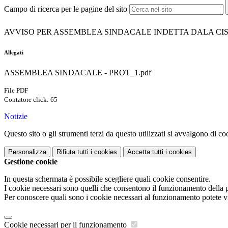
Campo di ricerca per le pagine del sito
AVVISO PER ASSEMBLEA SINDACALE INDETTA DALA CISL 
Allegati
ASSEMBLEA SINDACALE - PROT_1.pdf
File PDF
Contatore click: 65
Notizie
Questo sito o gli strumenti terzi da questo utilizzati si avvalgono di coo
Personalizza
Rifiuta tutti
i cookies
Accetta tutti
i cookies
Gestione cookie
In questa schermata è possibile scegliere quali cookie consentire.
I cookie necessari sono quelli che consentono il funzionamento della pi
Per conoscere quali sono i cookie necessari al funzionamento potete v
Cookie necessari per il funzionamento