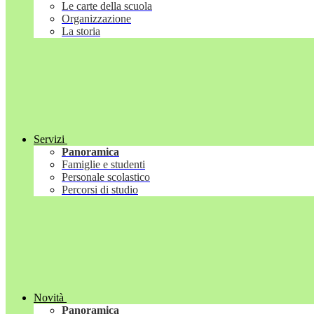
Le carte della scuola
Organizzazione
La storia
Servizi
Panoramica
Famiglie e studenti
Personale scolastico
Percorsi di studio
Novità
Panoramica