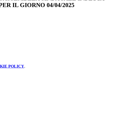
PER IL GIORNO 04/04/2025
KIE POLICY
.