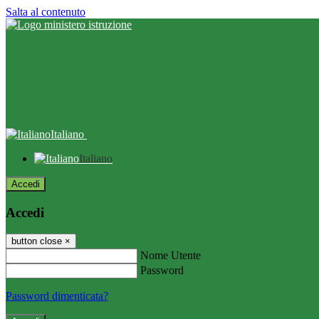
Salta al contenuto
Italiano
Italiano
Accedi
Accedi
button close
×
Nome Utente
Password
Password dimenticata?