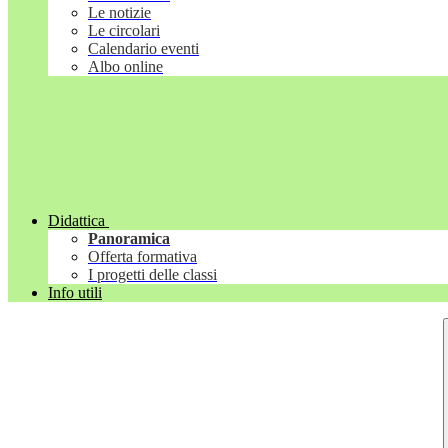
Le notizie
Le circolari
Calendario eventi
Albo online
Didattica
Panoramica
Offerta formativa
I progetti delle classi
Info utili