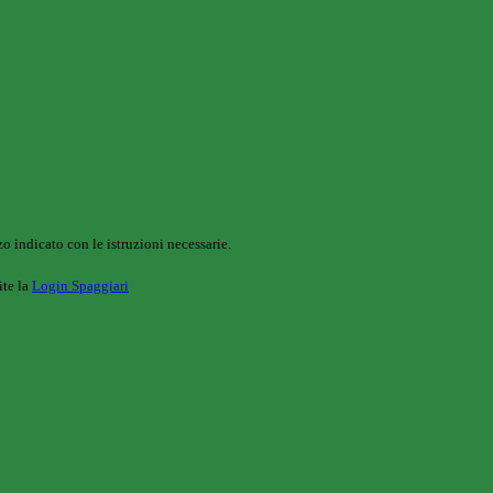
o indicato con le istruzioni necessarie.
ite la
Login Spaggiari