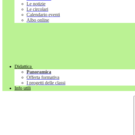
Le notizie
Le circolari
Calendario eventi
Albo online
Didattica
Panoramica
Offerta formativa
I progetti delle classi
Info utili