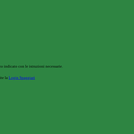
o indicato con le istruzioni necessarie.
ite la
Login Spaggiari