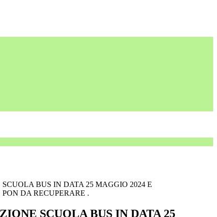
SCUOLA BUS IN DATA 25 MAGGIO 2024 E
PON DA RECUPERARE .
IONE SCUOLA BUS IN DATA 25