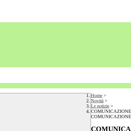
Home
>
Novità
>
Le notizie
>
COMUNICAZIONE 
COMUNICAZIONE 
COMUNICAZ