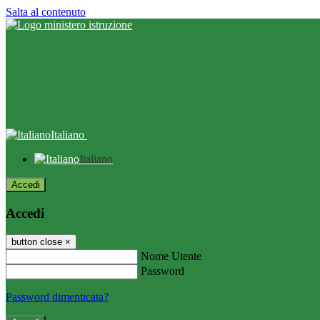
Salta al contenuto
Italiano
Italiano
Accedi
Accedi
button close
×
Nome Utente
Password
Password dimenticata?