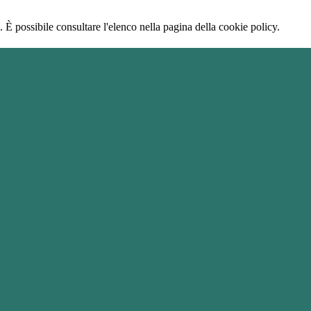
 È possibile consultare l'elenco nella pagina della cookie policy.