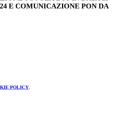
24 E COMUNICAZIONE PON DA
KIE POLICY
.