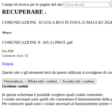
Campo di ricerca per le pagine del sito
RECUPERARE .
COMUNICAZIONE SCUOLA BUS IN DATA 25 MAGGIO 202
Allegati
COMUNICAZIONE N. 165 (1) PROT..pdf
File PDF
Contatore click: 53
Notizie
Questo sito o gli strumenti terzi da questo utilizzati si avvalgono di coo
Personalizza
Rifiuta tutti
i cookies
Accetta tutti
i cookies
Gestione cookie
In questa schermata è possibile scegliere quali cookie consentire.
I cookie necessari sono quelli che consentono il funzionamento della pi
Per conoscere quali sono i cookie necessari al funzionamento potete v