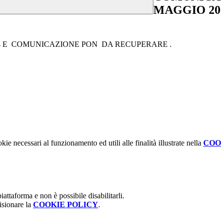
MAGGIO 20
4 E COMUNICAZIONE PON DA RECUPERARE .
kie necessari al funzionamento ed utili alle finalità illustrate nella
COO
attaforma e non è possibile disabilitarli.
isionare la
COOKIE POLICY
.