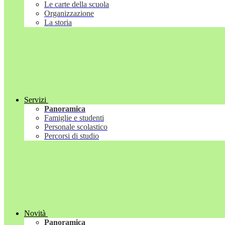
Le carte della scuola
Organizzazione
La storia
Servizi
Panoramica
Famiglie e studenti
Personale scolastico
Percorsi di studio
Novità
Panoramica