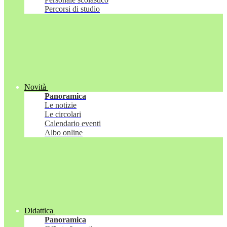
Percorsi di studio
Novità
Panoramica
Le notizie
Le circolari
Calendario eventi
Albo online
Didattica
Panoramica