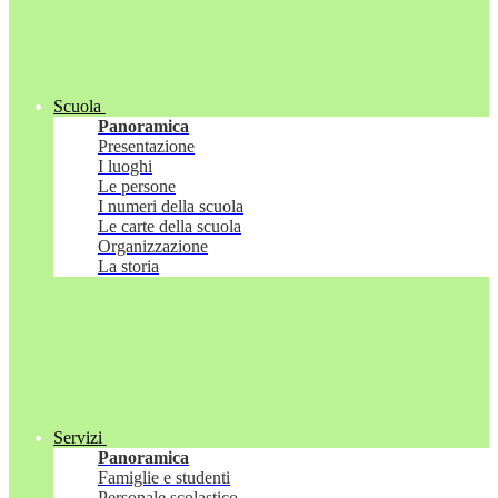
Scuola
Panoramica
Presentazione
I luoghi
Le persone
I numeri della scuola
Le carte della scuola
Organizzazione
La storia
Servizi
Panoramica
Famiglie e studenti
Personale scolastico