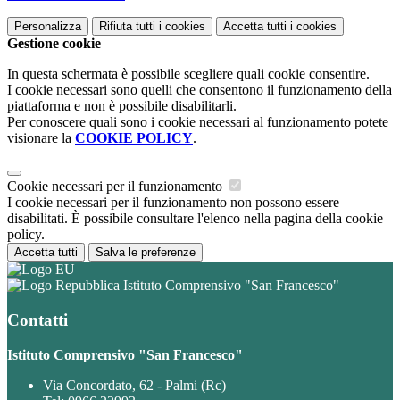
Personalizza
Rifiuta tutti
i cookies
Accetta tutti
i cookies
Gestione cookie
In questa schermata è possibile scegliere quali cookie consentire.
I cookie necessari sono quelli che consentono il funzionamento della
piattaforma e non è possibile disabilitarli.
Per conoscere quali sono i cookie necessari al funzionamento potete
visionare la
COOKIE POLICY
.
Cookie necessari per il funzionamento
I cookie necessari per il funzionamento non possono essere
disabilitati. È possibile consultare l'elenco nella pagina della cookie
policy.
Accetta tutti
Salva le preferenze
Istituto Comprensivo "San Francesco"
Contatti
Istituto Comprensivo "San Francesco"
Via Concordato, 62 - Palmi (Rc)