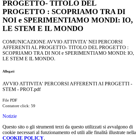
PROGETTO- TITOLO DEL
PROGETTO : SCOPRIAMO TRA DI
NOI e SPERIMENTIAMO MONDI: IO,
LE STEM E IL MONDO
COMUNICAZIONE AVVIO ATTIVITA' NEI PERCORSI
AFFERENTI AL PROGETTO- TITOLO DEL PROGETTO :
SCOPRIAMO TRA DI NOI e SPERIMENTIAMO MONDI: IO,
LE STEM E IL MONDO.
Allegati
AVVIO ATTIVITA' PERCORSI AFFERENTI AI PROGETTI -
STEM - PROT.pdf
File PDF
Contatore click: 59
Notizie
Questo sito o gli strumenti terzi da questo utilizzati si avvalgono di
cookie necessari al funzionamento ed utili alle finalità illustrate nella
COOKIE POLICY
.