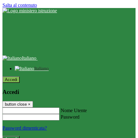
Salta al contenuto
Italiano
Italiano
Accedi
Accedi
button close
×
Nome Utente
Password
Password dimenticata?