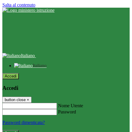
Salta al contenuto
Italiano
Italiano
Accedi
Accedi
button close
×
Nome Utente
Password
Password dimenticata?