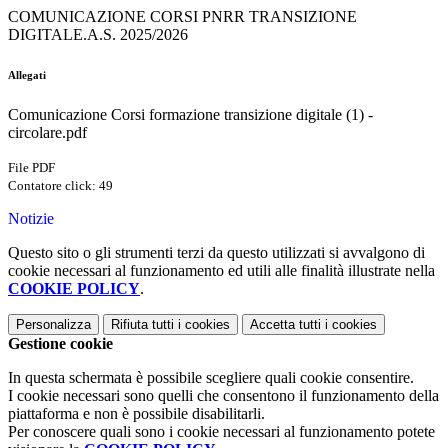
COMUNICAZIONE CORSI PNRR TRANSIZIONE
DIGITALE.A.S. 2025/2026
Allegati
Comunicazione Corsi formazione transizione digitale (1) -
circolare.pdf
File PDF
Contatore click: 49
Notizie
Questo sito o gli strumenti terzi da questo utilizzati si avvalgono di
cookie necessari al funzionamento ed utili alle finalità illustrate nella
COOKIE POLICY
.
Personalizza
Rifiuta tutti
i cookies
Accetta tutti
i cookies
Gestione cookie
In questa schermata è possibile scegliere quali cookie consentire.
I cookie necessari sono quelli che consentono il funzionamento della
piattaforma e non è possibile disabilitarli.
Per conoscere quali sono i cookie necessari al funzionamento potete