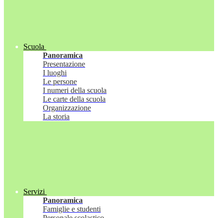
Scuola
Panoramica
Presentazione
I luoghi
Le persone
I numeri della scuola
Le carte della scuola
Organizzazione
La storia
Servizi
Panoramica
Famiglie e studenti
Personale scolastico