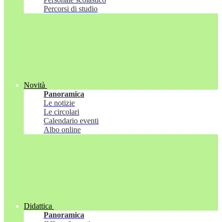
Percorsi di studio
Novità
Panoramica
Le notizie
Le circolari
Calendario eventi
Albo online
Didattica
Panoramica