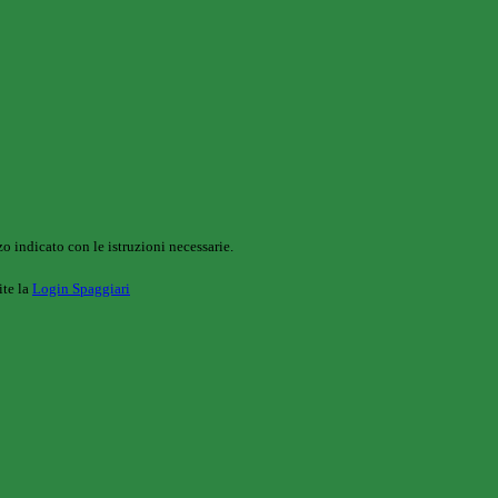
o indicato con le istruzioni necessarie.
ite la
Login Spaggiari