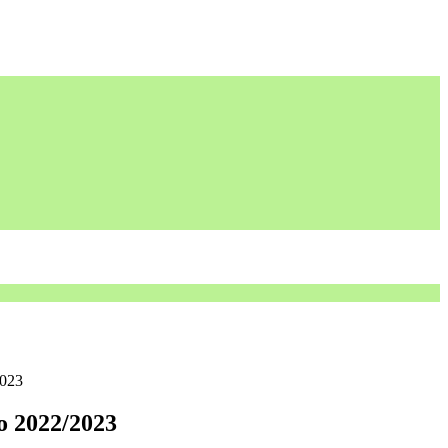
2023
to 2022/2023