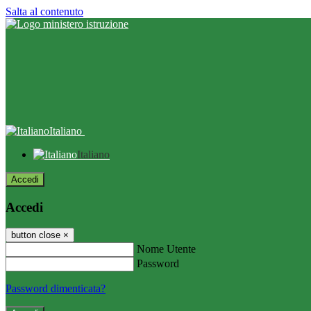
Salta al contenuto
Italiano
Italiano
Accedi
Accedi
button close
×
Nome Utente
Password
Password dimenticata?