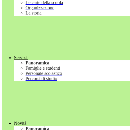
Le carte della scuola
Organizzazione
La storia
Servizi
Panoramica
Famiglie e studenti
Personale scolastico
Percorsi di studio
Novità
Panoramica