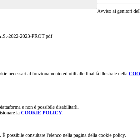
Avviso ai genitori de
-2022-2023-PROT.pdf
kie necessari al funzionamento ed utili alle finalità illustrate nella
COO
attaforma e non è possibile disabilitarli.
isionare la
COOKIE POLICY
.
 È possibile consultare l'elenco nella pagina della cookie policy.