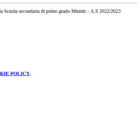
lla Scuola secondaria di primo grado Minniti – A.S 2022/2023
KIE POLICY
.