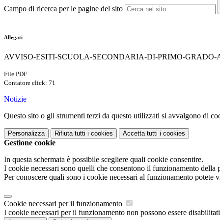
Campo di ricerca per le pagine del sito
Allegati
AVVISO-ESITI-SCUOLA-SECONDARIA-DI-PRIMO-GRADO-A.S.
File PDF
Contatore click: 71
Notizie
Questo sito o gli strumenti terzi da questo utilizzati si avvalgono di coo
Personalizza
Rifiuta tutti
i cookies
Accetta tutti
i cookies
Gestione cookie
In questa schermata è possibile scegliere quali cookie consentire.
I cookie necessari sono quelli che consentono il funzionamento della pi
Per conoscere quali sono i cookie necessari al funzionamento potete v
Cookie necessari per il funzionamento
I cookie necessari per il funzionamento non possono essere disabilitati.