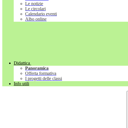
Le notizie
Le circolari
Calendario eventi
Albo online
Didattica
Panoramica
Offerta formativa
I progetti delle classi
Info utili