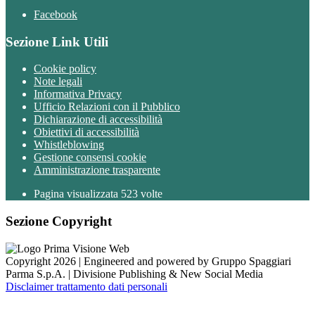
Facebook
Sezione Link Utili
Cookie policy
Note legali
Informativa Privacy
Ufficio Relazioni con il Pubblico
Dichiarazione di accessibilità
Obiettivi di accessibilità
Whistleblowing
Gestione consensi cookie
Amministrazione trasparente
Pagina visualizzata
523
volte
Sezione Copyright
Copyright 2026 | Engineered and powered by Gruppo Spaggiari
Parma S.p.A. | Divisione Publishing & New Social Media
Disclaimer trattamento dati personali