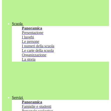
Scuola
Panoramica
Presentazione
I luoghi
Le persone
I numeri della scuola
Le carte della scuola
Organizzazione
La storia
Servizi
Panoramica
Famiglie e studenti
Personale scolastico