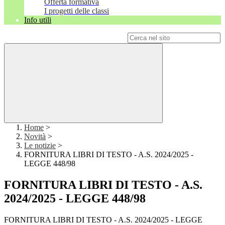
Offerta formativa
I progetti delle classi
Info utili
Campo di ricerca per le pagine del sito
Home
>
Novità
>
Le notizie
>
FORNITURA LIBRI DI TESTO - A.S. 2024/2025 -
LEGGE 448/98
FORNITURA LIBRI DI TESTO - A.S.
2024/2025 - LEGGE 448/98
FORNITURA LIBRI DI TESTO - A.S. 2024/2025 - LEGGE