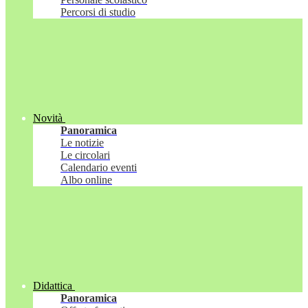
Percorsi di studio
Novità
Panoramica
Le notizie
Le circolari
Calendario eventi
Albo online
Didattica
Panoramica