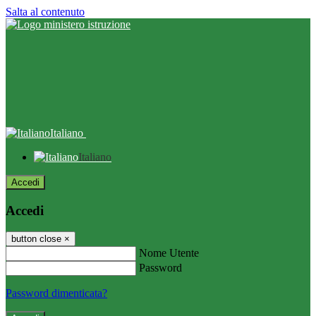
Salta al contenuto
Italiano
Italiano
Accedi
Accedi
button close
×
Nome Utente
Password
Password dimenticata?