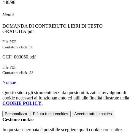
448/98
Allegati
DOMANDA DI CONTRIBUTO LIBRI DI TESTO
GRATUITA.pdf
File PDF
Contatore click: 50
CCF_003050.pdf
File PDF
Contatore click: 53
Notizie
Questo sito o gli strumenti terzi da questo utilizzati si avvalgono di
cookie necessari al funzionamento ed utili alle finalità illustrate nella
COOKIE POLICY
.
Personalizza
Rifiuta tutti
i cookies
Accetta tutti
i cookies
Gestione cookie
In questa schermata è possibile scegliere quali cookie consentire.