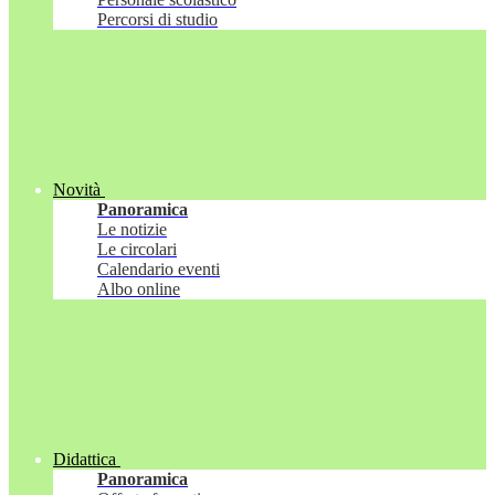
Percorsi di studio
Novità
Panoramica
Le notizie
Le circolari
Calendario eventi
Albo online
Didattica
Panoramica