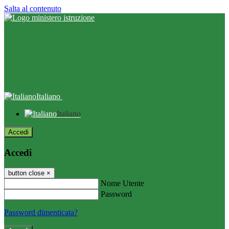
Salta al contenuto
Italiano
Italiano
Accedi
Accedi
button close
×
Nome Utente
Password
Password dimenticata?