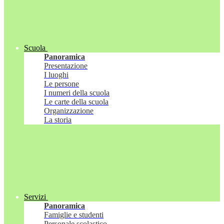
Scuola
Panoramica
Presentazione
I luoghi
Le persone
I numeri della scuola
Le carte della scuola
Organizzazione
La storia
Servizi
Panoramica
Famiglie e studenti
Personale scolastico