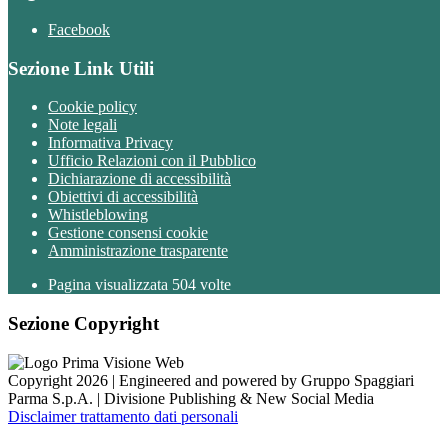
Facebook
Sezione Link Utili
Cookie policy
Note legali
Informativa Privacy
Ufficio Relazioni con il Pubblico
Dichiarazione di accessibilità
Obiettivi di accessibilità
Whistleblowing
Gestione consensi cookie
Amministrazione trasparente
Pagina visualizzata
504
volte
Sezione Copyright
Copyright 2026 | Engineered and powered by Gruppo Spaggiari
Parma S.p.A. | Divisione Publishing & New Social Media
Disclaimer trattamento dati personali