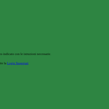
o indicato con le istruzioni necessarie.
ite la
Login Spaggiari