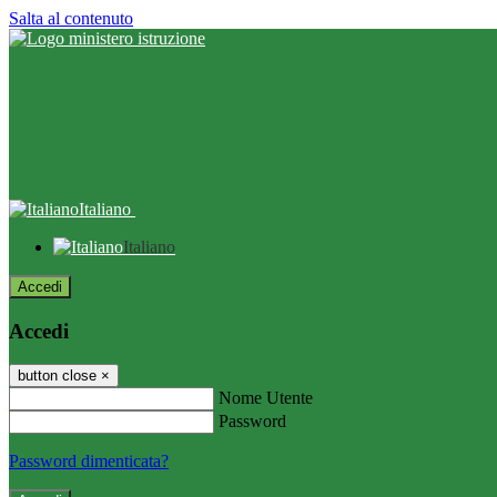
Salta al contenuto
Italiano
Italiano
Accedi
Accedi
button close
×
Nome Utente
Password
Password dimenticata?