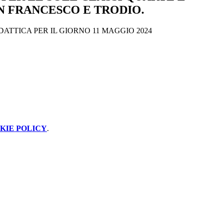
N FRANCESCO E TRODIO.
ATTICA PER IL GIORNO 11 MAGGIO 2024
KIE POLICY
.