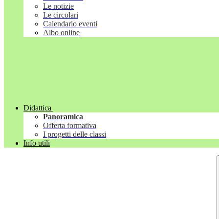
Le notizie
Le circolari
Calendario eventi
Albo online
Didattica
Panoramica
Offerta formativa
I progetti delle classi
Info utili