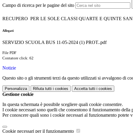
Campo di ricerca per le pagine del sito
RECUPERO PER LE SOLE CLASSI QUARTE E QUINTE SAN 
Allegati
SERVIZIO SCUOLA BUS 11-05-2024 (1) PROT..pdf
File PDF
Contatore click: 62
Notizie
Questo sito o gli strumenti terzi da questo utilizzati si avvalgono di coo
Personalizza
Rifiuta tutti
i cookies
Accetta tutti
i cookies
Gestione cookie
In questa schermata è possibile scegliere quali cookie consentire.
I cookie necessari sono quelli che consentono il funzionamento della pi
Per conoscere quali sono i cookie necessari al funzionamento potete v
Cookie necessari per il funzionamento