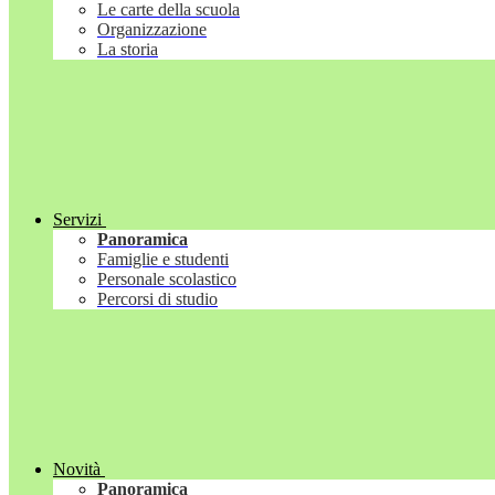
Le carte della scuola
Organizzazione
La storia
Servizi
Panoramica
Famiglie e studenti
Personale scolastico
Percorsi di studio
Novità
Panoramica