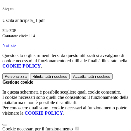
Allegati
Uscita anticipata_1.pdf
File PDF
Contatore click: 114
Notizie
Questo sito o gli strumenti terzi da questo utilizzati si avvalgono di
cookie necessari al funzionamento ed utili alle finalità illustrate nella
COOKIE POLICY
.
Personalizza
Rifiuta tutti
i cookies
Accetta tutti
i cookies
Gestione cookie
In questa schermata è possibile scegliere quali cookie consentire.
I cookie necessari sono quelli che consentono il funzionamento della
piattaforma e non è possibile disabilitarli.
Per conoscere quali sono i cookie necessari al funzionamento potete
visionare la
COOKIE POLICY
.
Cookie necessari per il funzionamento