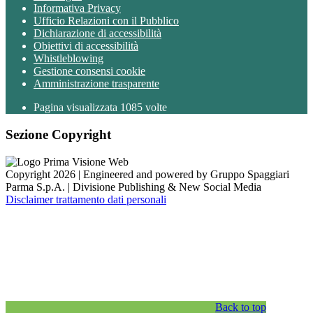
Informativa Privacy
Ufficio Relazioni con il Pubblico
Dichiarazione di accessibilità
Obiettivi di accessibilità
Whistleblowing
Gestione consensi cookie
Amministrazione trasparente
Pagina visualizzata
1085
volte
Sezione Copyright
Copyright 2026 | Engineered and powered by Gruppo Spaggiari
Parma S.p.A. | Divisione Publishing & New Social Media
Disclaimer trattamento dati personali
Back to top