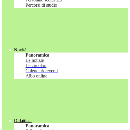
Percorsi di studio
Novità
Panoramica
Le notizie
Le circolari
Calendario eventi
Albo online
Didattica
Panoramica