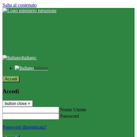
Salta al contenuto
Italiano
Italiano
Accedi
Accedi
button close
×
Nome Utente
Password
Password dimenticata?