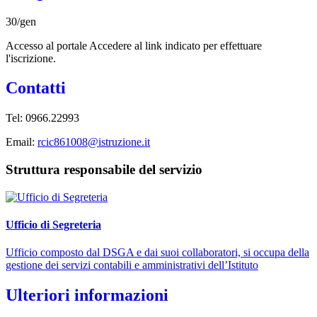
30/gen
Accesso al portale Accedere al link indicato per effettuare
l'iscrizione.
Contatti
Tel: 0966.22993
Email:
rcic861008@istruzione.it
Struttura responsabile del servizio
Ufficio di Segreteria
Ufficio composto dal DSGA e dai suoi collaboratori, si occupa della
gestione dei servizi contabili e amministrativi dell’Istituto
Ulteriori informazioni