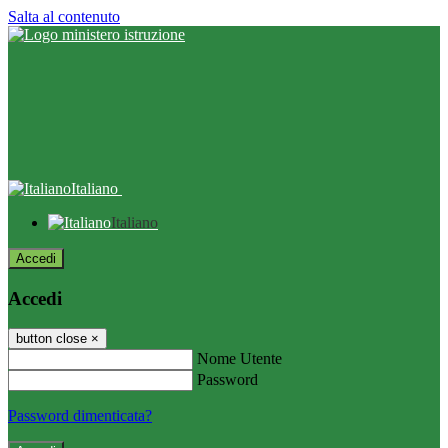
Salta al contenuto
Italiano
Italiano
Accedi
Accedi
button close
×
Nome Utente
Password
Password dimenticata?