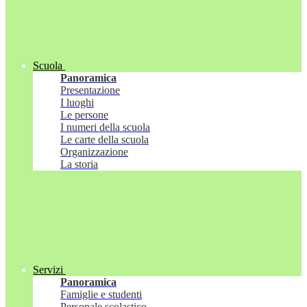
Scuola
Panoramica
Presentazione
I luoghi
Le persone
I numeri della scuola
Le carte della scuola
Organizzazione
La storia
Servizi
Panoramica
Famiglie e studenti
Personale scolastico