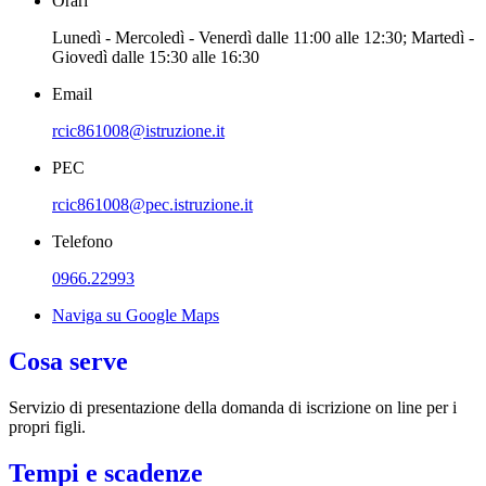
Orari
Lunedì - Mercoledì - Venerdì dalle 11:00 alle 12:30; Martedì -
Giovedì dalle 15:30 alle 16:30
Email
rcic861008@istruzione.it
PEC
rcic861008@pec.istruzione.it
Telefono
0966.22993
Naviga su Google Maps
Cosa serve
Servizio di presentazione della domanda di iscrizione on line per i
propri figli.
Tempi e scadenze