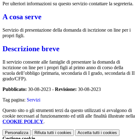
Per ulteriori informazioni su questo servizio contattare la segreteria.
A cosa serve
Servizio di presentazione della domanda di iscrizione on line per i
propri figli.
Descrizione breve
Il servizio consente alle famiglie di presentare la domanda di
iscrizione on line per i propri figli al primo anno di corso della
scuola dell’obbligo (primaria, secondaria di I grado, secondaria di II
grado/CFP).
Pubblicato:
30-08-2023 -
Revisione:
30-08-2023
Tag pagina:
Servizi
Questo sito o gli strumenti terzi da questo utilizzati si avvalgono di
cookie necessari al funzionamento ed utili alle finalità illustrate nella
COOKIE POLICY
.
Personalizza
Rifiuta tutti
i cookies
Accetta tutti
i cookies
Gestione cookie