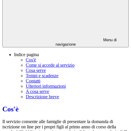
Menu di
navigazione
Indice pagina
Cos'è
Come si accede al servizio
Cosa serve
Tempi e scadenze
Contatti
Ulteriori informazioni
A cosa serve
Descrizione breve
Cos'è
Il servizio consente alle famiglie di presentare la domanda di
iscrizione on line per i propri figli al primo anno di corso della