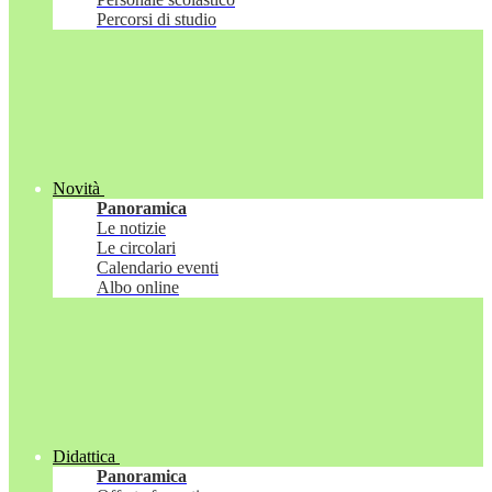
Percorsi di studio
Novità
Panoramica
Le notizie
Le circolari
Calendario eventi
Albo online
Didattica
Panoramica