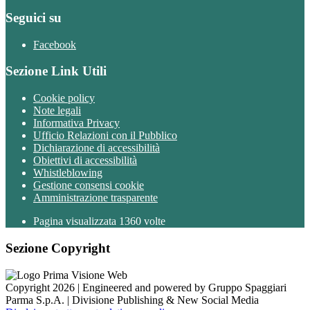
Seguici su
Facebook
Sezione Link Utili
Cookie policy
Note legali
Informativa Privacy
Ufficio Relazioni con il Pubblico
Dichiarazione di accessibilità
Obiettivi di accessibilità
Whistleblowing
Gestione consensi cookie
Amministrazione trasparente
Pagina visualizzata
1360
volte
Sezione Copyright
Copyright 2026 | Engineered and powered by Gruppo Spaggiari
Parma S.p.A. | Divisione Publishing & New Social Media