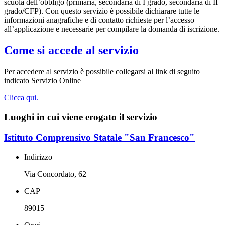
scuola dell’obbligo (primaria, secondaria di I grado, secondaria di II
grado/CFP). Con questo servizio è possibile dichiarare tutte le
informazioni anagrafiche e di contatto richieste per l’accesso
all’applicazione e necessarie per compilare la domanda di iscrizione.
Come si accede al servizio
Per accedere al servizio è possibile collegarsi al link di seguito
indicato Servizio Online
Clicca qui.
Luoghi in cui viene erogato il servizio
Istituto Comprensivo Statale "San Francesco"
Indirizzo
Via Concordato, 62
CAP
89015