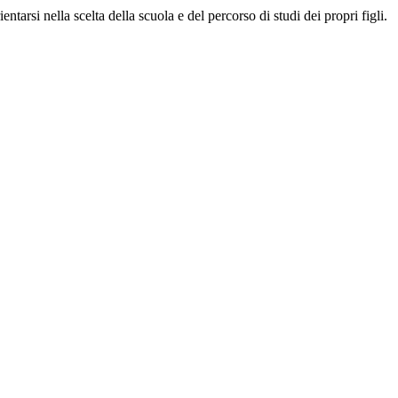
entarsi nella scelta della scuola e del percorso di studi dei propri figli.