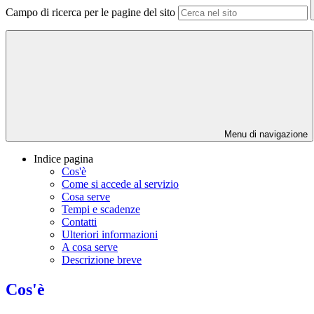
Campo di ricerca per le pagine del sito
Menu di navigazione
Indice pagina
Cos'è
Come si accede al servizio
Cosa serve
Tempi e scadenze
Contatti
Ulteriori informazioni
A cosa serve
Descrizione breve
Cos'è