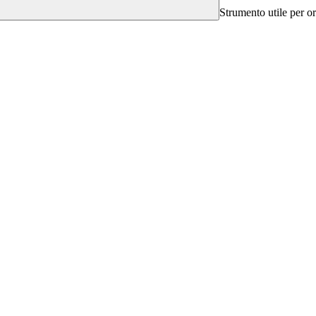
Strumento utile per ori