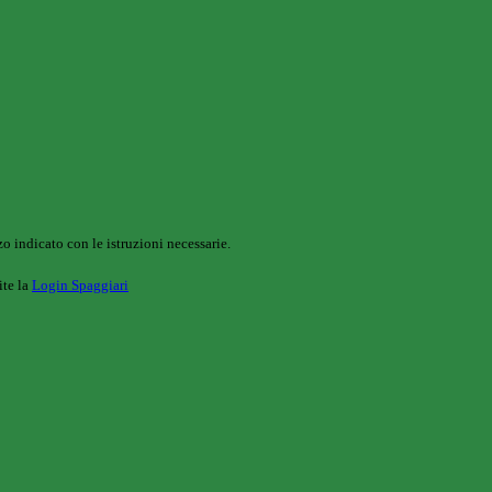
o indicato con le istruzioni necessarie.
ite la
Login Spaggiari