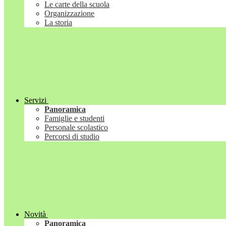
Le carte della scuola
Organizzazione
La storia
Servizi
Panoramica
Famiglie e studenti
Personale scolastico
Percorsi di studio
Novità
Panoramica