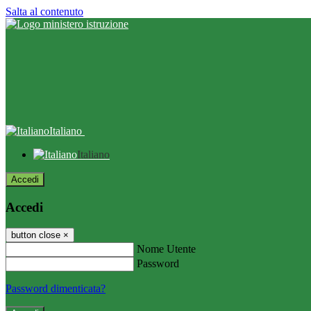
Salta al contenuto
Italiano
Italiano
Accedi
Accedi
button close
×
Nome Utente
Password
Password dimenticata?