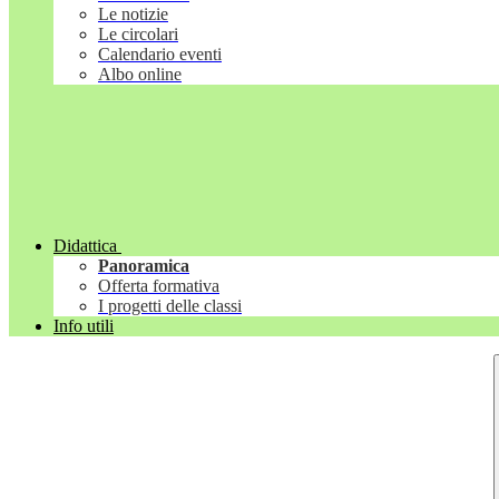
Le notizie
Le circolari
Calendario eventi
Albo online
Didattica
Panoramica
Offerta formativa
I progetti delle classi
Info utili