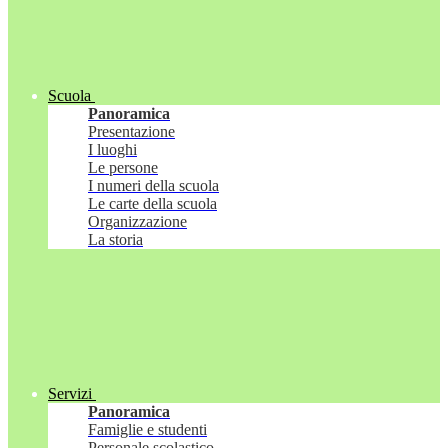
Scuola
Panoramica
Presentazione
I luoghi
Le persone
I numeri della scuola
Le carte della scuola
Organizzazione
La storia
Servizi
Panoramica
Famiglie e studenti
Personale scolastico