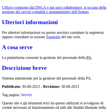
Ufficio composto dal DSGA e dai suoi collaboratori, si occupa della
gestione dei servizi contabili e amministrativi dell’Istituto
Ulteriori informazioni
Per ulteriori informazioni su questo servizio contattare la segreteria
oppure consultare la sezione
Supporto
del sito web.
A cosa serve
La piattaforma consente la gestione del personale della
PA
.
Descrizione breve
Sistema ministeriale per la gestione del personale della PA.
Pubblicato:
30-08-2023 -
Revisione:
30-08-2023
Tag pagina:
Servizi
Questo sito o gli strumenti terzi da questo utilizzati si avvalgono di
cookie necessari al funzionamento ed utili alle finalità illustrate nella