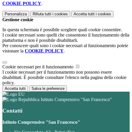
COOKIE POLICY
.
Personalizza
Rifiuta tutti
i cookies
Accetta tutti
i cookies
Gestione cookie
In questa schermata è possibile scegliere quali cookie consentire.
I cookie necessari sono quelli che consentono il funzionamento della
piattaforma e non è possibile disabilitarli.
Per conoscere quali sono i cookie necessari al funzionamento potete
visionare la
COOKIE POLICY
.
Cookie necessari per il funzionamento
I cookie necessari per il funzionamento non possono essere
disabilitati. È possibile consultare l'elenco nella pagina della cookie
policy.
Accetta tutti
Salva le preferenze
Istituto Comprensivo "San Francesco"
Contatti
Istituto Comprensivo "San Francesco"