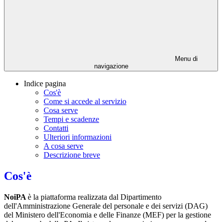
Menu di
navigazione
Indice pagina
Cos'è
Come si accede al servizio
Cosa serve
Tempi e scadenze
Contatti
Ulteriori informazioni
A cosa serve
Descrizione breve
Cos'è
NoiPA
è la piattaforma realizzata dal Dipartimento
dell'Amministrazione Generale del personale e dei servizi (DAG)
del Ministero dell'Economia e delle Finanze (MEF) per la gestione