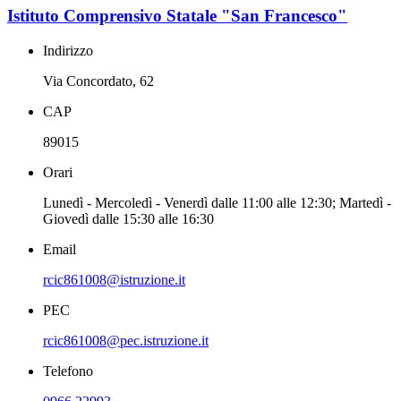
Istituto Comprensivo Statale "San Francesco"
Indirizzo
Via Concordato, 62
CAP
89015
Orari
Lunedì - Mercoledì - Venerdì dalle 11:00 alle 12:30; Martedì -
Giovedì dalle 15:30 alle 16:30
Email
rcic861008@istruzione.it
PEC
rcic861008@pec.istruzione.it
Telefono