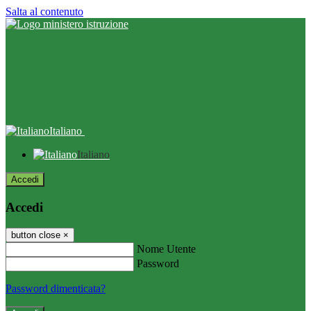
Salta al contenuto
Italiano
Italiano
Accedi
Accedi
button close
×
Nome Utente
Password
Password dimenticata?