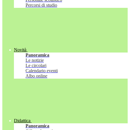
Percorsi di studio
Novità
Panoramica
Le notizie
Le circolari
Calendario eventi
Albo online
Didattica
Panoramica