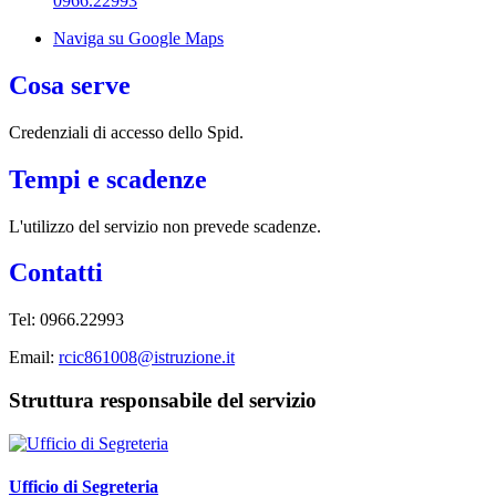
0966.22993
Naviga su Google Maps
Cosa serve
Credenziali di accesso dello Spid.
Tempi e scadenze
L'utilizzo del servizio non prevede scadenze.
Contatti
Tel: 0966.22993
Email:
rcic861008@istruzione.it
Struttura responsabile del servizio
Ufficio di Segreteria