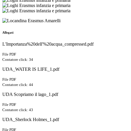
Allegati
L'Importanza%20dell'%20acqua_compressed.pdf
File PDF
Contatore click: 34
UDA_WATER IS LIFE_1.pdf
File PDF
Contatore click: 44
UDA Scopriamo il lago_1.pdf
File PDF
Contatore click: 43
UDA_Sherlock Holmes_1.pdf
File PDF