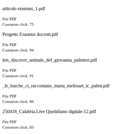
articolo erasmus_1.pdf
File PDF
Contatore click: 75
Progetto Erasmus docenti.pdf
File PDF
Contatore click: 94
lets_discover_animals_def_giovanna_palmieri.pdf
File PDF
Contatore click: 91
_le_barche_ci_raccontano_maria_melissari_ic_palmi.pdf
File PDF
Contatore click: 86
250418_Calabria.Live Quotidiano digitale-12.pdf
File PDF
Contatore click: 83