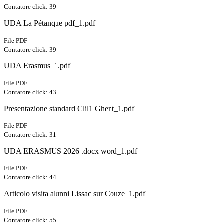
Contatore click: 39
UDA La Pétanque pdf_1.pdf
File PDF
Contatore click: 39
UDA Erasmus_1.pdf
File PDF
Contatore click: 43
Presentazione standard Clil1 Ghent_1.pdf
File PDF
Contatore click: 31
UDA ERASMUS 2026 .docx word_1.pdf
File PDF
Contatore click: 44
Articolo visita alunni Lissac sur Couze_1.pdf
File PDF
Contatore click: 55