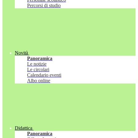
Percorsi di studio
Novità
Panoramica
Le notizie
Le circolari
Calendario eventi
Albo online
Didattica
Panoramica