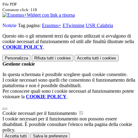
File PDF
Contatore click: 118
Widget con link a risorsa
Notizie
Tag pagina:
Erasmus+
ETwinning
USR Calabria
Questo sito o gli strumenti terzi da questo utilizzati si avvalgono di
cookie necessari al funzionamento ed utili alle finalità illustrate nella
COOKIE POLICY
.
Personalizza
Rifiuta tutti
i cookies
Accetta tutti
i cookies
Gestione cookie
In questa schermata è possibile scegliere quali cookie consentire.
I cookie necessari sono quelli che consentono il funzionamento della
piattaforma e non è possibile disabilitarli.
Per conoscere quali sono i cookie necessari al funzionamento potete
visionare la
COOKIE POLICY
.
Cookie necessari per il funzionamento
I cookie necessari per il funzionamento non possono essere
disabilitati. È possibile consultare l'elenco nella pagina della cookie
policy.
Accetta tutti
Salva le preferenze