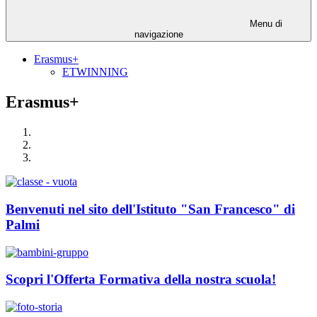
Menu di
navigazione
Erasmus+
ETWINNING
Erasmus+
Benvenuti nel sito dell'Istituto "San Francesco" di
Palmi
Scopri l'Offerta Formativa della nostra scuola!