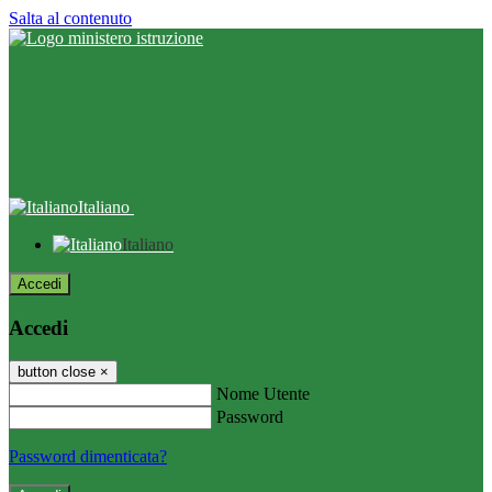
Salta al contenuto
Italiano
Italiano
Accedi
Accedi
button close
×
Nome Utente
Password
Password dimenticata?