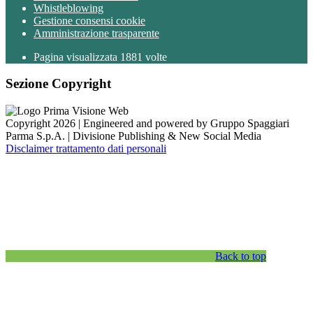
Whistleblowing
Gestione consensi cookie
Amministrazione trasparente
Pagina visualizzata
1881
volte
Sezione Copyright
Copyright 2026 | Engineered and powered by Gruppo Spaggiari
Parma S.p.A. | Divisione Publishing & New Social Media
Disclaimer trattamento dati personali
Back to top