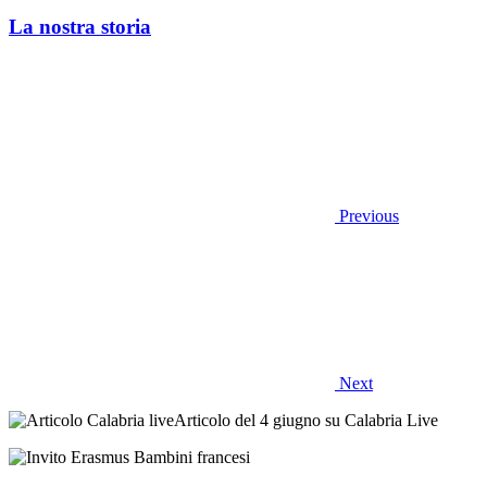
La nostra storia
Previous
Next
Articolo del 4 giugno su Calabria Live